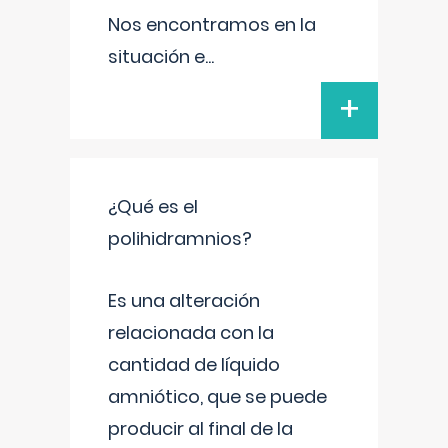
Nos encontramos en la
situación e
...
+
¿Qué es el
polihidramnios?
Es una alteración
relacionada con la
cantidad de líquido
amniótico, que se puede
producir al final de la