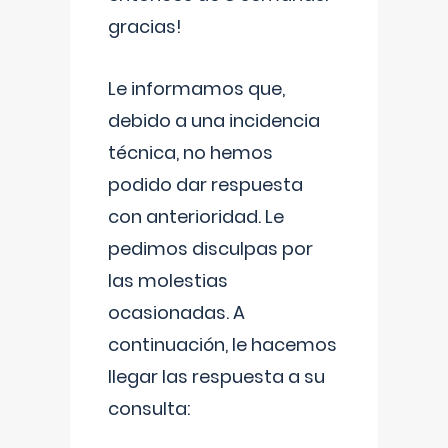
gracias!
Le informamos que,
debido a una incidencia
técnica, no hemos
podido dar respuesta
con anterioridad. Le
pedimos disculpas por
las molestias
ocasionadas. A
continuación, le hacemos
llegar las respuesta a su
consulta: