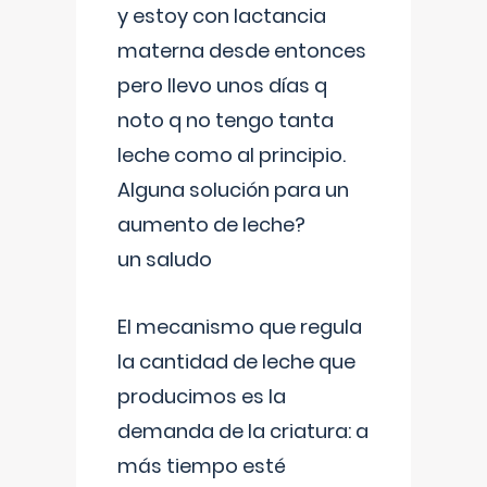
y estoy con lactancia
materna desde entonces
pero llevo unos días q
noto q no tengo tanta
leche como al principio.
Alguna solución para un
aumento de leche?
un saludo
El mecanismo que regula
la cantidad de leche que
producimos es la
demanda de la criatura: a
más tiempo esté