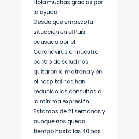
Hola muchas gracias por
la ayuda.
Desde que empezó la
situación en el País
causada por el
Coronavirus en nuestro
centro de salud nos
quitaron la matrona y en
el hospital nos han
reducido las consultas a
la mínima expresión.
Estamos de 21 semanas y
aunque nos queda
tiempo hasta las 40 nos