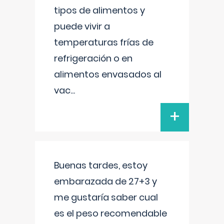
tipos de alimentos y
puede vivir a
temperaturas frías de
refrigeración o en
alimentos envasados al
vac
...
+
Buenas tardes, estoy
embarazada de 27+3 y
me gustaría saber cual
es el peso recomendable