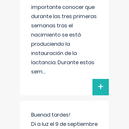
importante conocer que
durante las tres primeras
semanas tras el
nacimiento se está
produciendo la
instauración de la
lactancia. Durante estas
sem
...
+
Buenad tardes!
Di a luz el 9 de septiembre