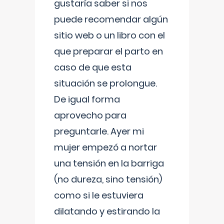
gustaría saber si nos
puede recomendar algún
sitio web o un libro con el
que preparar el parto en
caso de que esta
situación se prolongue.
De igual forma
aprovecho para
preguntarle. Ayer mi
mujer empezó a nortar
una tensión en la barriga
(no dureza, sino tensión)
como si le estuviera
dilatando y estirando la