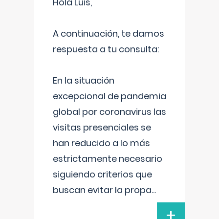
Hola Luis,
A continuación, te damos
respuesta a tu consulta:
En la situación
excepcional de pandemia
global por coronavirus las
visitas presenciales se
han reducido a lo más
estrictamente necesario
siguiendo criterios que
buscan evitar la propa
...
+