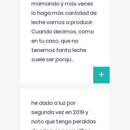
mamando y más veces
lo haga más cantidad de
leche vamos a producir.
Cuando decimos, como
en tu caso, que no
tenemos tanta leche
suele ser porqu
...
+
he dado a luz por
segunda vez en 2019 y
noto que tengo perdidas