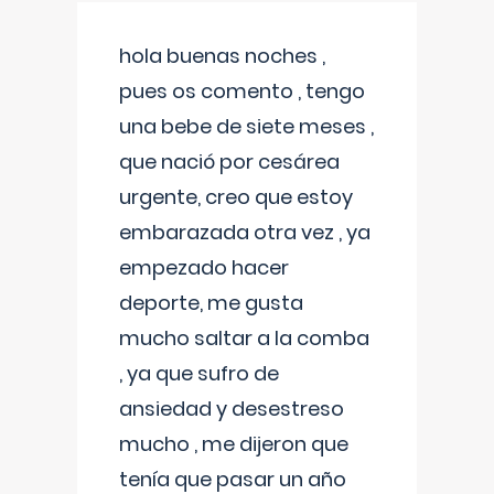
hola buenas noches ,
pues os comento , tengo
una bebe de siete meses ,
que nació por cesárea
urgente, creo que estoy
embarazada otra vez , ya
empezado hacer
deporte, me gusta
mucho saltar a la comba
, ya que sufro de
ansiedad y desestreso
mucho , me dijeron que
tenía que pasar un año