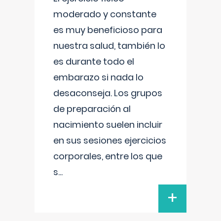
moderado y constante
es muy beneficioso para
nuestra salud, también lo
es durante todo el
embarazo si nada lo
desaconseja. Los grupos
de preparación al
nacimiento suelen incluir
en sus sesiones ejercicios
corporales, entre los que
s
...
+