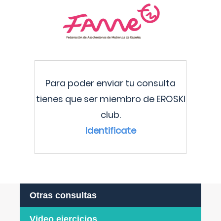
Para poder enviar tu consulta
tienes que ser miembro de EROSKI
club.
Identificate
Otras consultas
Video ejercicios