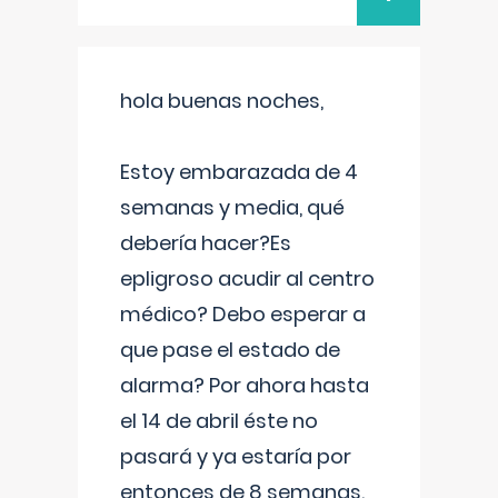
hola buenas noches,
Estoy embarazada de 4
semanas y media, qué
debería hacer?Es
epligroso acudir al centro
médico? Debo esperar a
que pase el estado de
alarma? Por ahora hasta
el 14 de abril éste no
pasará y ya estaría por
entonces de 8 semanas.