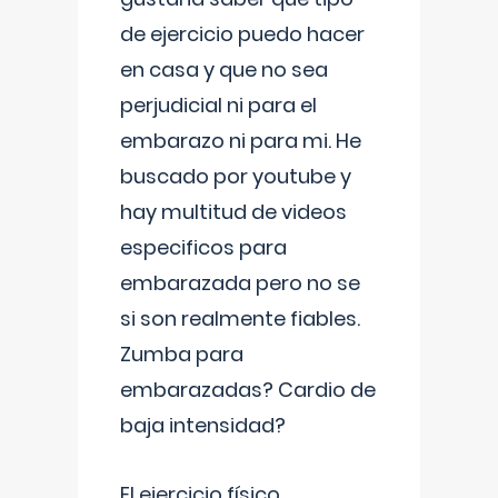
de ejercicio puedo hacer
en casa y que no sea
perjudicial ni para el
embarazo ni para mi. He
buscado por youtube y
hay multitud de videos
especificos para
embarazada pero no se
si son realmente fiables.
Zumba para
embarazadas? Cardio de
baja intensidad?
El ejercicio físico