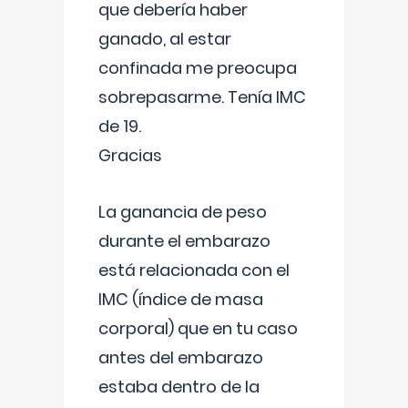
que debería haber
ganado, al estar
confinada me preocupa
sobrepasarme. Tenía IMC
de 19.
Gracias
La ganancia de peso
durante el embarazo
está relacionada con el
IMC (índice de masa
corporal) que en tu caso
antes del embarazo
estaba dentro de la