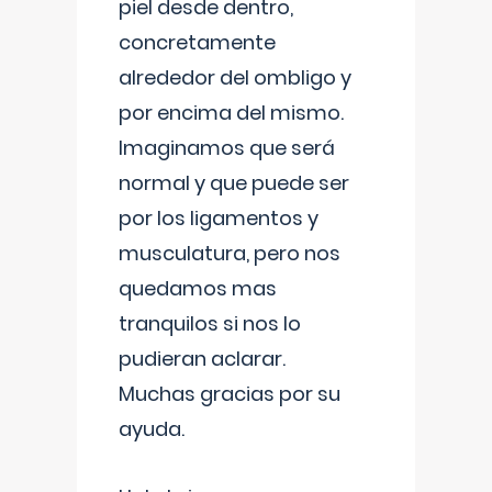
piel desde dentro,
concretamente
alrededor del ombligo y
por encima del mismo.
Imaginamos que será
normal y que puede ser
por los ligamentos y
musculatura, pero nos
quedamos mas
tranquilos si nos lo
pudieran aclarar.
Muchas gracias por su
ayuda.