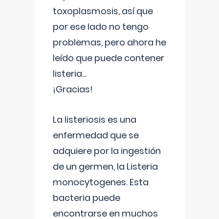
toxoplasmosis, así que
por ese lado no tengo
problemas, pero ahora he
leído que puede contener
listeria...
¡Gracias!
La listeriosis es una
enfermedad que se
adquiere por la ingestión
de un germen, la Listeria
monocytogenes. Esta
bacteria puede
encontrarse en muchos