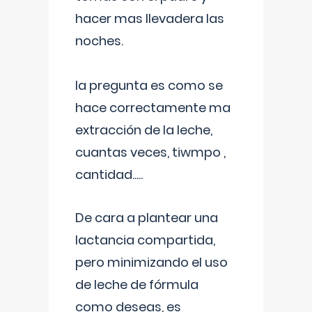
hacer mas llevadera las
noches.
la pregunta es como se
hace correctamente ma
extracción de la leche,
cuantas veces, tiwmpo ,
cantidad.....
De cara a plantear una
lactancia compartida,
pero minimizando el uso
de leche de fórmula
como deseas, es