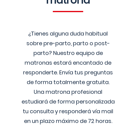
matrona
¿Tienes alguna duda habitual
sobre pre-parto, parto o post-
parto? Nuestro equipo de
matronas estará encantado de
responderte. Envía tus preguntas
de forma totalmente gratuita.
Una matrona profesional
estudiará de forma personalizada
tu consulta y responderá vía mail
en un plazo máximo de 72 horas.