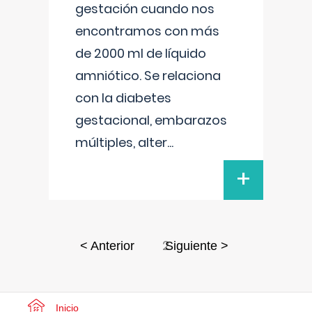
gestación cuando nos
encontramos con más
de 2000 ml de líquido
amniótico. Se relaciona
con la diabetes
gestacional, embarazos
múltiples, alter
...
+
2
< Anterior
Siguiente >
Inicio