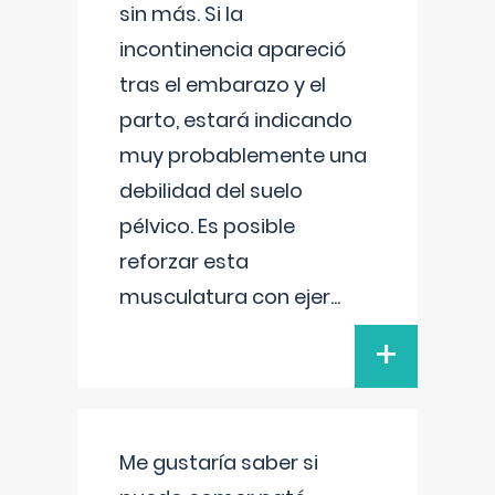
sin más. Si la
incontinencia apareció
tras el embarazo y el
parto, estará indicando
muy probablemente una
debilidad del suelo
pélvico. Es posible
reforzar esta
musculatura con ejer
...
+
Me gustaría saber si