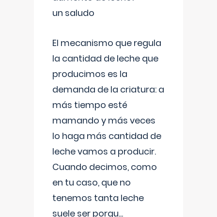
un saludo
El mecanismo que regula
la cantidad de leche que
producimos es la
demanda de la criatura: a
más tiempo esté
mamando y más veces
lo haga más cantidad de
leche vamos a producir.
Cuando decimos, como
en tu caso, que no
tenemos tanta leche
suele ser porqu
...