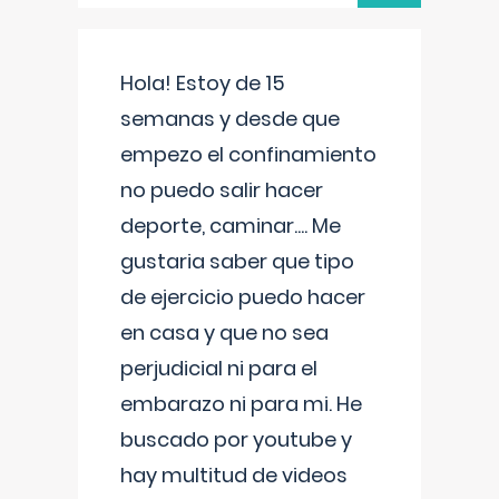
Hola! Estoy de 15
semanas y desde que
empezo el confinamiento
no puedo salir hacer
deporte, caminar.... Me
gustaria saber que tipo
de ejercicio puedo hacer
en casa y que no sea
perjudicial ni para el
embarazo ni para mi. He
buscado por youtube y
hay multitud de videos