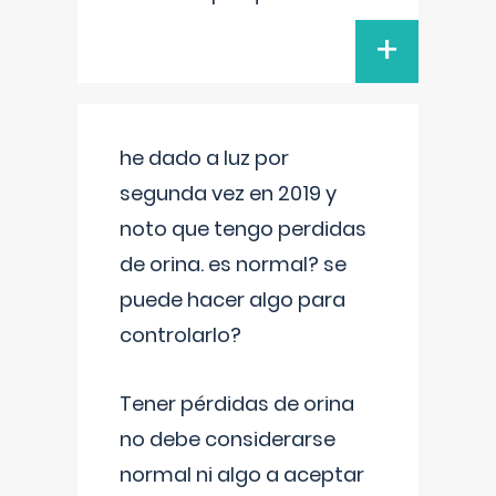
+
he dado a luz por
segunda vez en 2019 y
noto que tengo perdidas
de orina. es normal? se
puede hacer algo para
controlarlo?
Tener pérdidas de orina
no debe considerarse
normal ni algo a aceptar