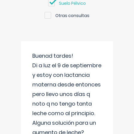
Suelo Pélvico
Otras consultas
Buenad tardes!
Di a luz el 9 de septiembre
y estoy con lactancia
materna desde entonces
pero llevo unos días q
noto q no tengo tanta
leche como al principio.
Alguna solución para un
aumento de leche?