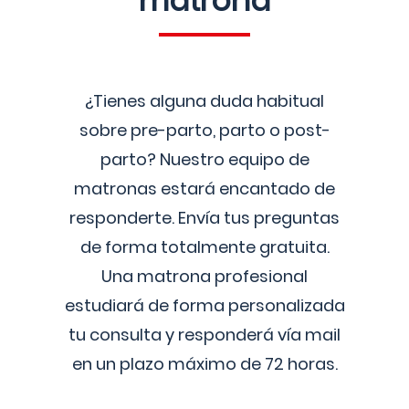
matrona
¿Tienes alguna duda habitual
sobre pre-parto, parto o post-
parto? Nuestro equipo de
matronas estará encantado de
responderte. Envía tus preguntas
de forma totalmente gratuita.
Una matrona profesional
estudiará de forma personalizada
tu consulta y responderá vía mail
en un plazo máximo de 72 horas.