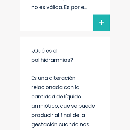
no es válida. Es por e
...
+
¿Qué es el
polihidramnios?
Es una alteración
relacionada con la
cantidad de líquido
amniótico, que se puede
producir al final de la
gestación cuando nos