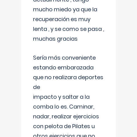
mucho miedo ya que la
recuperación es muy
lenta , y se como se pasa ,
muchas gracias
Sería más conveniente
estando embarazada
que no realizara deportes
de
impacto y saltar a la
comba lo es. Caminar,
nadar, realizar ejercicios
con pelota de Pilates u
otros ejercicios que no