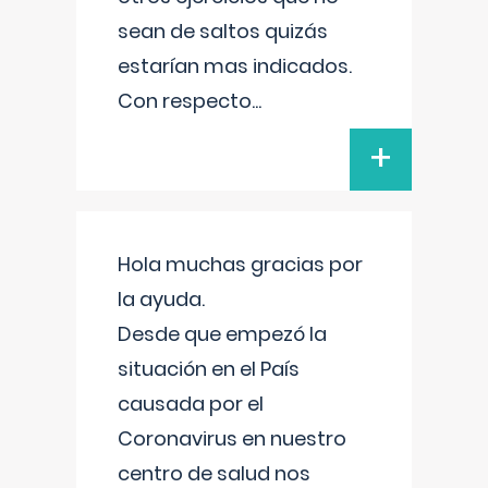
sean de saltos quizás
estarían mas indicados.
Con respecto
...
+
Hola muchas gracias por
la ayuda.
Desde que empezó la
situación en el País
causada por el
Coronavirus en nuestro
centro de salud nos