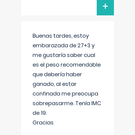
+
Buenas tardes, estoy
embarazada de 27+3 y
me gustaría saber cual
es el peso recomendable
que debería haber
ganado, al estar
confinada me preocupa
sobrepasarme. Tenía IMC
de 19.
Gracias