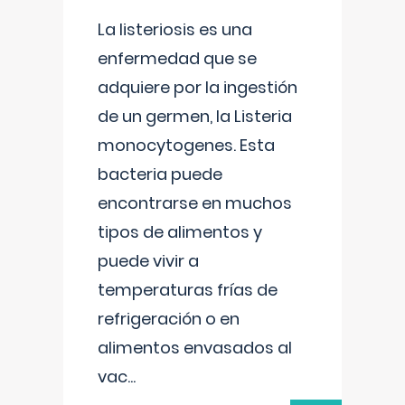
La listeriosis es una
enfermedad que se
adquiere por la ingestión
de un germen, la Listeria
monocytogenes. Esta
bacteria puede
encontrarse en muchos
tipos de alimentos y
puede vivir a
temperaturas frías de
refrigeración o en
alimentos envasados al
vac
...