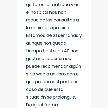
quitaron la matrona y en
el hospital nos han
reducido las consultas a
la mínima expresión.
Estamos de 21 semanas y
aunque nos queda
tiempo hasta las 40 nos
gustaría saber si nos
puede recomendar algún
sitio web o un libro con el
que preparar el parto en
caso de que esta
situación se prolongue.
De igual forma