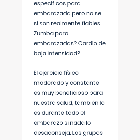
especificos para
embarazada pero no se
si son realmente fiables.
Zumba para
embarazadas? Cardio de
baja intensidad?
El ejercicio físico
moderado y constante
es muy beneficioso para
nuestra salud, también lo
es durante todo el
embarazo si nada lo
desaconseja. Los grupos