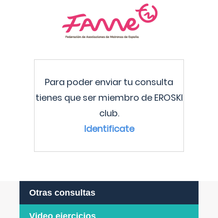
Para poder enviar tu consulta
tienes que ser miembro de EROSKI
club.
Identificate
Otras consultas
Video ejercicios