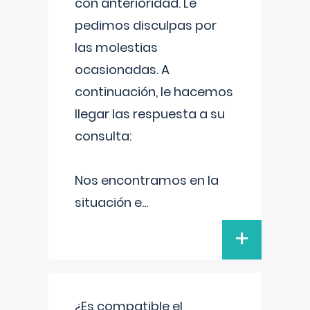
con anterioridad. Le
pedimos disculpas por
las molestias
ocasionadas. A
continuación, le hacemos
llegar las respuesta a su
consulta:
Nos encontramos en la
situación e
...
+
¿Es compatible el