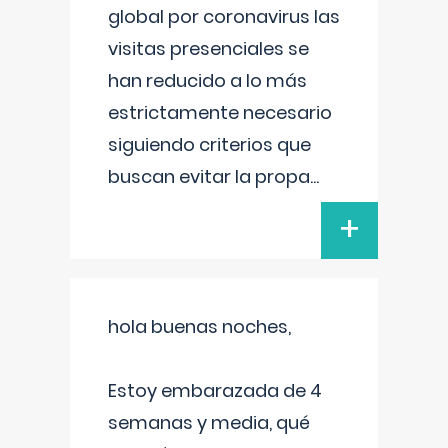
global por coronavirus las
visitas presenciales se
han reducido a lo más
estrictamente necesario
siguiendo criterios que
buscan evitar la propa
...
+
hola buenas noches,
Estoy embarazada de 4
semanas y media, qué