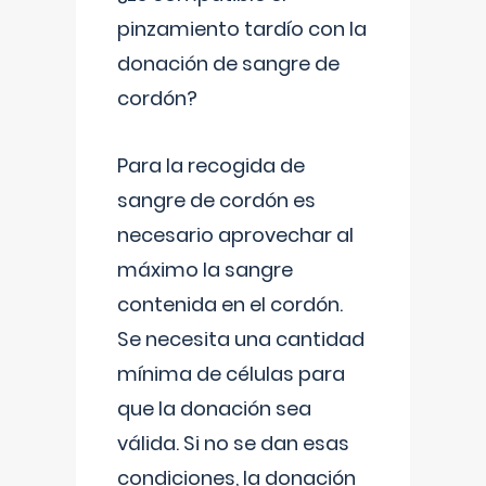
pinzamiento tardío con la
donación de sangre de
cordón?
Para la recogida de
sangre de cordón es
necesario aprovechar al
máximo la sangre
contenida en el cordón.
Se necesita una cantidad
mínima de células para
que la donación sea
válida. Si no se dan esas
condiciones, la donación