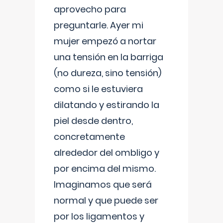
aprovecho para
preguntarle. Ayer mi
mujer empezó a nortar
una tensión en la barriga
(no dureza, sino tensión)
como si le estuviera
dilatando y estirando la
piel desde dentro,
concretamente
alrededor del ombligo y
por encima del mismo.
Imaginamos que será
normal y que puede ser
por los ligamentos y