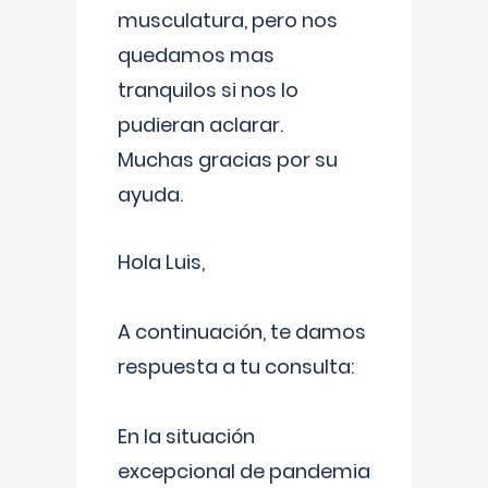
musculatura, pero nos
quedamos mas
tranquilos si nos lo
pudieran aclarar.
Muchas gracias por su
ayuda.
Hola Luis,
A continuación, te damos
respuesta a tu consulta:
En la situación
excepcional de pandemia