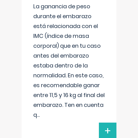
La ganancia de peso
durante el embarazo
está relacionada con el
IMC (índice de masa
corporal) que en tu caso
antes del embarazo
estaba dentro de la
normalidad. En este caso,
es recomendable ganar
entre 11,5 y 16 kg al final del
embarazo. Ten en cuenta
q
...
+