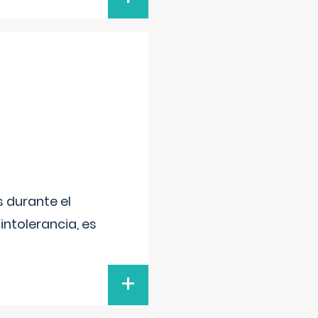
 durante el
intolerancia, es
+