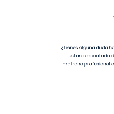
¿Tienes alguna duda ha
estará encantado de
matrona profesional e