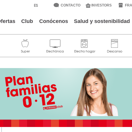
CONTACTO
INVESTORS
FRA
fertas
Club
Conócenos
Salud y sostenibilidad