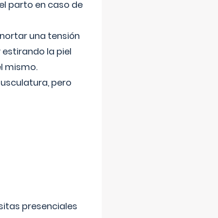
el parto en caso de
nortar una tensión
 estirando la piel
el mismo.
usculatura, pero
sitas presenciales