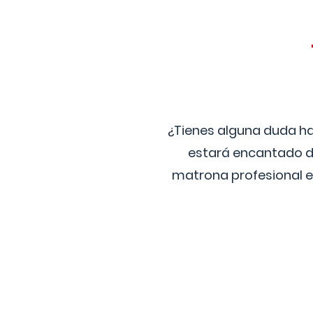
¿Tienes alguna duda ha
estará encantado de
matrona profesional e