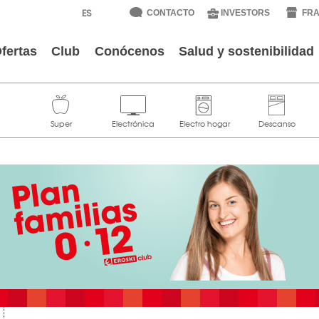
CONTACTO
INVESTORS
FRA
fertas
Club
Conócenos
Salud y sostenibilidad