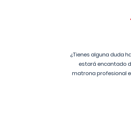
¿Tienes alguna duda ha
estará encantado de
matrona profesional e