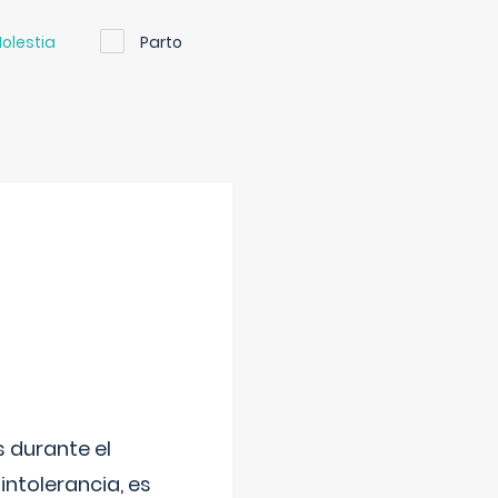
olestia
Parto
 durante el
intolerancia, es