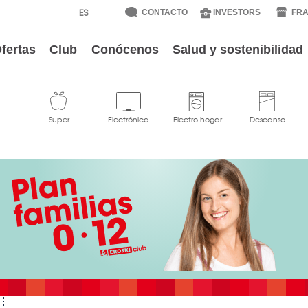
CONTACTO
INVESTORS
FRA
fertas
Club
Conócenos
Salud y sostenibilidad