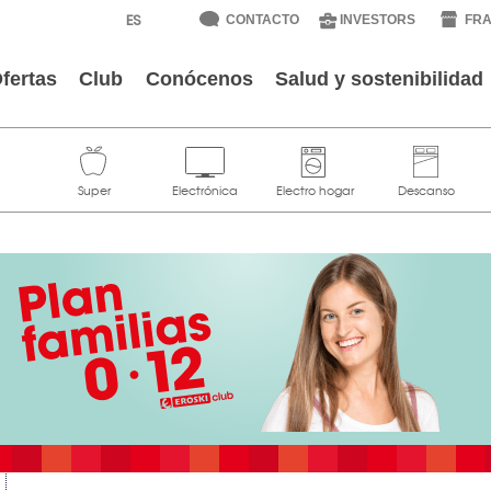
CONTACTO
INVESTORS
FRA
fertas
Club
Conócenos
Salud y sostenibilidad