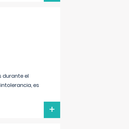
 durante el
intolerancia, es
+