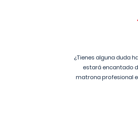
¿Tienes alguna duda ha
estará encantado de
matrona profesional e