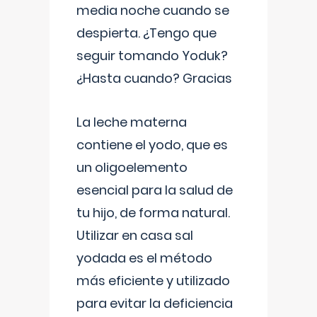
media noche cuando se
despierta. ¿Tengo que
seguir tomando Yoduk?
¿Hasta cuando? Gracias
La leche materna
contiene el yodo, que es
un oligoelemento
esencial para la salud de
tu hijo, de forma natural.
Utilizar en casa sal
yodada es el método
más eficiente y utilizado
para evitar la deficiencia