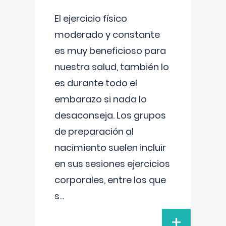
El ejercicio físico
moderado y constante
es muy beneficioso para
nuestra salud, también lo
es durante todo el
embarazo si nada lo
desaconseja. Los grupos
de preparación al
nacimiento suelen incluir
en sus sesiones ejercicios
corporales, entre los que
s
...
+