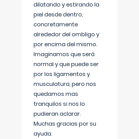
dilatando y estirando la
piel desde dentro,
concretamente
alrededor del ombligo y
por encima del mismo.
Imaginamos que será
normal y que puede ser
por los ligamentos y
musculatura, pero nos
quedamos mas
tranquilos si nos lo
pudieran aclarar.
Muchas gracias por su
ayuda.