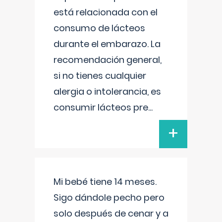
está relacionada con el
consumo de lácteos
durante el embarazo. La
recomendación general,
si no tienes cualquier
alergia o intolerancia, es
consumir lácteos pre
...
+
Mi bebé tiene 14 meses.
Sigo dándole pecho pero
solo después de cenar y a