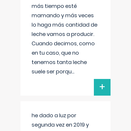
más tiempo esté
mamando y más veces
lo haga más cantidad de
leche vamos a producir.
Cuando decimos, como
en tu caso, que no
tenemos tanta leche
suele ser porqu
...
+
he dado a luz por
segunda vez en 2019 y