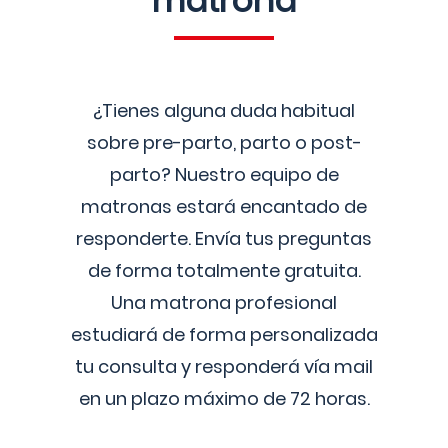
matrona
¿Tienes alguna duda habitual
sobre pre-parto, parto o post-
parto? Nuestro equipo de
matronas estará encantado de
responderte. Envía tus preguntas
de forma totalmente gratuita.
Una matrona profesional
estudiará de forma personalizada
tu consulta y responderá vía mail
en un plazo máximo de 72 horas.