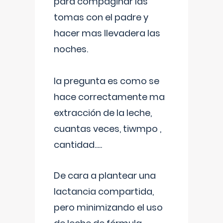
para compaginar las
tomas con el padre y
hacer mas llevadera las
noches.
la pregunta es como se
hace correctamente ma
extracción de la leche,
cuantas veces, tiwmpo ,
cantidad.....
De cara a plantear una
lactancia compartida,
pero minimizando el uso