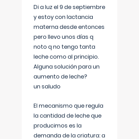
Di a luz el 9 de septiembre
y estoy con lactancia
materna desde entonces
pero llevo unos días q
noto q no tengo tanta
leche como al principio.
Alguna solución para un
aumento de leche?
un saludo
El mecanismo que regula
la cantidad de leche que
producimos es la
demanda de la criatura: a