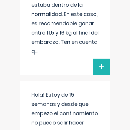
estaba dentro de la
normalidad. En este caso,
es recomendable ganar
entre 11,5 y 16 kg al final del
embarazo. Ten en cuenta
q
...
+
Hola! Estoy de 15
semanas y desde que
empezo el confinamiento
no puedo salir hacer