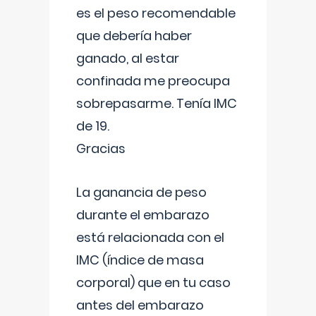
es el peso recomendable
que debería haber
ganado, al estar
confinada me preocupa
sobrepasarme. Tenía IMC
de 19.
Gracias
La ganancia de peso
durante el embarazo
está relacionada con el
IMC (índice de masa
corporal) que en tu caso
antes del embarazo