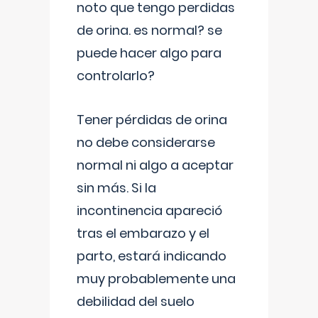
noto que tengo perdidas
de orina. es normal? se
puede hacer algo para
controlarlo?
Tener pérdidas de orina
no debe considerarse
normal ni algo a aceptar
sin más. Si la
incontinencia apareció
tras el embarazo y el
parto, estará indicando
muy probablemente una
debilidad del suelo