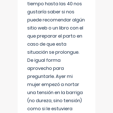
tiempo hasta las 40 nos
gustaría saber si nos
puede recomendar algún
sitio web o un libro con el
que preparar el parto en
caso de que esta
situación se prolongue.
De igual forma
aprovecho para
preguntarle. Ayer mi
mujer empezó a nortar
una tensión en la barriga
(no dureza, sino tensión)
como si le estuviera