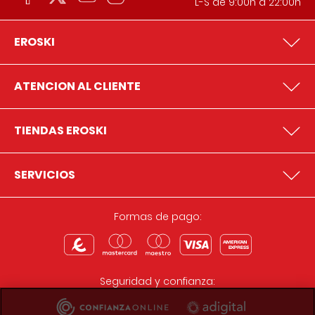
L-S de 9:00h a 22:00h
EROSKI
ATENCION AL CLIENTE
TIENDAS EROSKI
SERVICIOS
Formas de pago:
Seguridad y confianza: