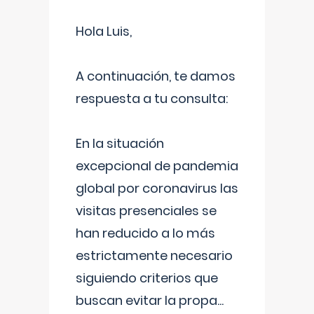
Hola Luis,
A continuación, te damos
respuesta a tu consulta:
En la situación
excepcional de pandemia
global por coronavirus las
visitas presenciales se
han reducido a lo más
estrictamente necesario
siguiendo criterios que
buscan evitar la propa
...