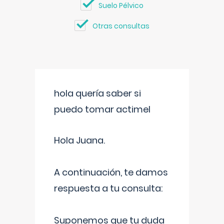
Suelo Pélvico
Otras consultas
hola quería saber si
puedo tomar actimel
Hola Juana.
A continuación, te damos
respuesta a tu consulta:
Suponemos que tu duda