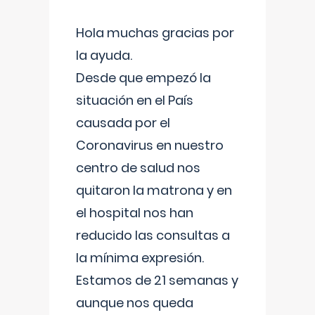
Hola muchas gracias por
la ayuda.
Desde que empezó la
situación en el País
causada por el
Coronavirus en nuestro
centro de salud nos
quitaron la matrona y en
el hospital nos han
reducido las consultas a
la mínima expresión.
Estamos de 21 semanas y
aunque nos queda