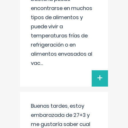
encontrarse en muchos
tipos de alimentos y
puede vivir a
temperaturas frías de
refrigeración o en
alimentos envasados al
vac
...
+
Buenas tardes, estoy
embarazada de 27+3 y
me gustaría saber cual