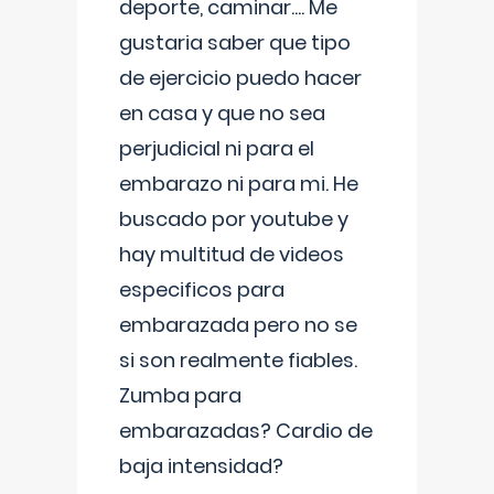
deporte, caminar.... Me
gustaria saber que tipo
de ejercicio puedo hacer
en casa y que no sea
perjudicial ni para el
embarazo ni para mi. He
buscado por youtube y
hay multitud de videos
especificos para
embarazada pero no se
si son realmente fiables.
Zumba para
embarazadas? Cardio de
baja intensidad?