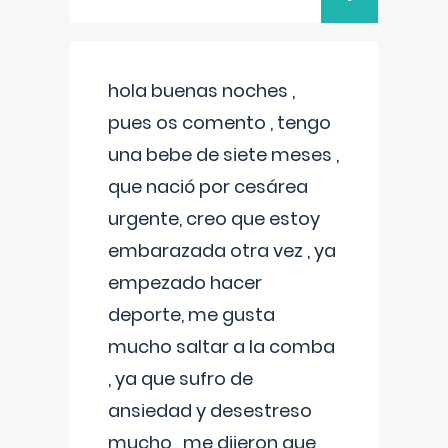
hola buenas noches ,
pues os comento , tengo
una bebe de siete meses ,
que nació por cesárea
urgente, creo que estoy
embarazada otra vez , ya
empezado hacer
deporte, me gusta
mucho saltar a la comba
, ya que sufro de
ansiedad y desestreso
mucho , me dijeron que