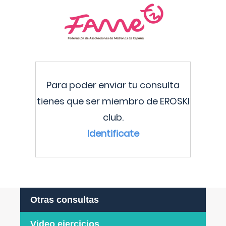
Para poder enviar tu consulta
tienes que ser miembro de EROSKI
club.
Identificate
Otras consultas
Video ejercicios