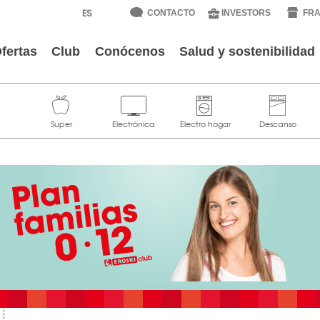
CONTACTO
INVESTORS
FRA
fertas
Club
Conócenos
Salud y sostenibilidad