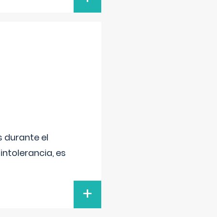
 durante el
intolerancia, es
+