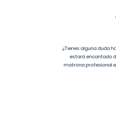
¿Tienes alguna duda ha
estará encantado de
matrona profesional e