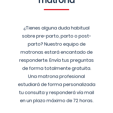
matrona
¿Tienes alguna duda habitual
sobre pre-parto, parto o post-
parto? Nuestro equipo de
matronas estará encantado de
responderte. Envía tus preguntas
de forma totalmente gratuita.
Una matrona profesional
estudiará de forma personalizada
tu consulta y responderá vía mail
en un plazo máximo de 72 horas.