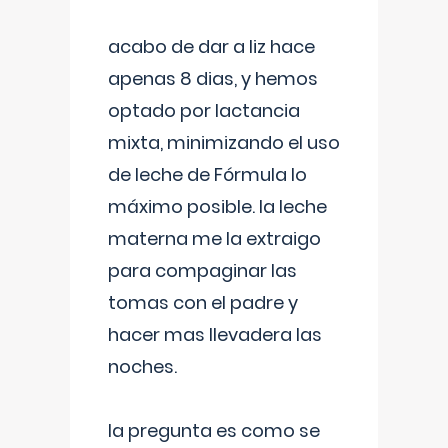
acabo de dar a liz hace
apenas 8 dias, y hemos
optado por lactancia
mixta, minimizando el uso
de leche de Fórmula lo
máximo posible. la leche
materna me la extraigo
para compaginar las
tomas con el padre y
hacer mas llevadera las
noches.
la pregunta es como se