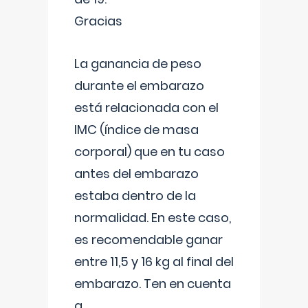
Gracias
La ganancia de peso
durante el embarazo
está relacionada con el
IMC (índice de masa
corporal) que en tu caso
antes del embarazo
estaba dentro de la
normalidad. En este caso,
es recomendable ganar
entre 11,5 y 16 kg al final del
embarazo. Ten en cuenta
q
...