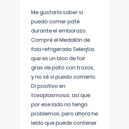
Me gustaría saber si
puedo comer paté
durante el embarazo.
Compré el Medallón de
foia refrigerado Seleqtia,
que es un bloc de foir
gras de pato con trozos,
y no sé si puedo comerlo.
Di positivo en
toxoplasmosis, así que
por ese lado no tengo
problemas, pero ahora he
leído que puede contener