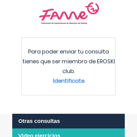
Para poder enviar tu consulta
tienes que ser miembro de EROSKI
club.
Identificate
Otras consultas
Video ejercicios