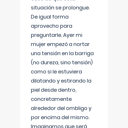
situación se prolongue.
De igual forma
aprovecho para
preguntarle. Ayer mi
mujer empezó a nortar
una tensión en la barriga
(no dureza, sino tensión)
como si le estuviera
dilatando y estirando la
piel desde dentro,
concretamente
alrededor del ombligo y
por encima del mismo.
Imaginamos que será