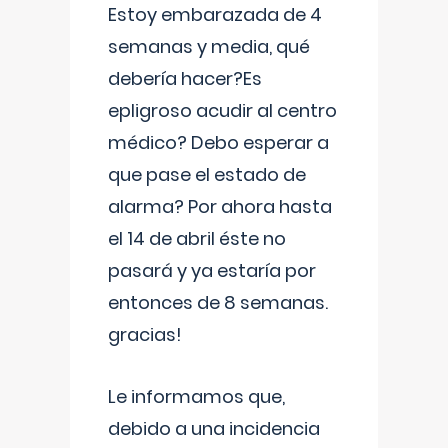
Estoy embarazada de 4
semanas y media, qué
debería hacer?Es
epligroso acudir al centro
médico? Debo esperar a
que pase el estado de
alarma? Por ahora hasta
el 14 de abril éste no
pasará y ya estaría por
entonces de 8 semanas.
gracias!
Le informamos que,
debido a una incidencia