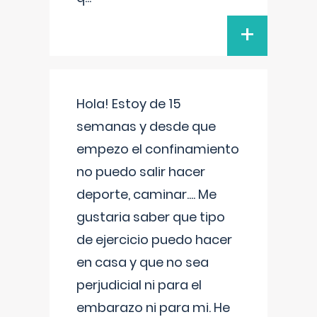
+
Hola! Estoy de 15
semanas y desde que
empezo el confinamiento
no puedo salir hacer
deporte, caminar.... Me
gustaria saber que tipo
de ejercicio puedo hacer
en casa y que no sea
perjudicial ni para el
embarazo ni para mi. He