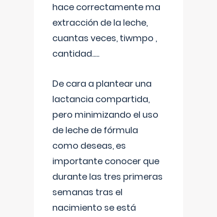
hace correctamente ma
extracción de la leche,
cuantas veces, tiwmpo ,
cantidad.....
De cara a plantear una
lactancia compartida,
pero minimizando el uso
de leche de fórmula
como deseas, es
importante conocer que
durante las tres primeras
semanas tras el
nacimiento se está