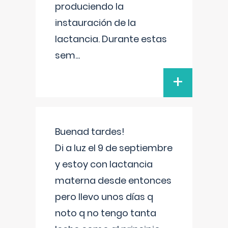
produciendo la
instauración de la
lactancia. Durante estas
sem
...
+
Buenad tardes!
Di a luz el 9 de septiembre
y estoy con lactancia
materna desde entonces
pero llevo unos días q
noto q no tengo tanta