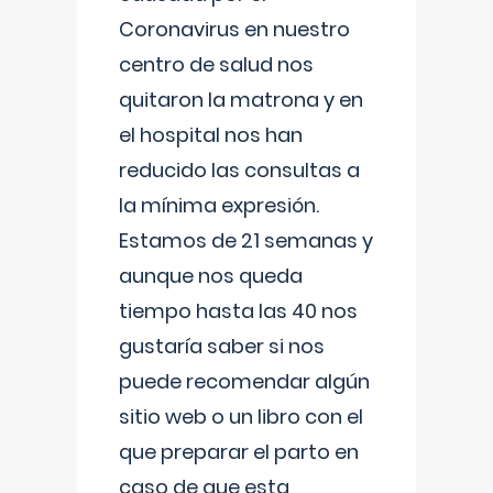
Coronavirus en nuestro
centro de salud nos
quitaron la matrona y en
el hospital nos han
reducido las consultas a
la mínima expresión.
Estamos de 21 semanas y
aunque nos queda
tiempo hasta las 40 nos
gustaría saber si nos
puede recomendar algún
sitio web o un libro con el
que preparar el parto en
caso de que esta