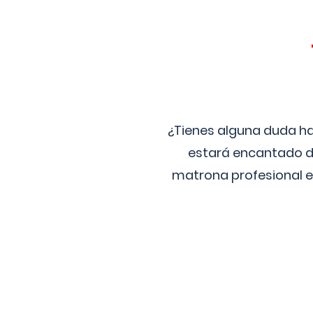
¿Tienes alguna duda ha
estará encantado de
matrona profesional e