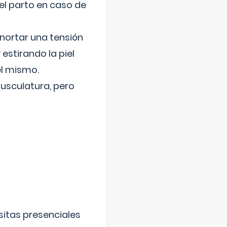
el parto en caso de
nortar una tensión
 estirando la piel
el mismo.
usculatura, pero
sitas presenciales