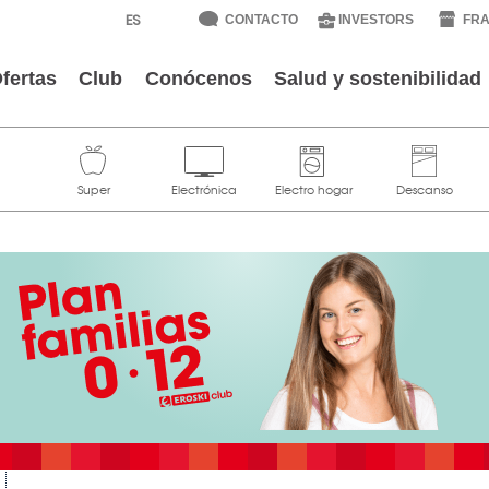
CONTACTO
INVESTORS
FRA
fertas
Club
Conócenos
Salud y sostenibilidad