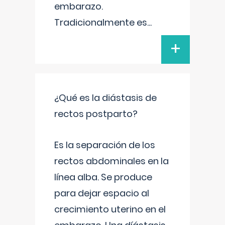
embarazo.
Tradicionalmente es
...
+
¿Qué es la diástasis de
rectos postparto?
Es la separación de los
rectos abdominales en la
línea alba. Se produce
para dejar espacio al
crecimiento uterino en el