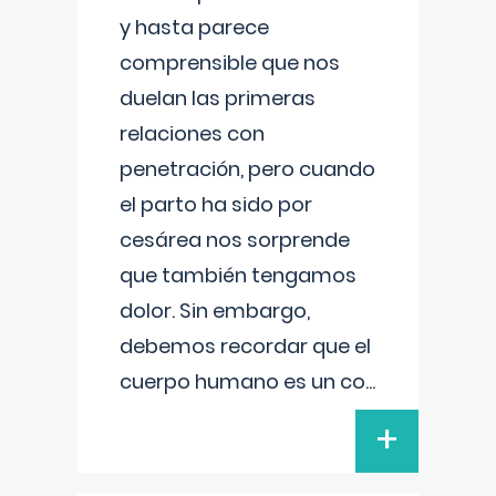
y hasta parece
comprensible que nos
duelan las primeras
relaciones con
penetración, pero cuando
el parto ha sido por
cesárea nos sorprende
que también tengamos
dolor. Sin embargo,
debemos recordar que el
cuerpo humano es un co
...
+