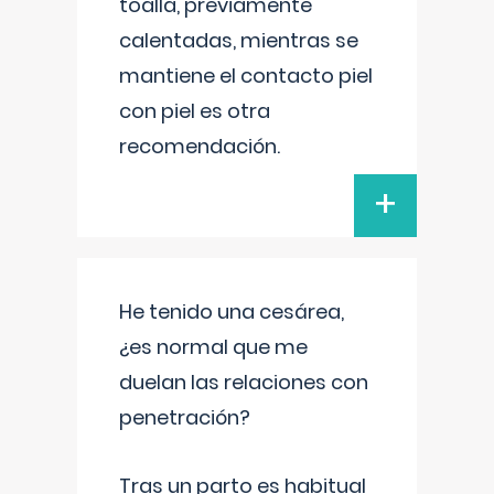
toalla, previamente
calentadas, mientras se
mantiene el contacto piel
con piel es otra
recomendación.
+
He tenido una cesárea,
¿es normal que me
duelan las relaciones con
penetración?
Tras un parto es habitual