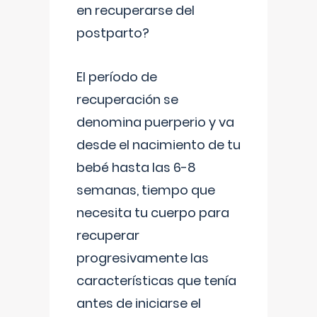
en recuperarse del
postparto?
El período de
recuperación se
denomina puerperio y va
desde el nacimiento de tu
bebé hasta las 6-8
semanas, tiempo que
necesita tu cuerpo para
recuperar
progresivamente las
características que tenía
antes de iniciarse el