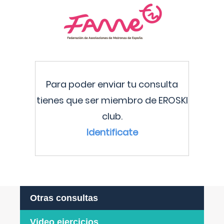
Para poder enviar tu consulta
tienes que ser miembro de EROSKI
club.
Identificate
Otras consultas
Video ejercicios