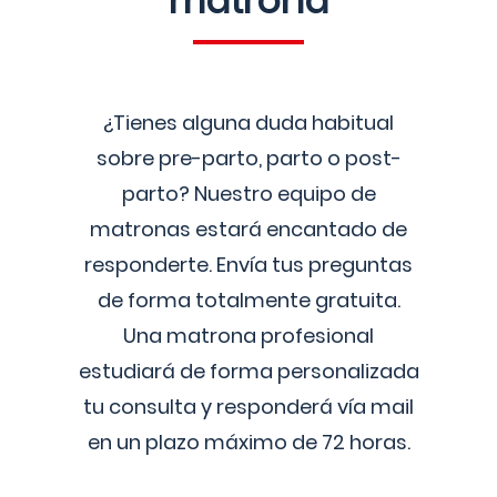
matrona
¿Tienes alguna duda habitual
sobre pre-parto, parto o post-
parto? Nuestro equipo de
matronas estará encantado de
responderte. Envía tus preguntas
de forma totalmente gratuita.
Una matrona profesional
estudiará de forma personalizada
tu consulta y responderá vía mail
en un plazo máximo de 72 horas.