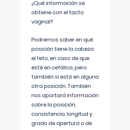
¿Qué información se
obtiene con el tacto
vaginal?
Podremos saber en qué
posición tiene la cabeza
el feto, en caso de que
esté en cefálica, pero
también si está en alguna
otra posición. También
nos aportará información
sobre la posición,
consistencia, longitud y
grado de apertura o de