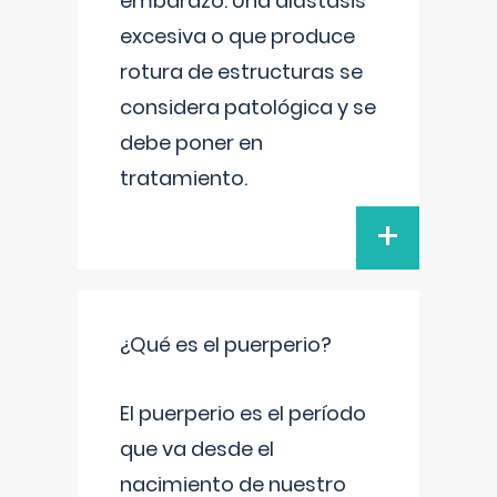
embarazo. Una díástasis
excesiva o que produce
rotura de estructuras se
considera patológica y se
debe poner en
tratamiento.
+
¿Qué es el puerperio?
El puerperio es el período
que va desde el
nacimiento de nuestro