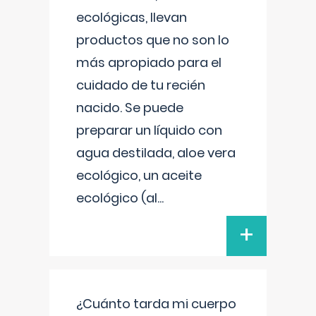
ecológicas, llevan
productos que no son lo
más apropiado para el
cuidado de tu recién
nacido. Se puede
preparar un líquido con
agua destilada, aloe vera
ecológico, un aceite
ecológico (al
...
+
¿Cuánto tarda mi cuerpo