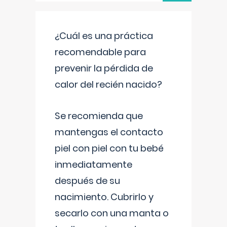
¿Cuál es una práctica
recomendable para
prevenir la pérdida de
calor del recién nacido?
Se recomienda que
mantengas el contacto
piel con piel con tu bebé
inmediatamente
después de su
nacimiento. Cubrirlo y
secarlo con una manta o