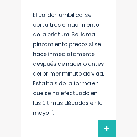
El cordón umbilical se
corta tras el nacimiento
de la criatura. Se llama
pinzamiento precoz si se
hace inmediatamente
después de nacer o antes
del primer minuto de vida.
Esta ha sido la forma en
que se ha efectuado en
las últimas décadas en la
mayorí
...
+