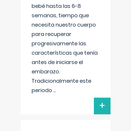
bebé hasta las 6-8
semanas, tiempo que
necesita nuestro cuerpo
para recuperar
progresivamente las
características que tenía
antes de iniciarse el
embarazo.
Tradicionalmente este
periodo
...
+