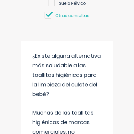
Suelo Pélvico
Otras consultas
¿Existe alguna alternativa
más saludable a las
toallitas higiénicas para
la limpieza del culete del
bebé?
Muchas de las toallitas
higiénicas de marcas
comerciales, no