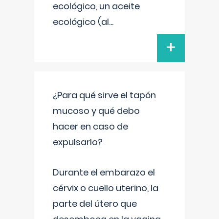
ecológico, un aceite
ecológico (al
...
+
¿Para qué sirve el tapón
mucoso y qué debo
hacer en caso de
expulsarlo?
Durante el embarazo el
cérvix o cuello uterino, la
parte del útero que