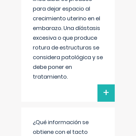
para dejar espacio al
crecimiento uterino en el
embarazo. Una díástasis
excesiva o que produce
rotura de estructuras se
considera patológica y se
debe poner en
tratamiento.
+
¿Qué información se
obtiene con el tacto