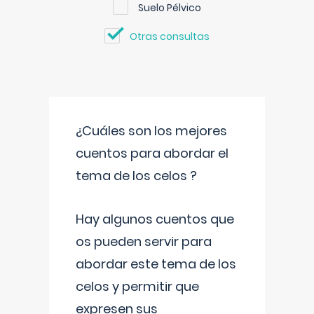
Suelo Pélvico
Otras consultas
¿Cuáles son los mejores
cuentos para abordar el
tema de los celos ?
Hay algunos cuentos que
os pueden servir para
abordar este tema de los
celos y permitir que
expresen sus