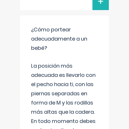
+
¿Cómo portear
adecuadamente a un
bebé?
La posición más
adecuada es llevarlo con
el pecho hacia ti, con las
piernas separadas en
forma de M y las rodillas
más altas que la cadera.
En todo momento debes