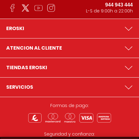
944 943 444
L-S de 9:00h a 22:00h
EROSKI
ATENCION AL CLIENTE
TIENDAS EROSKI
SERVICIOS
Formas de pago:
Seguridad y confianza: