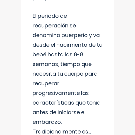
El período de
recuperación se
denomina puerperio y va
desde el nacimiento de tu
bebé hasta las 6-8
semanas, tiempo que
necesita tu cuerpo para
recuperar
progresivamente las
características que tenía
antes de iniciarse el
embarazo.
Tradicionalmente es
...