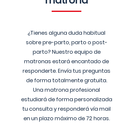
matrona
¿Tienes alguna duda habitual
sobre pre-parto, parto o post-
parto? Nuestro equipo de
matronas estará encantado de
responderte. Envía tus preguntas
de forma totalmente gratuita.
Una matrona profesional
estudiará de forma personalizada
tu consulta y responderá vía mail
en un plazo máximo de 72 horas.