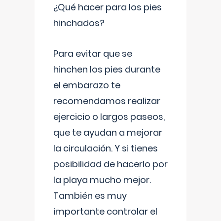
¿Qué hacer para los pies
hinchados?
Para evitar que se
hinchen los pies durante
el embarazo te
recomendamos realizar
ejercicio o largos paseos,
que te ayudan a mejorar
la circulación. Y si tienes
posibilidad de hacerlo por
la playa mucho mejor.
También es muy
importante controlar el