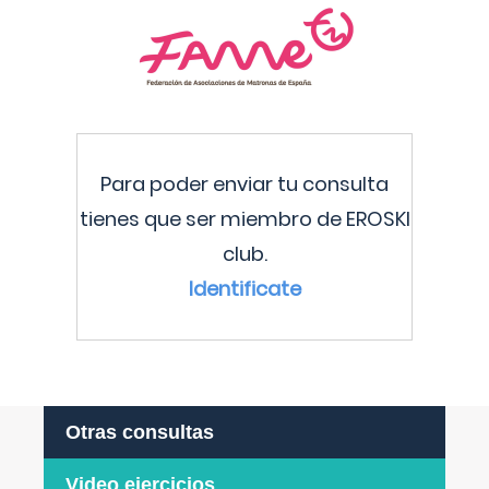
Para poder enviar tu consulta
tienes que ser miembro de EROSKI
club.
Identificate
Otras consultas
Video ejercicios