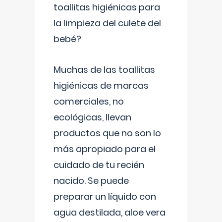
toallitas higiénicas para
la limpieza del culete del
bebé?
Muchas de las toallitas
higiénicas de marcas
comerciales, no
ecológicas, llevan
productos que no son lo
más apropiado para el
cuidado de tu recién
nacido. Se puede
preparar un líquido con
agua destilada, aloe vera