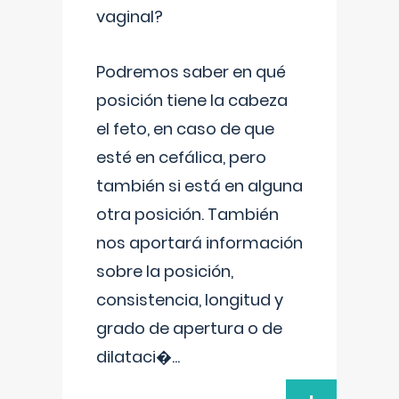
vaginal?
Podremos saber en qué
posición tiene la cabeza
el feto, en caso de que
esté en cefálica, pero
también si está en alguna
otra posición. También
nos aportará información
sobre la posición,
consistencia, longitud y
grado de apertura o de
dilataci�
...