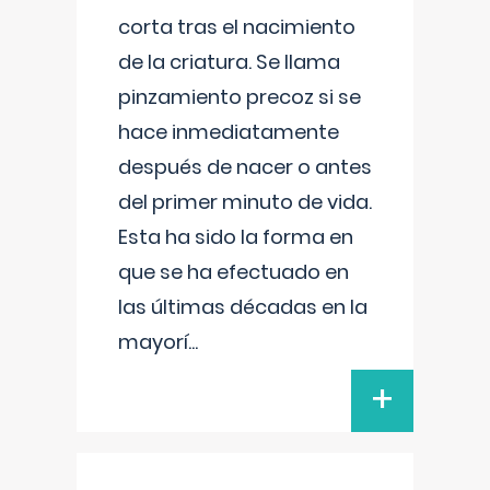
corta tras el nacimiento
de la criatura. Se llama
pinzamiento precoz si se
hace inmediatamente
después de nacer o antes
del primer minuto de vida.
Esta ha sido la forma en
que se ha efectuado en
las últimas décadas en la
mayorí
...
+