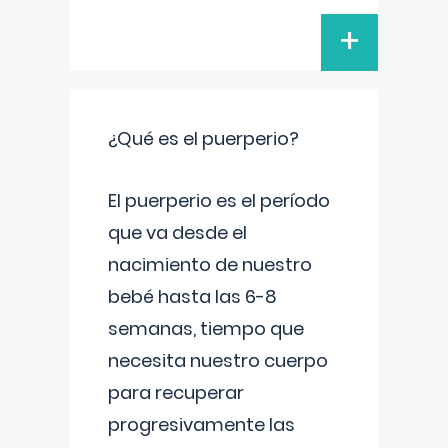
+
¿Qué es el puerperio?
El puerperio es el período
que va desde el
nacimiento de nuestro
bebé hasta las 6-8
semanas, tiempo que
necesita nuestro cuerpo
para recuperar
progresivamente las