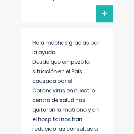
+
Hola muchas gracias por
la ayuda.
Desde que empezó la
situación en el País
causada por el
Coronavirus en nuestro
centro de salud nos
quitaron la matrona y en
el hospital nos han
reducido las consultas a