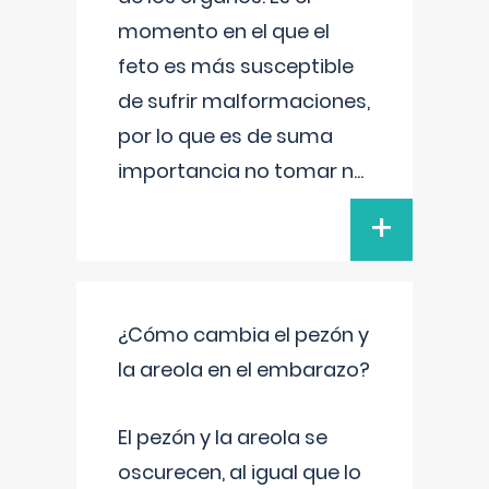
momento en el que el
feto es más susceptible
de sufrir malformaciones,
por lo que es de suma
importancia no tomar n
...
+
¿Cómo cambia el pezón y
la areola en el embarazo?
El pezón y la areola se
oscurecen, al igual que lo