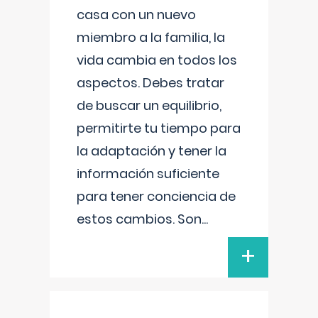
casa con un nuevo
miembro a la familia, la
vida cambia en todos los
aspectos. Debes tratar
de buscar un equilibrio,
permitirte tu tiempo para
la adaptación y tener la
información suficiente
para tener conciencia de
estos cambios. Son
...
+