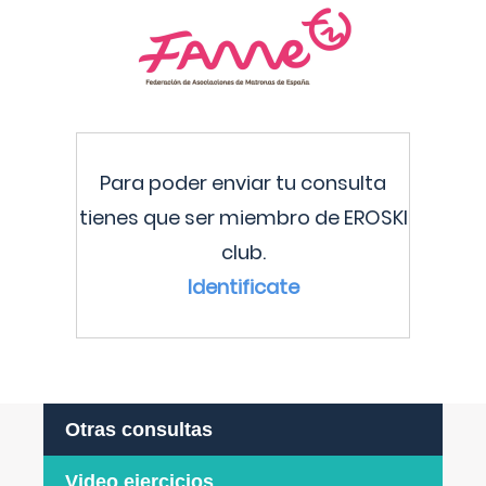
Para poder enviar tu consulta
tienes que ser miembro de EROSKI
club.
Identificate
Otras consultas
Video ejercicios