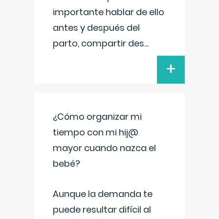
importante hablar de ello
antes y después del
parto, compartir des
...
+
¿Cómo organizar mi
tiempo con mi hij@
mayor cuando nazca el
bebé?
Aunque la demanda te
puede resultar difícil al