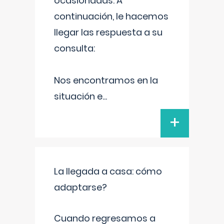
ocasionadas. A
continuación, le hacemos
llegar las respuesta a su
consulta:
Nos encontramos en la
situación e
...
+
La llegada a casa: cómo
adaptarse?
Cuando regresamos a