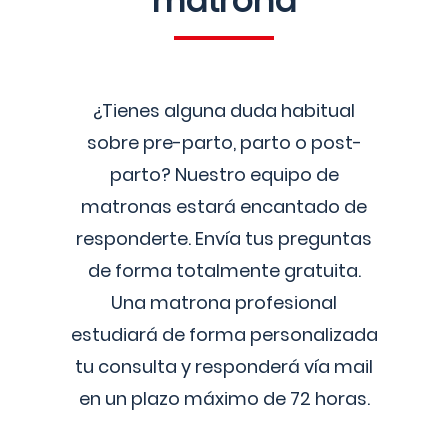
matrona
¿Tienes alguna duda habitual
sobre pre-parto, parto o post-
parto? Nuestro equipo de
matronas estará encantado de
responderte. Envía tus preguntas
de forma totalmente gratuita.
Una matrona profesional
estudiará de forma personalizada
tu consulta y responderá vía mail
en un plazo máximo de 72 horas.