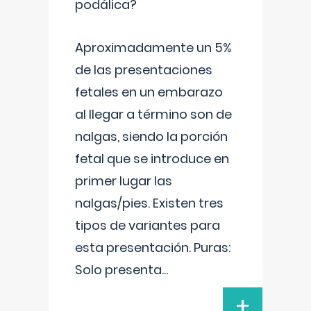
podálica?
Aproximadamente un 5%
de las presentaciones
fetales en un embarazo
al llegar a término son de
nalgas, siendo la porción
fetal que se introduce en
primer lugar las
nalgas/pies. Existen tres
tipos de variantes para
esta presentación. Puras:
Solo presenta
...
+