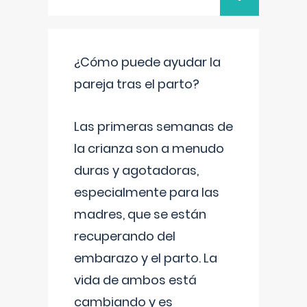
¿Cómo puede ayudar la
pareja tras el parto?
Las primeras semanas de
la crianza son a menudo
duras y agotadoras,
especialmente para las
madres, que se están
recuperando del
embarazo y el parto. La
vida de ambos está
cambiando y es