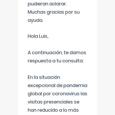
pudieran aclarar.
Muchas gracias por su
ayuda.
Hola Luis,
A continuación, te damos
respuesta a tu consulta:
En la situación
excepcional de pandemia
global por coronavirus las
visitas presenciales se
han reducido a lo más