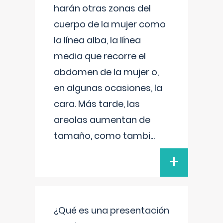
harán otras zonas del
cuerpo de la mujer como
la línea alba, la línea
media que recorre el
abdomen de la mujer o,
en algunas ocasiones, la
cara. Más tarde, las
areolas aumentan de
tamaño, como tambi
...
+
¿Qué es una presentación