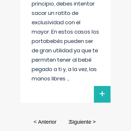
principio, debes intentar
sacar un ratito de
exclusividad con el
mayor. En estos casos los
portabebés pueden ser
de gran utilidad ya que te
permiten tener al bebé
pegado a ti y, a la vez, las
manos libres
...
+
2
< Anterior
Siguiente >