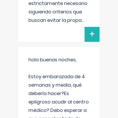
estrictamente necesario
siguiendo criterios que
buscan evitar la propa
...
+
hola buenas noches,
Estoy embarazada de 4
semanas y media, qué
debería hacer?Es
epligroso acudir al centro
médico? Debo esperar a