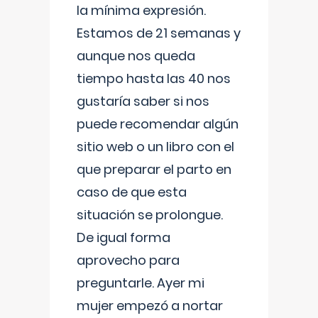
la mínima expresión.
Estamos de 21 semanas y
aunque nos queda
tiempo hasta las 40 nos
gustaría saber si nos
puede recomendar algún
sitio web o un libro con el
que preparar el parto en
caso de que esta
situación se prolongue.
De igual forma
aprovecho para
preguntarle. Ayer mi
mujer empezó a nortar