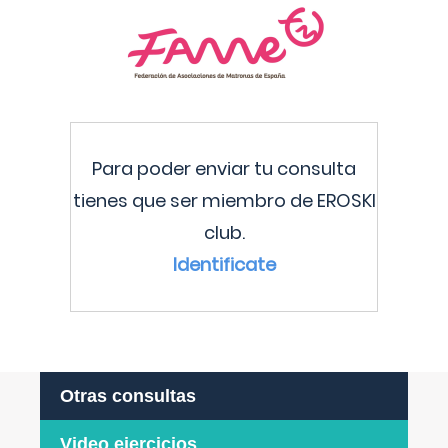
Para poder enviar tu consulta
tienes que ser miembro de EROSKI
club.
Identificate
Otras consultas
Video ejercicios