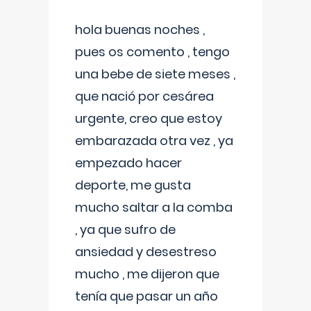
hola buenas noches ,
pues os comento , tengo
una bebe de siete meses ,
que nació por cesárea
urgente, creo que estoy
embarazada otra vez , ya
empezado hacer
deporte, me gusta
mucho saltar a la comba
, ya que sufro de
ansiedad y desestreso
mucho , me dijeron que
tenía que pasar un año