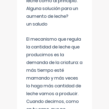
leche como al principio.
Alguna solución para un
aumento de leche?
un saludo
El mecanismo que regula
la cantidad de leche que
producimos es la
demanda de la criatura: a
más tiempo esté
mamando y más veces
lo haga más cantidad de
leche vamos a producir.
Cuando decimos, como