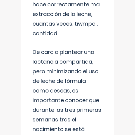
hace correctamente ma
extracción de la leche,
cuantas veces, tiwmpo ,
cantidad.....
De cara a plantear una
lactancia compartida,
pero minimizando el uso
de leche de fórmula
como deseas, es
importante conocer que
durante las tres primeras
semanas tras el
nacimiento se está