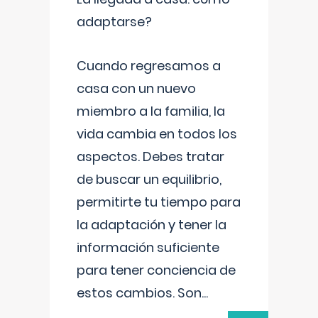
adaptarse?
Cuando regresamos a
casa con un nuevo
miembro a la familia, la
vida cambia en todos los
aspectos. Debes tratar
de buscar un equilibrio,
permitirte tu tiempo para
la adaptación y tener la
información suficiente
para tener conciencia de
estos cambios. Son
...