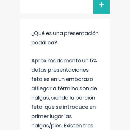
+
¿Qué es una presentación
podálica?
Aproximadamente un 5%
de las presentaciones
fetales en un embarazo
al llegar a término son de
nalgas, siendo la porción
fetal que se introduce en
primer lugar las
nalgas/pies. Existen tres