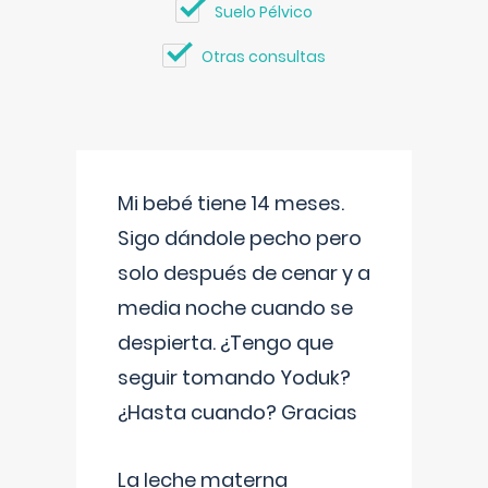
Suelo Pélvico
Otras consultas
Mi bebé tiene 14 meses.
Sigo dándole pecho pero
solo después de cenar y a
media noche cuando se
despierta. ¿Tengo que
seguir tomando Yoduk?
¿Hasta cuando? Gracias
La leche materna