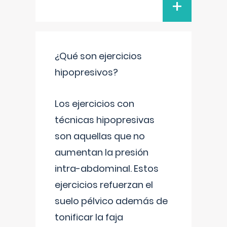
+
¿Qué son ejercicios
hipopresivos?
Los ejercicios con
técnicas hipopresivas
son aquellas que no
aumentan la presión
intra-abdominal. Estos
ejercicios refuerzan el
suelo pélvico además de
tonificar la faja