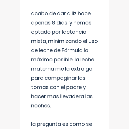
acabo de dar a liz hace
apenas 8 dias, y hemos
optado por lactancia
mixta, minimizando el uso
de leche de Fórmula lo
máximo posible. la leche
materna me la extraigo
para compaginar las
tomas con el padre y
hacer mas llevadera las
noches.
la pregunta es como se