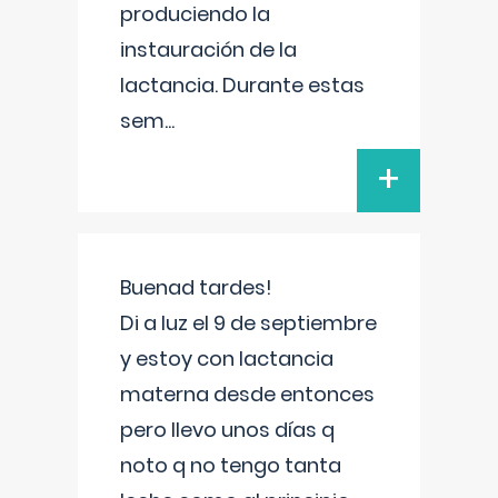
produciendo la
instauración de la
lactancia. Durante estas
sem
...
+
Buenad tardes!
Di a luz el 9 de septiembre
y estoy con lactancia
materna desde entonces
pero llevo unos días q
noto q no tengo tanta