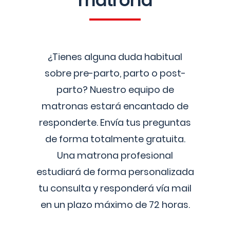
matrona
¿Tienes alguna duda habitual
sobre pre-parto, parto o post-
parto? Nuestro equipo de
matronas estará encantado de
responderte. Envía tus preguntas
de forma totalmente gratuita.
Una matrona profesional
estudiará de forma personalizada
tu consulta y responderá vía mail
en un plazo máximo de 72 horas.