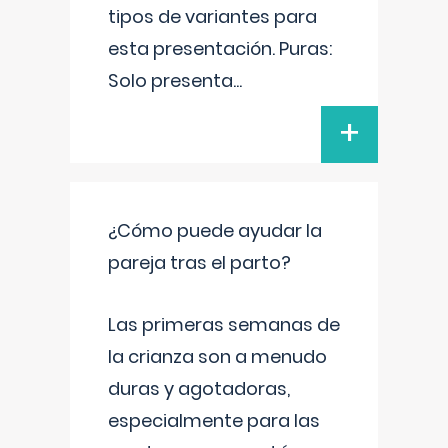
tipos de variantes para
esta presentación. Puras:
Solo presenta
...
+
¿Cómo puede ayudar la
pareja tras el parto?
Las primeras semanas de
la crianza son a menudo
duras y agotadoras,
especialmente para las