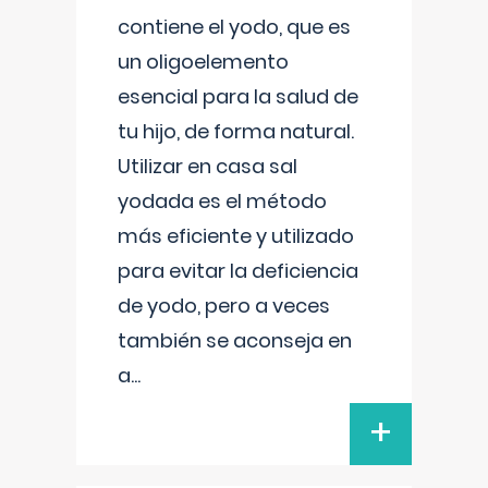
contiene el yodo, que es
un oligoelemento
esencial para la salud de
tu hijo, de forma natural.
Utilizar en casa sal
yodada es el método
más eficiente y utilizado
para evitar la deficiencia
de yodo, pero a veces
también se aconseja en
a
...
+