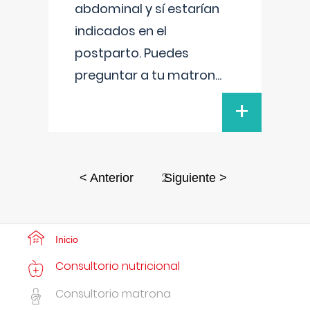
abdominal y sí estarían
indicados en el
postparto. Puedes
preguntar a tu matron
...
+
2
< Anterior
Siguiente >
Inicio
Consultorio nutricional
Consultorio matrona