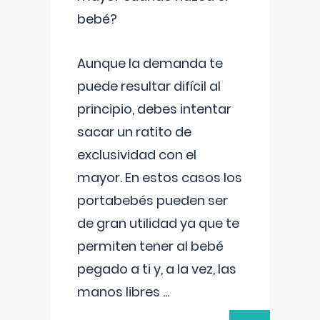
bebé?
Aunque la demanda te
puede resultar difícil al
principio, debes intentar
sacar un ratito de
exclusividad con el
mayor. En estos casos los
portabebés pueden ser
de gran utilidad ya que te
permiten tener al bebé
pegado a ti y, a la vez, las
manos libres
...