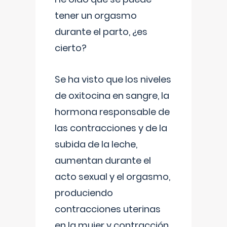
tener un orgasmo
durante el parto, ¿es
cierto?
Se ha visto que los niveles
de oxitocina en sangre, la
hormona responsable de
las contracciones y de la
subida de la leche,
aumentan durante el
acto sexual y el orgasmo,
produciendo
contracciones uterinas
en la mujer y contracción