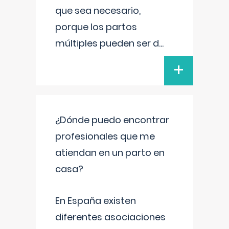
que sea necesario,
porque los partos
múltiples pueden ser d
...
+
¿Dónde puedo encontrar
profesionales que me
atiendan en un parto en
casa?
En España existen
diferentes asociaciones