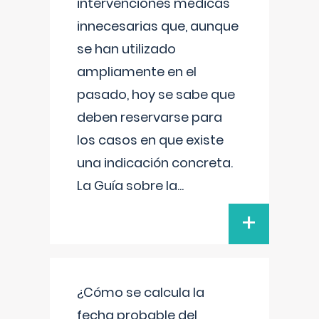
intervenciones médicas
innecesarias que, aunque
se han utilizado
ampliamente en el
pasado, hoy se sabe que
deben reservarse para
los casos en que existe
una indicación concreta.
La Guía sobre la
...
+
¿Cómo se calcula la
fecha probable del