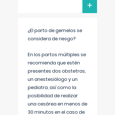
+
¿El parto de gemelos se
considera de riesgo?
En los partos múltiples se
recomienda que estén
presentes dos obstetras,
un anestesiólogo y un
pediatra, así como la
posibilidad de realizar
una cesárea en menos de
30 minutos en el caso de