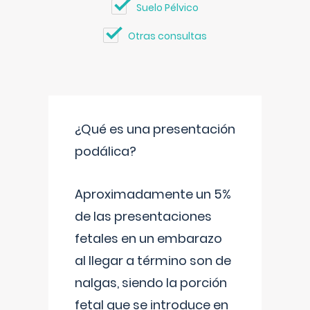
Suelo Pélvico
Otras consultas
¿Qué es una presentación
podálica?
Aproximadamente un 5%
de las presentaciones
fetales en un embarazo
al llegar a término son de
nalgas, siendo la porción
fetal que se introduce en