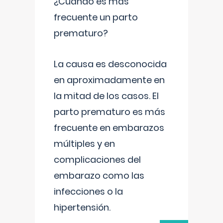
¿Cuándo es más
frecuente un parto
prematuro?
La causa es desconocida
en aproximadamente en
la mitad de los casos. El
parto prematuro es más
frecuente en embarazos
múltiples y en
complicaciones del
embarazo como las
infecciones o la
hipertensión.