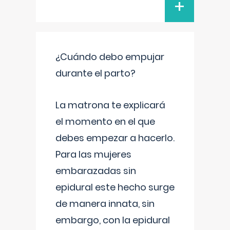
+
¿Cuándo debo empujar
durante el parto?
La matrona te explicará
el momento en el que
debes empezar a hacerlo.
Para las mujeres
embarazadas sin
epidural este hecho surge
de manera innata, sin
embargo, con la epidural