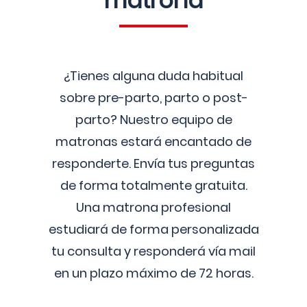
matrona
¿Tienes alguna duda habitual
sobre pre-parto, parto o post-
parto? Nuestro equipo de
matronas estará encantado de
responderte. Envía tus preguntas
de forma totalmente gratuita.
Una matrona profesional
estudiará de forma personalizada
tu consulta y responderá vía mail
en un plazo máximo de 72 horas.