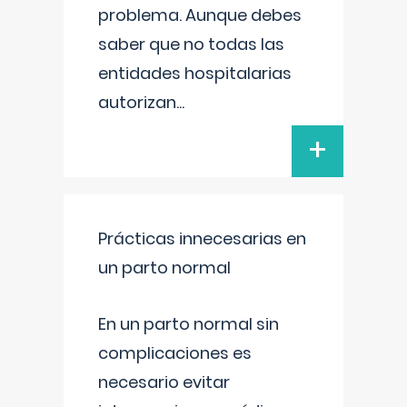
problema. Aunque debes
saber que no todas las
entidades hospitalarias
autorizan
...
+
Prácticas innecesarias en
un parto normal
En un parto normal sin
complicaciones es
necesario evitar