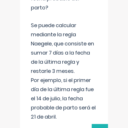
parto?
Se puede calcular
mediante la regla
Naegele, que consiste en
sumar 7 días a la fecha
de la última regla y
restarle 3 meses.
Por ejemplo, si el primer
día de la última regla fue
el 14 de julio, la fecha
probable de parto será el
21 de abril.