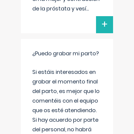
de la próstata y vesí
...
+
¿Puedo grabar mi parto?
Si estáis interesados en
grabar el momento final
del parto, es mejor que lo
comentéis con el equipo
que os esté atendiendo.
Si hay acuerdo por parte
del personal, no habrá