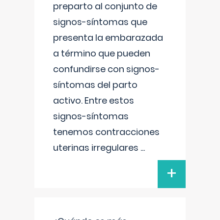
preparto al conjunto de
signos-síntomas que
presenta la embarazada
a término que pueden
confundirse con signos-
síntomas del parto
activo. Entre estos
signos-síntomas
tenemos contracciones
uterinas irregulares
...
+