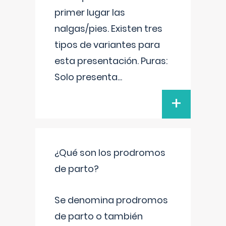
primer lugar las
nalgas/pies. Existen tres
tipos de variantes para
esta presentación. Puras:
Solo presenta
...
+
¿Qué son los prodromos
de parto?
Se denomina prodromos
de parto o también