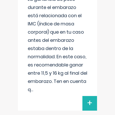
durante el embarazo
está relacionada con el
IMC (índice de masa
corporal) que en tu caso
antes del embarazo
estaba dentro de la
normalidad. En este caso,
es recomendable ganar
entre 11,5 y 16 kg al final del
embarazo. Ten en cuenta
q
...
+