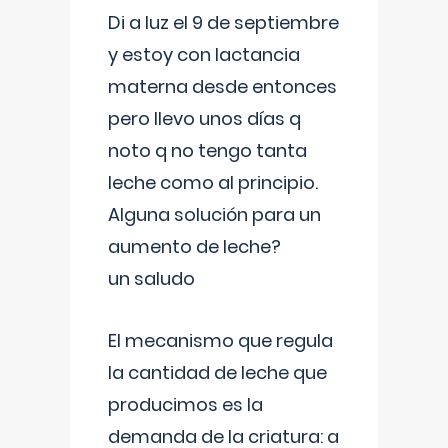
Di a luz el 9 de septiembre
y estoy con lactancia
materna desde entonces
pero llevo unos días q
noto q no tengo tanta
leche como al principio.
Alguna solución para un
aumento de leche?
un saludo
El mecanismo que regula
la cantidad de leche que
producimos es la
demanda de la criatura: a