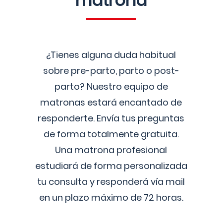
matrona
¿Tienes alguna duda habitual
sobre pre-parto, parto o post-
parto? Nuestro equipo de
matronas estará encantado de
responderte. Envía tus preguntas
de forma totalmente gratuita.
Una matrona profesional
estudiará de forma personalizada
tu consulta y responderá vía mail
en un plazo máximo de 72 horas.