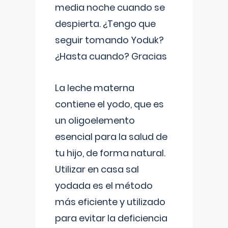
media noche cuando se
despierta. ¿Tengo que
seguir tomando Yoduk?
¿Hasta cuando? Gracias
La leche materna
contiene el yodo, que es
un oligoelemento
esencial para la salud de
tu hijo, de forma natural.
Utilizar en casa sal
yodada es el método
más eficiente y utilizado
para evitar la deficiencia