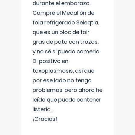
durante el embarazo.
Compré el Medallón de
foia refrigerado Seleqtia,
que es un bloc de foir
gras de pato con trozos,
y no sé si puedo comerlo.
Di positivo en
toxoplasmosis, así que
por ese lado no tengo
problemas, pero ahora he
leído que puede contener
listeria...
¡Gracias!