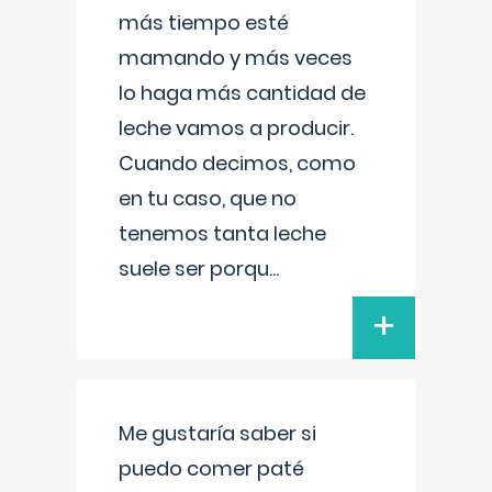
más tiempo esté
mamando y más veces
lo haga más cantidad de
leche vamos a producir.
Cuando decimos, como
en tu caso, que no
tenemos tanta leche
suele ser porqu
...
+
Me gustaría saber si
puedo comer paté