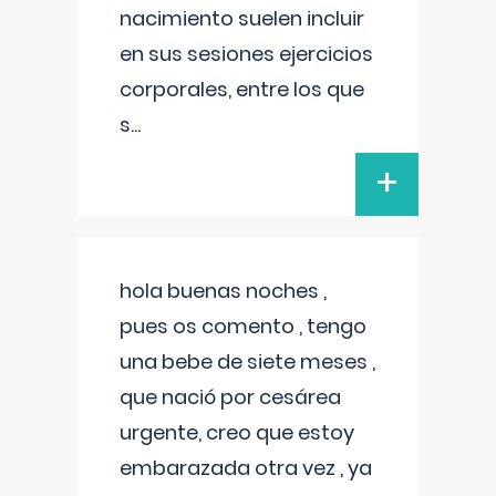
nacimiento suelen incluir
en sus sesiones ejercicios
corporales, entre los que
s
...
+
hola buenas noches ,
pues os comento , tengo
una bebe de siete meses ,
que nació por cesárea
urgente, creo que estoy
embarazada otra vez , ya