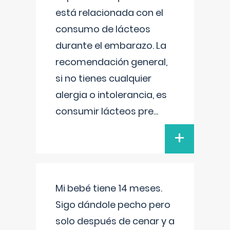
está relacionada con el
consumo de lácteos
durante el embarazo. La
recomendación general,
si no tienes cualquier
alergia o intolerancia, es
consumir lácteos pre
...
+
Mi bebé tiene 14 meses.
Sigo dándole pecho pero
solo después de cenar y a