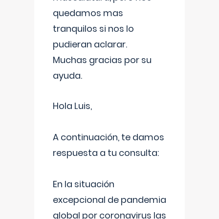
quedamos mas
tranquilos si nos lo
pudieran aclarar.
Muchas gracias por su
ayuda.
Hola Luis,
A continuación, te damos
respuesta a tu consulta:
En la situación
excepcional de pandemia
global por coronavirus las