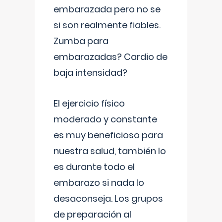
embarazada pero no se
si son realmente fiables.
Zumba para
embarazadas? Cardio de
baja intensidad?
El ejercicio físico
moderado y constante
es muy beneficioso para
nuestra salud, también lo
es durante todo el
embarazo si nada lo
desaconseja. Los grupos
de preparación al