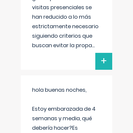
visitas presenciales se
han reducido a lo más
estrictamente necesario
siguiendo criterios que
buscan evitar la propa
...
+
hola buenas noches,
Estoy embarazada de 4
semanas y media, qué
debería hacer?Es