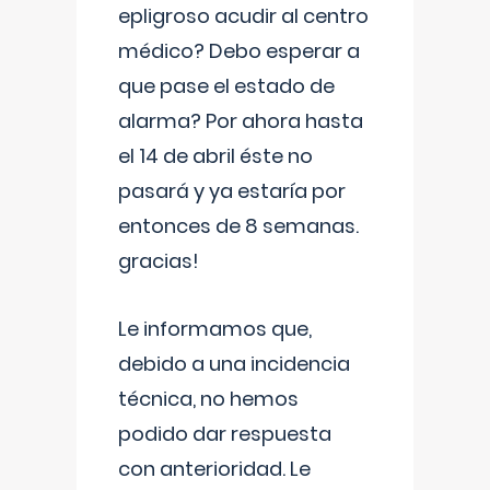
epligroso acudir al centro
médico? Debo esperar a
que pase el estado de
alarma? Por ahora hasta
el 14 de abril éste no
pasará y ya estaría por
entonces de 8 semanas.
gracias!
Le informamos que,
debido a una incidencia
técnica, no hemos
podido dar respuesta
con anterioridad. Le