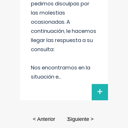
pedimos disculpas por
las molestias
ocasionadas. A
continuación, le hacemos
llegar las respuesta a su
consulta:
Nos encontramos en la
situación e
...
+
2
< Anterior
Siguiente >