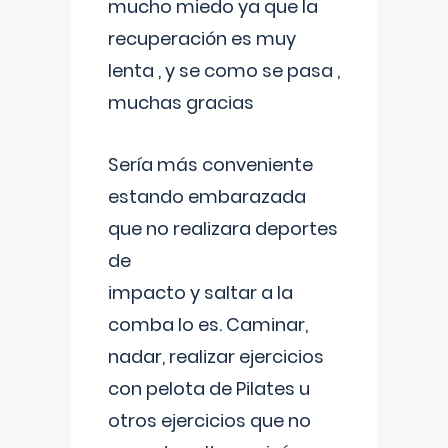
mucho miedo ya que la
recuperación es muy
lenta , y se como se pasa ,
muchas gracias
Sería más conveniente
estando embarazada
que no realizara deportes
de
impacto y saltar a la
comba lo es. Caminar,
nadar, realizar ejercicios
con pelota de Pilates u
otros ejercicios que no