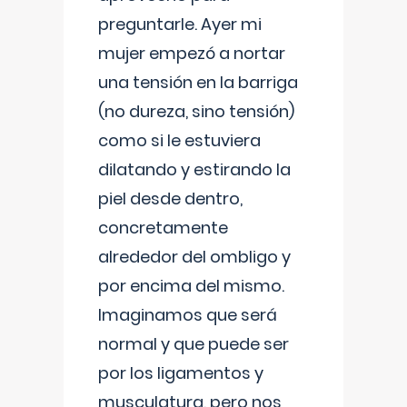
preguntarle. Ayer mi
mujer empezó a nortar
una tensión en la barriga
(no dureza, sino tensión)
como si le estuviera
dilatando y estirando la
piel desde dentro,
concretamente
alrededor del ombligo y
por encima del mismo.
Imaginamos que será
normal y que puede ser
por los ligamentos y
musculatura, pero nos