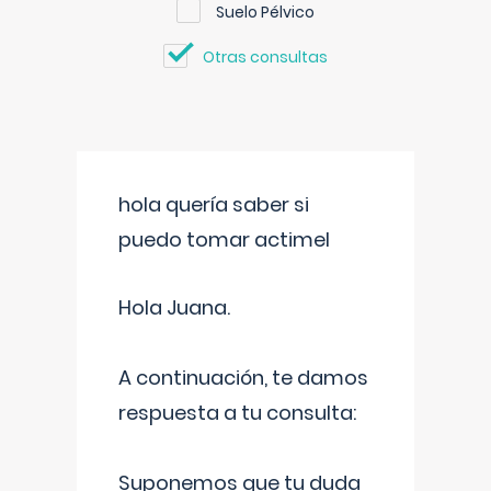
Suelo Pélvico
Otras consultas
hola quería saber si
puedo tomar actimel
Hola Juana.
A continuación, te damos
respuesta a tu consulta:
Suponemos que tu duda