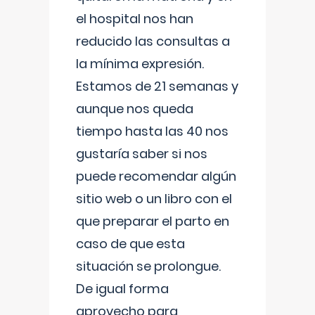
el hospital nos han
reducido las consultas a
la mínima expresión.
Estamos de 21 semanas y
aunque nos queda
tiempo hasta las 40 nos
gustaría saber si nos
puede recomendar algún
sitio web o un libro con el
que preparar el parto en
caso de que esta
situación se prolongue.
De igual forma
aprovecho para