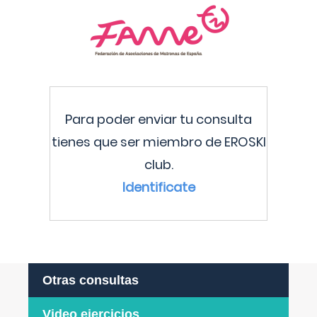
Para poder enviar tu consulta
tienes que ser miembro de EROSKI
club.
Identificate
Otras consultas
Video ejercicios