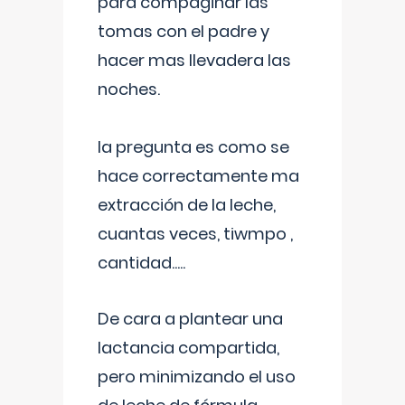
para compaginar las
tomas con el padre y
hacer mas llevadera las
noches.
la pregunta es como se
hace correctamente ma
extracción de la leche,
cuantas veces, tiwmpo ,
cantidad.....
De cara a plantear una
lactancia compartida,
pero minimizando el uso