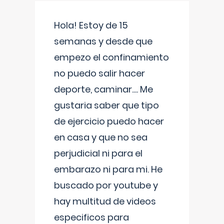
Hola! Estoy de 15
semanas y desde que
empezo el confinamiento
no puedo salir hacer
deporte, caminar.... Me
gustaria saber que tipo
de ejercicio puedo hacer
en casa y que no sea
perjudicial ni para el
embarazo ni para mi. He
buscado por youtube y
hay multitud de videos
especificos para