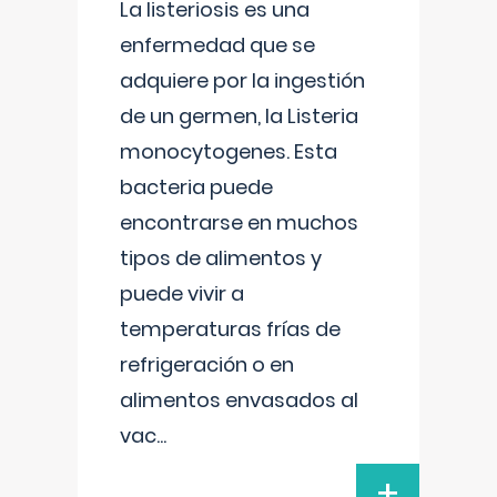
La listeriosis es una
enfermedad que se
adquiere por la ingestión
de un germen, la Listeria
monocytogenes. Esta
bacteria puede
encontrarse en muchos
tipos de alimentos y
puede vivir a
temperaturas frías de
refrigeración o en
alimentos envasados al
vac
...
+