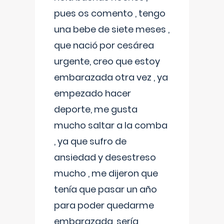
pues os comento , tengo
una bebe de siete meses ,
que nació por cesárea
urgente, creo que estoy
embarazada otra vez , ya
empezado hacer
deporte, me gusta
mucho saltar a la comba
, ya que sufro de
ansiedad y desestreso
mucho , me dijeron que
tenía que pasar un año
para poder quedarme
embarazada, sería