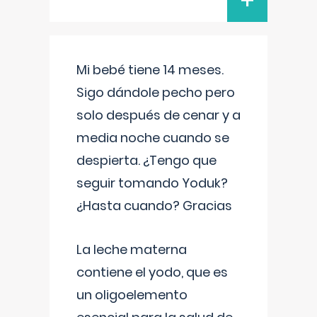
+
Mi bebé tiene 14 meses.
Sigo dándole pecho pero
solo después de cenar y a
media noche cuando se
despierta. ¿Tengo que
seguir tomando Yoduk?
¿Hasta cuando? Gracias
La leche materna
contiene el yodo, que es
un oligoelemento