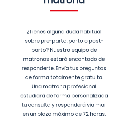
matrona
¿Tienes alguna duda habitual
sobre pre-parto, parto o post-
parto? Nuestro equipo de
matronas estará encantado de
responderte. Envía tus preguntas
de forma totalmente gratuita.
Una matrona profesional
estudiará de forma personalizada
tu consulta y responderá vía mail
en un plazo máximo de 72 horas.