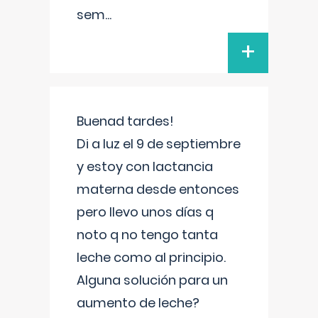
sem
...
+
Buenad tardes!
Di a luz el 9 de septiembre
y estoy con lactancia
materna desde entonces
pero llevo unos días q
noto q no tengo tanta
leche como al principio.
Alguna solución para un
aumento de leche?