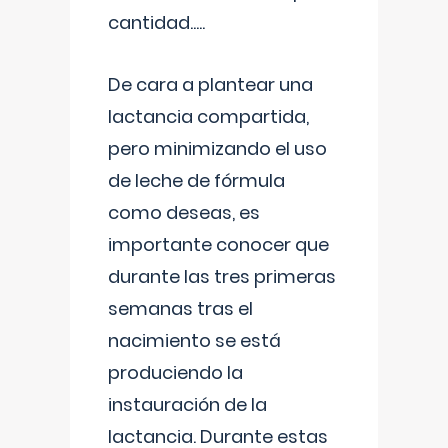
cantidad.....
De cara a plantear una
lactancia compartida,
pero minimizando el uso
de leche de fórmula
como deseas, es
importante conocer que
durante las tres primeras
semanas tras el
nacimiento se está
produciendo la
instauración de la
lactancia. Durante estas