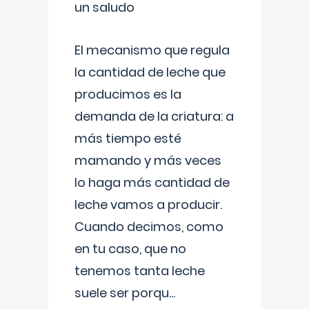
un saludo
El mecanismo que regula
la cantidad de leche que
producimos es la
demanda de la criatura: a
más tiempo esté
mamando y más veces
lo haga más cantidad de
leche vamos a producir.
Cuando decimos, como
en tu caso, que no
tenemos tanta leche
suele ser porqu
...