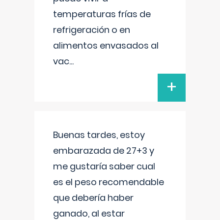
temperaturas frías de
refrigeración o en
alimentos envasados al
vac
...
+
Buenas tardes, estoy
embarazada de 27+3 y
me gustaría saber cual
es el peso recomendable
que debería haber
ganado, al estar