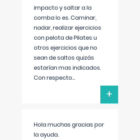
impacto y saltar a la
comba lo es. Caminar,
nadar, realizar ejercicios
con pelota de Pilates u
otros ejercicios que no
sean de saltos quizás
estarían mas indicados.
Con respecto
...
+
Hola muchas gracias por
la ayuda.