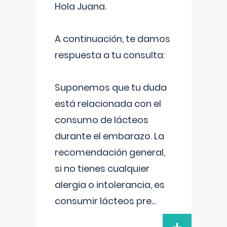
Hola Juana.
A continuación, te damos
respuesta a tu consulta:
Suponemos que tu duda
está relacionada con el
consumo de lácteos
durante el embarazo. La
recomendación general,
si no tienes cualquier
alergia o intolerancia, es
consumir lácteos pre
...