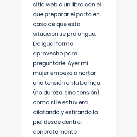
sitio web o un libro con el
que preparar el parto en
caso de que esta
situación se prolongue.
De igual forma
aprovecho para
preguntarle. Ayer mi
mujer empezó a nortar
una tensión en la barriga
(no dureza, sino tensión)
como si le estuviera
dilatando y estirando la
piel desde dentro,
concretamente