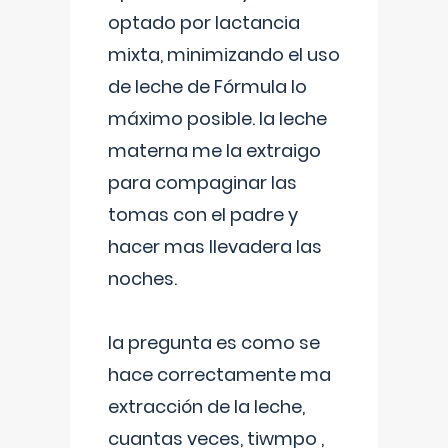
optado por lactancia
mixta, minimizando el uso
de leche de Fórmula lo
máximo posible. la leche
materna me la extraigo
para compaginar las
tomas con el padre y
hacer mas llevadera las
noches.
la pregunta es como se
hace correctamente ma
extracción de la leche,
cuantas veces, tiwmpo ,