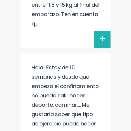
entre 11,5 y 16 kg al final del
embarazo. Ten en cuenta
q
...
+
Hola! Estoy de 15
semanas y desde que
empezo el confinamiento
no puedo salir hacer
deporte, caminar.... Me
gustaria saber que tipo
de ejercicio puedo hacer