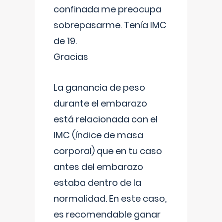
confinada me preocupa
sobrepasarme. Tenía IMC
de 19.
Gracias
La ganancia de peso
durante el embarazo
está relacionada con el
IMC (índice de masa
corporal) que en tu caso
antes del embarazo
estaba dentro de la
normalidad. En este caso,
es recomendable ganar