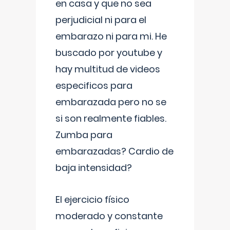
en casa y que no sea
perjudicial ni para el
embarazo ni para mi. He
buscado por youtube y
hay multitud de videos
especificos para
embarazada pero no se
si son realmente fiables.
Zumba para
embarazadas? Cardio de
baja intensidad?
El ejercicio físico
moderado y constante