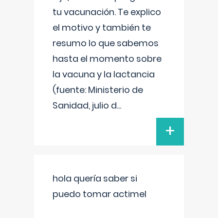
tu vacunación. Te explico
el motivo y también te
resumo lo que sabemos
hasta el momento sobre
la vacuna y la lactancia
(fuente: Ministerio de
Sanidad, julio d
...
+
hola quería saber si
puedo tomar actimel