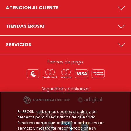
ATENCION AL CLIENTE
TIENDAS EROSKI
SERVICIOS
Formas de pago:
Seguridad y confianza:
En EROSKI utilizamos cookies propias y de
Premios y reconocimientos:
terceros para asegurarnos de que todo
funcione correctamente, ofrecerte el mejor
servicio y mostrarte recomendaciones y