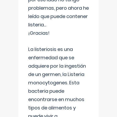
problemas, pero ahora he
leído que puede contener
listeria...
¡Gracias!
La listeriosis es una
enfermedad que se
adquiere por la ingestión
de un germen, la Listeria
monocytogenes. Esta
bacteria puede
encontrarse en muchos
tipos de alimentos y
puede vivir a