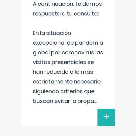
A continuación, te damos
respuesta a tu consulta:
En la situación
excepcional de pandemia
global por coronavirus las
visitas presenciales se
han reducido a lo más
estrictamente necesario
siguiendo criterios que
buscan evitar la propa
...
+