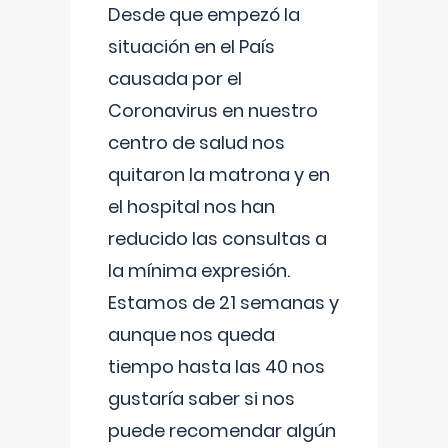
Desde que empezó la
situación en el País
causada por el
Coronavirus en nuestro
centro de salud nos
quitaron la matrona y en
el hospital nos han
reducido las consultas a
la mínima expresión.
Estamos de 21 semanas y
aunque nos queda
tiempo hasta las 40 nos
gustaría saber si nos
puede recomendar algún