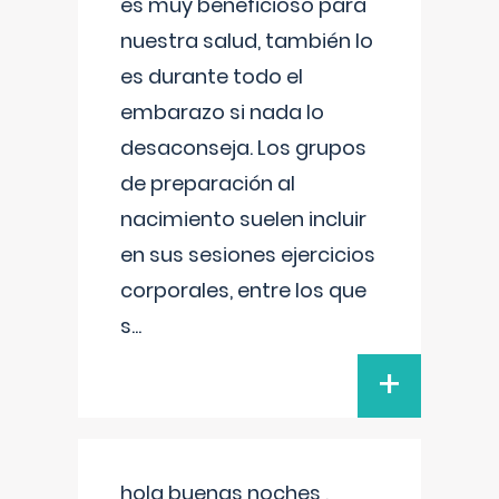
es muy beneficioso para
nuestra salud, también lo
es durante todo el
embarazo si nada lo
desaconseja. Los grupos
de preparación al
nacimiento suelen incluir
en sus sesiones ejercicios
corporales, entre los que
s
...
+
hola buenas noches ,