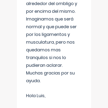
alrededor del ombligo y
por encima del mismo.
Imaginamos que será
normal y que puede ser
por los ligamentos y
musculatura, pero nos
quedamos mas
tranquilos si nos lo
pudieran aclarar.
Muchas gracias por su
ayuda.
Hola Luis,