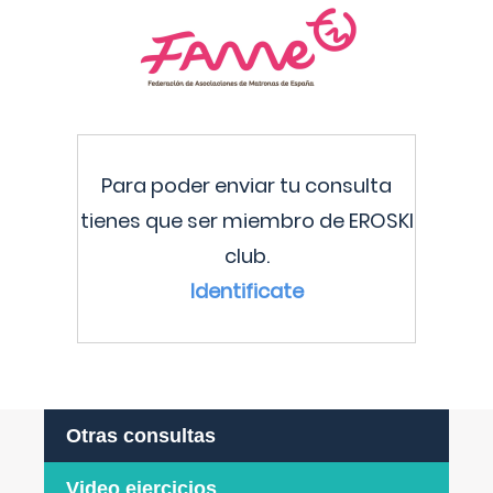
Para poder enviar tu consulta
tienes que ser miembro de EROSKI
club.
Identificate
Otras consultas
Video ejercicios