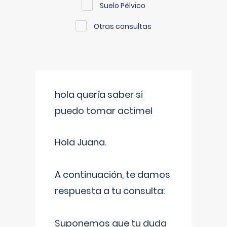
Suelo Pélvico
Otras consultas
hola quería saber si
puedo tomar actimel
Hola Juana.
A continuación, te damos
respuesta a tu consulta:
Suponemos que tu duda