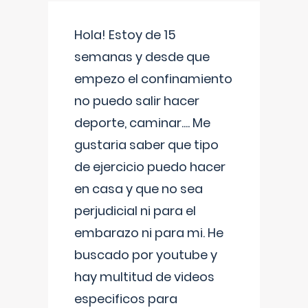
Hola! Estoy de 15
semanas y desde que
empezo el confinamiento
no puedo salir hacer
deporte, caminar.... Me
gustaria saber que tipo
de ejercicio puedo hacer
en casa y que no sea
perjudicial ni para el
embarazo ni para mi. He
buscado por youtube y
hay multitud de videos
especificos para