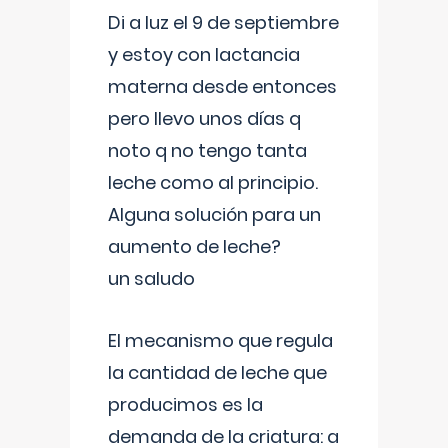
Di a luz el 9 de septiembre
y estoy con lactancia
materna desde entonces
pero llevo unos días q
noto q no tengo tanta
leche como al principio.
Alguna solución para un
aumento de leche?
un saludo
El mecanismo que regula
la cantidad de leche que
producimos es la
demanda de la criatura: a