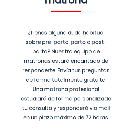
matrona
¿Tienes alguna duda habitual
sobre pre-parto, parto o post-
parto? Nuestro equipo de
matronas estará encantado de
responderte. Envía tus preguntas
de forma totalmente gratuita.
Una matrona profesional
estudiará de forma personalizada
tu consulta y responderá vía mail
en un plazo máximo de 72 horas.