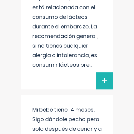
está relacionada con el
consumo de lácteos
durante el embarazo. La
recomendación general,
si no tienes cualquier
alergia o intolerancia, es
consumir lácteos pre
...
+
Mi bebé tiene 14 meses.
Sigo dándole pecho pero
solo después de cenar y a