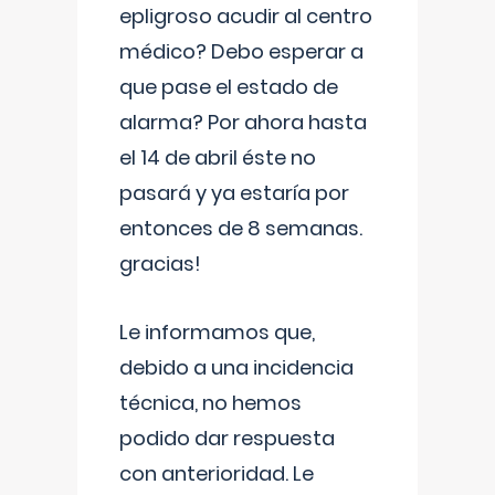
epligroso acudir al centro
médico? Debo esperar a
que pase el estado de
alarma? Por ahora hasta
el 14 de abril éste no
pasará y ya estaría por
entonces de 8 semanas.
gracias!
Le informamos que,
debido a una incidencia
técnica, no hemos
podido dar respuesta
con anterioridad. Le