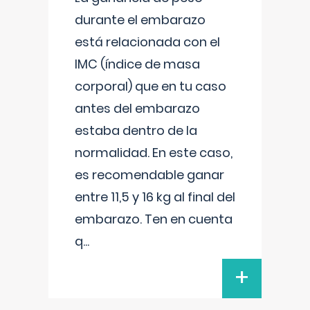
durante el embarazo
está relacionada con el
IMC (índice de masa
corporal) que en tu caso
antes del embarazo
estaba dentro de la
normalidad. En este caso,
es recomendable ganar
entre 11,5 y 16 kg al final del
embarazo. Ten en cuenta
q
...
+