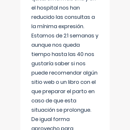
el hospital nos han
reducido las consultas a
la mínima expresión.
Estamos de 21 semanas y
aunque nos queda
tiempo hasta las 40 nos
gustaría saber si nos
puede recomendar algún
sitio web o un libro con el
que preparar el parto en
caso de que esta
situación se prolongue.
De igual forma
aprovecho para