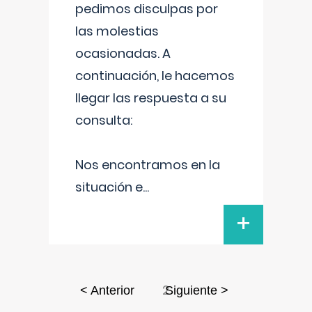
pedimos disculpas por
las molestias
ocasionadas. A
continuación, le hacemos
llegar las respuesta a su
consulta:
Nos encontramos en la
situación e
...
+
2
< Anterior
Siguiente >