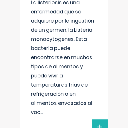
La listeriosis es una
enfermedad que se
adquiere por la ingestión
de un germen, la Listeria
monocytogenes. Esta
bacteria puede
encontrarse en muchos
tipos de alimentos y
puede vivir a
temperaturas frías de
refrigeración o en
alimentos envasados al
vac
...
+