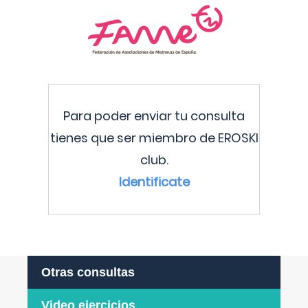
Para poder enviar tu consulta
tienes que ser miembro de EROSKI
club.
Identificate
Otras consultas
Video ejercicios