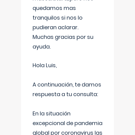
quedamos mas
tranquilos si nos lo
pudieran aclarar.
Muchas gracias por su
ayuda.
Hola Luis,
A continuación, te damos
respuesta a tu consulta:
En la situación
excepcional de pandemia
global por coronavirus las