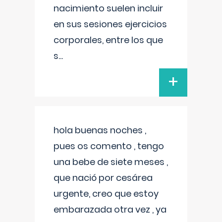
nacimiento suelen incluir
en sus sesiones ejercicios
corporales, entre los que
s
...
+
hola buenas noches ,
pues os comento , tengo
una bebe de siete meses ,
que nació por cesárea
urgente, creo que estoy
embarazada otra vez , ya