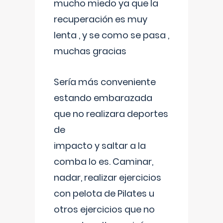
mucho miedo ya que la
recuperación es muy
lenta , y se como se pasa ,
muchas gracias
Sería más conveniente
estando embarazada
que no realizara deportes
de
impacto y saltar a la
comba lo es. Caminar,
nadar, realizar ejercicios
con pelota de Pilates u
otros ejercicios que no