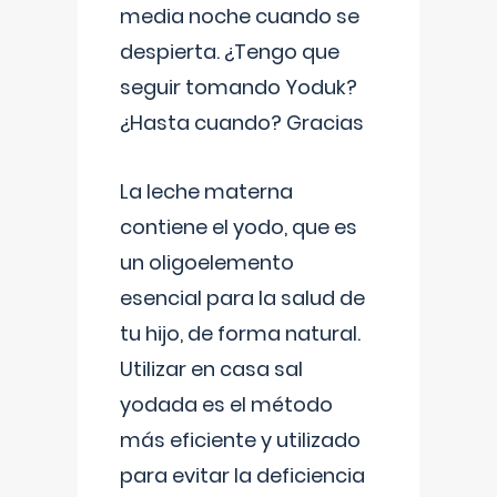
media noche cuando se
despierta. ¿Tengo que
seguir tomando Yoduk?
¿Hasta cuando? Gracias
La leche materna
contiene el yodo, que es
un oligoelemento
esencial para la salud de
tu hijo, de forma natural.
Utilizar en casa sal
yodada es el método
más eficiente y utilizado
para evitar la deficiencia