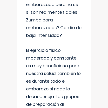
embarazada pero no se
si son realmente fiables.
Zumba para
embarazadas? Cardio de
baja intensidad?
El ejercicio físico
moderado y constante
es muy beneficioso para
nuestra salud, también lo
es durante todo el
embarazo si nada lo
desaconseja. Los grupos
de preparación al