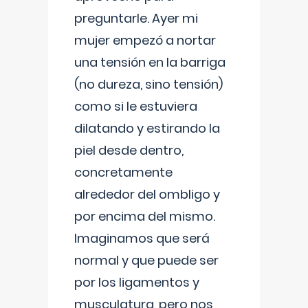
preguntarle. Ayer mi
mujer empezó a nortar
una tensión en la barriga
(no dureza, sino tensión)
como si le estuviera
dilatando y estirando la
piel desde dentro,
concretamente
alrededor del ombligo y
por encima del mismo.
Imaginamos que será
normal y que puede ser
por los ligamentos y
musculatura, pero nos