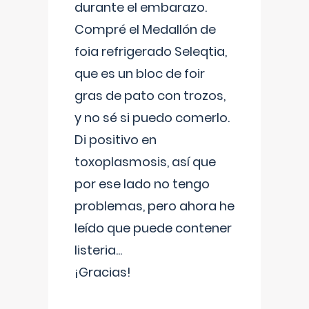
durante el embarazo.
Compré el Medallón de
foia refrigerado Seleqtia,
que es un bloc de foir
gras de pato con trozos,
y no sé si puedo comerlo.
Di positivo en
toxoplasmosis, así que
por ese lado no tengo
problemas, pero ahora he
leído que puede contener
listeria...
¡Gracias!