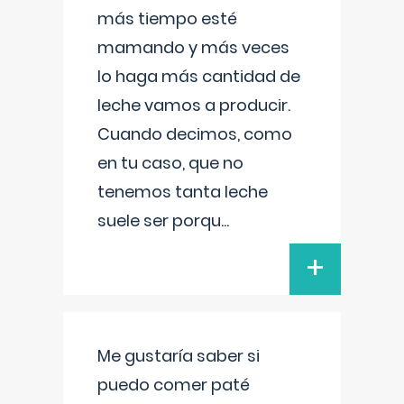
más tiempo esté
mamando y más veces
lo haga más cantidad de
leche vamos a producir.
Cuando decimos, como
en tu caso, que no
tenemos tanta leche
suele ser porqu
...
+
Me gustaría saber si
puedo comer paté