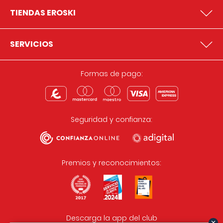
TIENDAS EROSKI
SERVICIOS
Formas de pago:
Seguridad y confianza:
Premios y reconocimientos:
Descarga la app del club