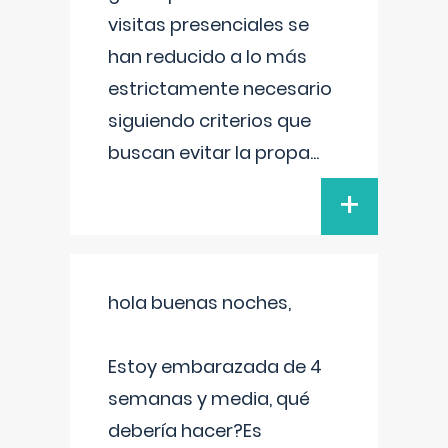
visitas presenciales se
han reducido a lo más
estrictamente necesario
siguiendo criterios que
buscan evitar la propa
...
+
hola buenas noches,
Estoy embarazada de 4
semanas y media, qué
debería hacer?Es