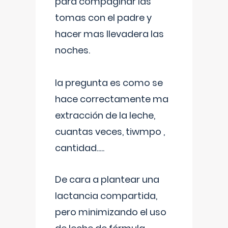
para compaginar las
tomas con el padre y
hacer mas llevadera las
noches.
la pregunta es como se
hace correctamente ma
extracción de la leche,
cuantas veces, tiwmpo ,
cantidad.....
De cara a plantear una
lactancia compartida,
pero minimizando el uso