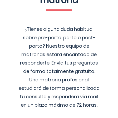
matrona
¿Tienes alguna duda habitual
sobre pre-parto, parto o post-
parto? Nuestro equipo de
matronas estará encantado de
responderte. Envía tus preguntas
de forma totalmente gratuita.
Una matrona profesional
estudiará de forma personalizada
tu consulta y responderá vía mail
en un plazo máximo de 72 horas.