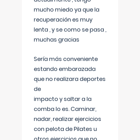
mucho miedo ya que la
recuperación es muy
lenta , y se como se pasa ,
muchas gracias
Sería más conveniente
estando embarazada
que no realizara deportes
de
impacto y saltar a la
comba lo es. Caminar,
nadar, realizar ejercicios
con pelota de Pilates u
otros ejercicios que no