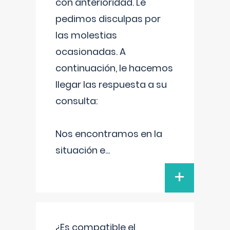
con anterioridad. Le
pedimos disculpas por
las molestias
ocasionadas. A
continuación, le hacemos
llegar las respuesta a su
consulta:
Nos encontramos en la
situación e
...
+
¿Es compatible el