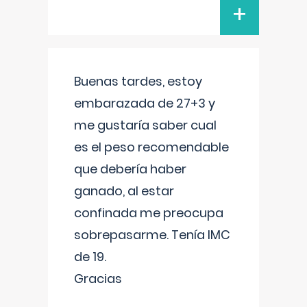
+
Buenas tardes, estoy
embarazada de 27+3 y
me gustaría saber cual
es el peso recomendable
que debería haber
ganado, al estar
confinada me preocupa
sobrepasarme. Tenía IMC
de 19.
Gracias