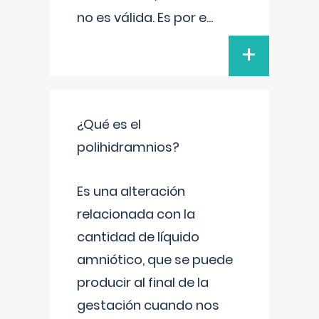
no es válida. Es por e
...
+
¿Qué es el
polihidramnios?
Es una alteración
relacionada con la
cantidad de líquido
amniótico, que se puede
producir al final de la
gestación cuando nos