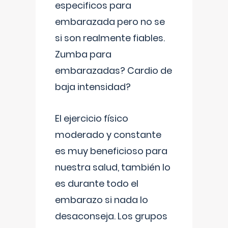
especificos para
embarazada pero no se
si son realmente fiables.
Zumba para
embarazadas? Cardio de
baja intensidad?
El ejercicio físico
moderado y constante
es muy beneficioso para
nuestra salud, también lo
es durante todo el
embarazo si nada lo
desaconseja. Los grupos