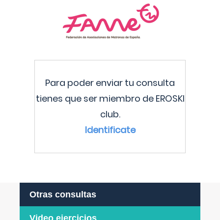
Para poder enviar tu consulta
tienes que ser miembro de EROSKI
club.
Identificate
Otras consultas
Video ejercicios