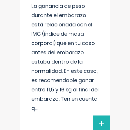
La ganancia de peso
durante el embarazo
está relacionada con el
IMC (índice de masa
corporal) que en tu caso
antes del embarazo
estaba dentro de la
normalidad. En este caso,
es recomendable ganar
entre 11,5 y 16 kg al final del
embarazo. Ten en cuenta
q
...
+