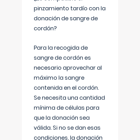
pinzamiento tardío con la
donación de sangre de
cordón?
Para la recogida de
sangre de cordón es
necesario aprovechar al
máximo la sangre
contenida en el cordón.
Se necesita una cantidad
mínima de células para
que la donación sea
válida. Si no se dan esas
condiciones, la donación