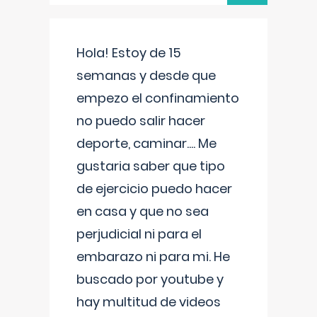
Hola! Estoy de 15
semanas y desde que
empezo el confinamiento
no puedo salir hacer
deporte, caminar.... Me
gustaria saber que tipo
de ejercicio puedo hacer
en casa y que no sea
perjudicial ni para el
embarazo ni para mi. He
buscado por youtube y
hay multitud de videos