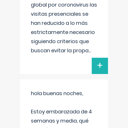
global por coronavirus las
visitas presenciales se
han reducido a lo más
estrictamente necesario
siguiendo criterios que
buscan evitar la propa
...
+
hola buenas noches,
Estoy embarazada de 4
semanas y media, qué