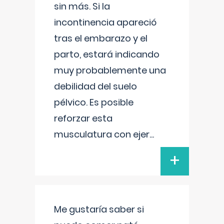
sin más. Si la
incontinencia apareció
tras el embarazo y el
parto, estará indicando
muy probablemente una
debilidad del suelo
pélvico. Es posible
reforzar esta
musculatura con ejer
...
+
Me gustaría saber si