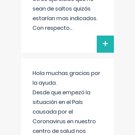
sean de saltos quizás
estarían mas indicados.
Con respecto
...
+
Hola muchas gracias por
la ayuda.
Desde que empezó la
situación en el País
causada por el
Coronavirus en nuestro
centro de salud nos