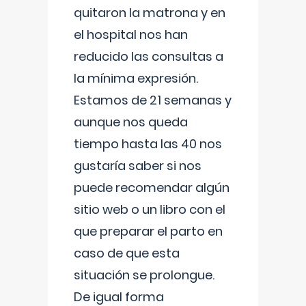
quitaron la matrona y en
el hospital nos han
reducido las consultas a
la mínima expresión.
Estamos de 21 semanas y
aunque nos queda
tiempo hasta las 40 nos
gustaría saber si nos
puede recomendar algún
sitio web o un libro con el
que preparar el parto en
caso de que esta
situación se prolongue.
De igual forma