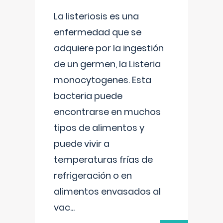
La listeriosis es una
enfermedad que se
adquiere por la ingestión
de un germen, la Listeria
monocytogenes. Esta
bacteria puede
encontrarse en muchos
tipos de alimentos y
puede vivir a
temperaturas frías de
refrigeración o en
alimentos envasados al
vac
...