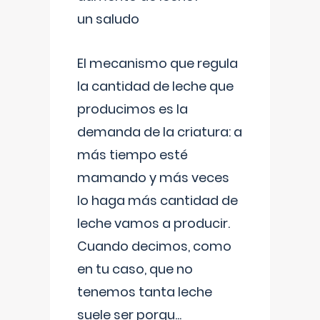
un saludo
El mecanismo que regula
la cantidad de leche que
producimos es la
demanda de la criatura: a
más tiempo esté
mamando y más veces
lo haga más cantidad de
leche vamos a producir.
Cuando decimos, como
en tu caso, que no
tenemos tanta leche
suele ser porqu
...