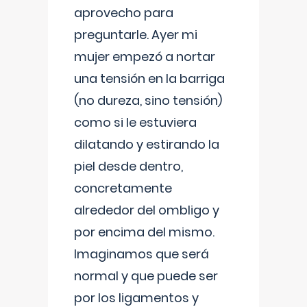
aprovecho para
preguntarle. Ayer mi
mujer empezó a nortar
una tensión en la barriga
(no dureza, sino tensión)
como si le estuviera
dilatando y estirando la
piel desde dentro,
concretamente
alrededor del ombligo y
por encima del mismo.
Imaginamos que será
normal y que puede ser
por los ligamentos y