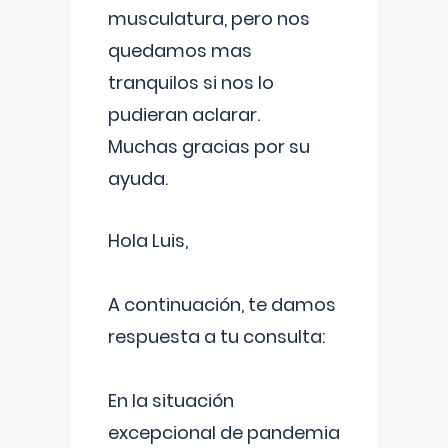
musculatura, pero nos
quedamos mas
tranquilos si nos lo
pudieran aclarar.
Muchas gracias por su
ayuda.
Hola Luis,
A continuación, te damos
respuesta a tu consulta:
En la situación
excepcional de pandemia