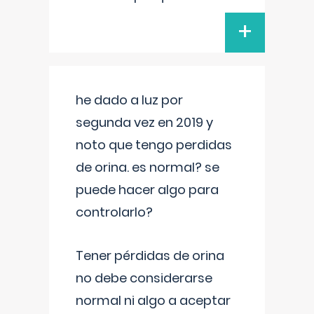
+
he dado a luz por
segunda vez en 2019 y
noto que tengo perdidas
de orina. es normal? se
puede hacer algo para
controlarlo?
Tener pérdidas de orina
no debe considerarse
normal ni algo a aceptar