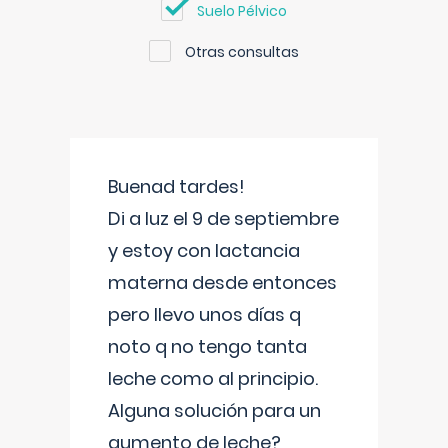
Suelo Pélvico
Otras consultas
Buenad tardes!
Di a luz el 9 de septiembre
y estoy con lactancia
materna desde entonces
pero llevo unos días q
noto q no tengo tanta
leche como al principio.
Alguna solución para un
aumento de leche?