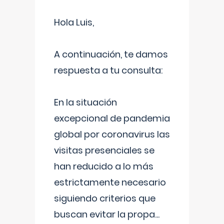
Hola Luis,
A continuación, te damos
respuesta a tu consulta:
En la situación
excepcional de pandemia
global por coronavirus las
visitas presenciales se
han reducido a lo más
estrictamente necesario
siguiendo criterios que
buscan evitar la propa
...