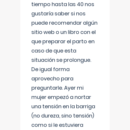
tiempo hasta las 40 nos
gustaría saber si nos
puede recomendar algún
sitio web o un libro con el
que preparar el parto en
caso de que esta
situación se prolongue.
De igual forma
aprovecho para
preguntarle. Ayer mi
mujer empezó a nortar
una tensión en la barriga
(no dureza, sino tensión)
como si le estuviera