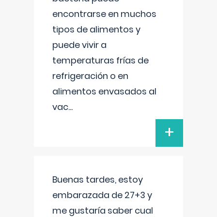
encontrarse en muchos
tipos de alimentos y
puede vivir a
temperaturas frías de
refrigeración o en
alimentos envasados al
vac
...
+
Buenas tardes, estoy
embarazada de 27+3 y
me gustaría saber cual