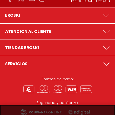
L-S de 9:00h a 22:00h
EROSKI
ATENCION AL CLIENTE
TIENDAS EROSKI
SERVICIOS
Formas de pago:
Seguridad y confianza: