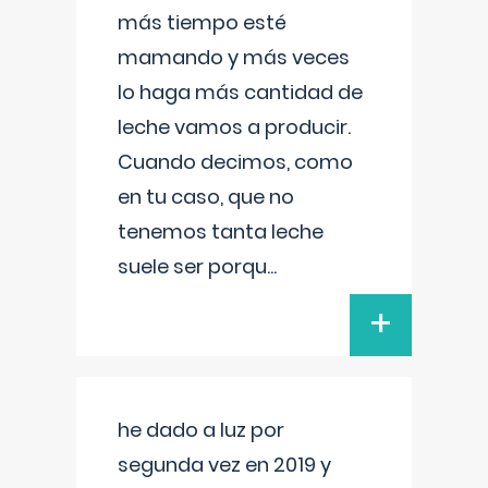
más tiempo esté
mamando y más veces
lo haga más cantidad de
leche vamos a producir.
Cuando decimos, como
en tu caso, que no
tenemos tanta leche
suele ser porqu
...
+
he dado a luz por
segunda vez en 2019 y