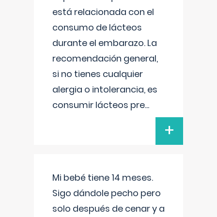
está relacionada con el
consumo de lácteos
durante el embarazo. La
recomendación general,
si no tienes cualquier
alergia o intolerancia, es
consumir lácteos pre
...
+
Mi bebé tiene 14 meses.
Sigo dándole pecho pero
solo después de cenar y a