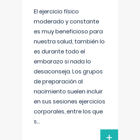
El ejercicio físico
moderado y constante
es muy beneficioso para
nuestra salud, también lo
es durante todo el
embarazo si nada lo
desaconseja. Los grupos
de preparación al
nacimiento suelen incluir
en sus sesiones ejercicios
corporales, entre los que
s
...
+