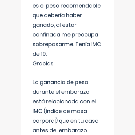
es el peso recomendable
que debería haber
ganado, al estar
confinada me preocupa
sobrepasarme. Tenía IMC
de 19.
Gracias
La ganancia de peso
durante el embarazo
está relacionada con el
IMC (índice de masa
corporal) que en tu caso
antes del embarazo