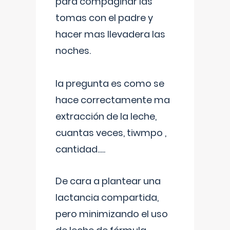
para compaginar las
tomas con el padre y
hacer mas llevadera las
noches.
la pregunta es como se
hace correctamente ma
extracción de la leche,
cuantas veces, tiwmpo ,
cantidad.....
De cara a plantear una
lactancia compartida,
pero minimizando el uso