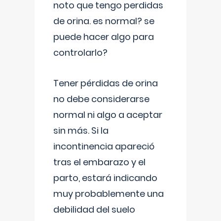
noto que tengo perdidas
de orina. es normal? se
puede hacer algo para
controlarlo?
Tener pérdidas de orina
no debe considerarse
normal ni algo a aceptar
sin más. Si la
incontinencia apareció
tras el embarazo y el
parto, estará indicando
muy probablemente una
debilidad del suelo