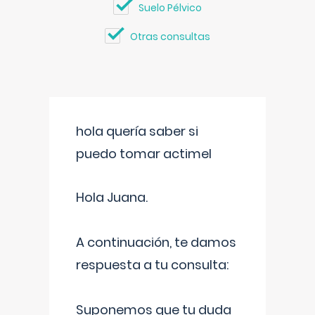
Suelo Pélvico
Otras consultas
hola quería saber si
puedo tomar actimel
Hola Juana.
A continuación, te damos
respuesta a tu consulta:
Suponemos que tu duda