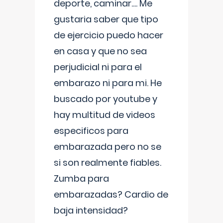
deporte, caminar.... Me
gustaria saber que tipo
de ejercicio puedo hacer
en casa y que no sea
perjudicial ni para el
embarazo ni para mi. He
buscado por youtube y
hay multitud de videos
especificos para
embarazada pero no se
si son realmente fiables.
Zumba para
embarazadas? Cardio de
baja intensidad?