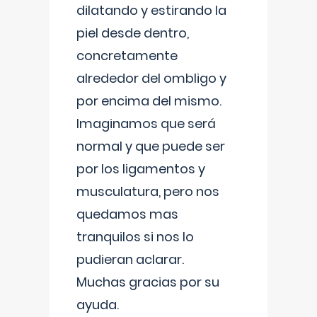
dilatando y estirando la
piel desde dentro,
concretamente
alrededor del ombligo y
por encima del mismo.
Imaginamos que será
normal y que puede ser
por los ligamentos y
musculatura, pero nos
quedamos mas
tranquilos si nos lo
pudieran aclarar.
Muchas gracias por su
ayuda.