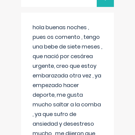
hola buenas noches ,
pues os comento , tengo
una bebe de siete meses ,
que nació por cesárea
urgente, creo que estoy
embarazada otra vez , ya
empezado hacer
deporte, me gusta
mucho saltar a la comba
, ya que sufro de
ansiedad y desestreso
mucho , me dijeron que