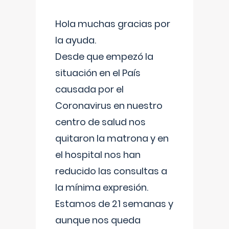
Hola muchas gracias por
la ayuda.
Desde que empezó la
situación en el País
causada por el
Coronavirus en nuestro
centro de salud nos
quitaron la matrona y en
el hospital nos han
reducido las consultas a
la mínima expresión.
Estamos de 21 semanas y
aunque nos queda