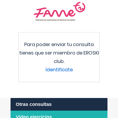
Para poder enviar tu consulta
tienes que ser miembro de EROSKI
club.
Identificate
Otras consultas
Video ejercicios