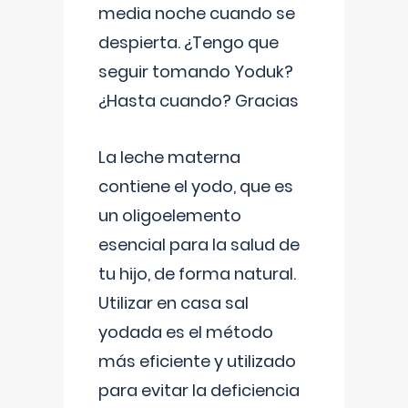
media noche cuando se
despierta. ¿Tengo que
seguir tomando Yoduk?
¿Hasta cuando? Gracias
La leche materna
contiene el yodo, que es
un oligoelemento
esencial para la salud de
tu hijo, de forma natural.
Utilizar en casa sal
yodada es el método
más eficiente y utilizado
para evitar la deficiencia