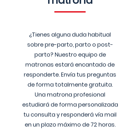
matrona
¿Tienes alguna duda habitual
sobre pre-parto, parto o post-
parto? Nuestro equipo de
matronas estará encantado de
responderte. Envía tus preguntas
de forma totalmente gratuita.
Una matrona profesional
estudiará de forma personalizada
tu consulta y responderá vía mail
en un plazo máximo de 72 horas.