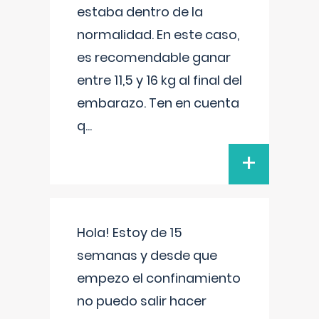
estaba dentro de la
normalidad. En este caso,
es recomendable ganar
entre 11,5 y 16 kg al final del
embarazo. Ten en cuenta
q
...
+
Hola! Estoy de 15
semanas y desde que
empezo el confinamiento
no puedo salir hacer