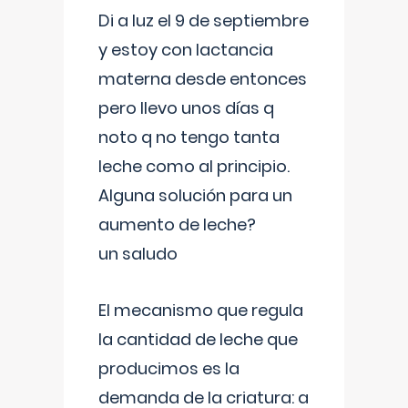
Di a luz el 9 de septiembre
y estoy con lactancia
materna desde entonces
pero llevo unos días q
noto q no tengo tanta
leche como al principio.
Alguna solución para un
aumento de leche?
un saludo
El mecanismo que regula
la cantidad de leche que
producimos es la
demanda de la criatura: a