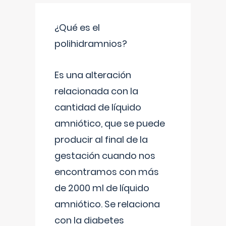
¿Qué es el
polihidramnios?
Es una alteración
relacionada con la
cantidad de líquido
amniótico, que se puede
producir al final de la
gestación cuando nos
encontramos con más
de 2000 ml de líquido
amniótico. Se relaciona
con la diabetes