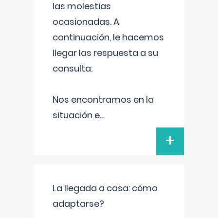
las molestias
ocasionadas. A
continuación, le hacemos
llegar las respuesta a su
consulta:
Nos encontramos en la
situación e
...
+
La llegada a casa: cómo
adaptarse?