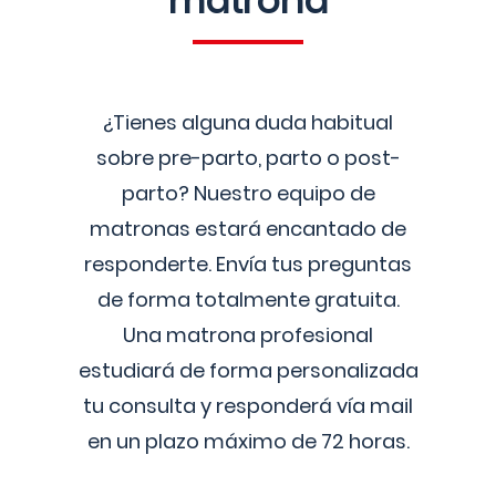
matrona
¿Tienes alguna duda habitual
sobre pre-parto, parto o post-
parto? Nuestro equipo de
matronas estará encantado de
responderte. Envía tus preguntas
de forma totalmente gratuita.
Una matrona profesional
estudiará de forma personalizada
tu consulta y responderá vía mail
en un plazo máximo de 72 horas.