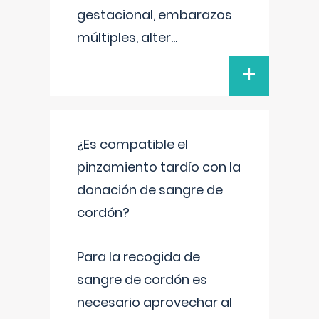
gestacional, embarazos
múltiples, alter
...
+
¿Es compatible el
pinzamiento tardío con la
donación de sangre de
cordón?
Para la recogida de
sangre de cordón es
necesario aprovechar al