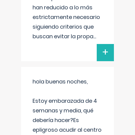
han reducido a lo más
estrictamente necesario
siguiendo criterios que
buscan evitar la propa
...
+
hola buenas noches,
Estoy embarazada de 4
semanas y media, qué
debería hacer?Es
epligroso acudir al centro