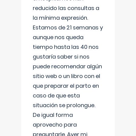
reducido las consultas a
la mínima expresión.
Estamos de 21 semanas y
aunque nos queda
tiempo hasta las 40 nos
gustaría saber si nos
puede recomendar algún
sitio web o un libro con el
que preparar el parto en
caso de que esta
situación se prolongue.
De igual forma
aprovecho para
preguntarle. Ayer mi