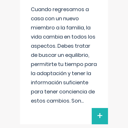
Cuando regresamos a
casa con un nuevo
miembro a la familia, la
vida cambia en todos los
aspectos. Debes tratar
de buscar un equilibrio,
permitirte tu tiempo para
la adaptación y tener la
información suficiente
para tener conciencia de
estos cambios. Son
...
+