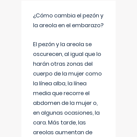
¿Cómo cambia el pezón y
la areola en el embarazo?
El pezón y la areola se
oscurecen, al igual que lo
harán otras zonas del
cuerpo de la mujer como
la línea alba, la línea
media que recorre el
abdomen de la mujer o,
en algunas ocasiones, la
cara. Más tarde, las
areolas aumentan de