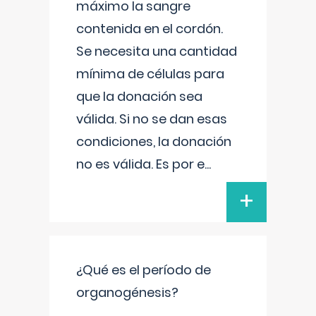
máximo la sangre
contenida en el cordón.
Se necesita una cantidad
mínima de células para
que la donación sea
válida. Si no se dan esas
condiciones, la donación
no es válida. Es por e
...
+
¿Qué es el período de
organogénesis?