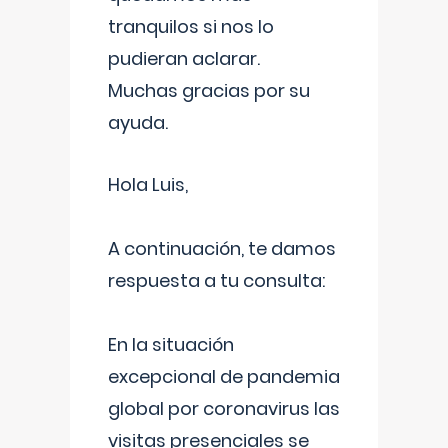
tranquilos si nos lo
pudieran aclarar.
Muchas gracias por su
ayuda.
Hola Luis,
A continuación, te damos
respuesta a tu consulta:
En la situación
excepcional de pandemia
global por coronavirus las
visitas presenciales se