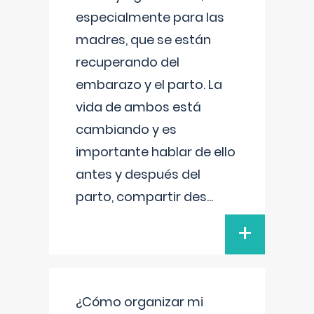
especialmente para las
madres, que se están
recuperando del
embarazo y el parto. La
vida de ambos está
cambiando y es
importante hablar de ello
antes y después del
parto, compartir des
...
+
¿Cómo organizar mi