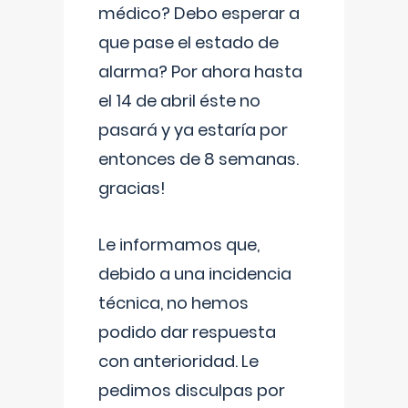
médico? Debo esperar a
que pase el estado de
alarma? Por ahora hasta
el 14 de abril éste no
pasará y ya estaría por
entonces de 8 semanas.
gracias!
Le informamos que,
debido a una incidencia
técnica, no hemos
podido dar respuesta
con anterioridad. Le
pedimos disculpas por