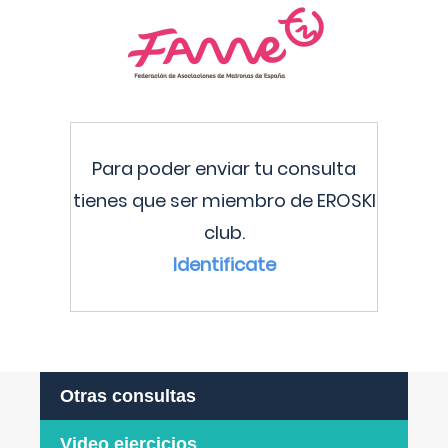
Para poder enviar tu consulta
tienes que ser miembro de EROSKI
club.
Identificate
Otras consultas
Video ejercicios