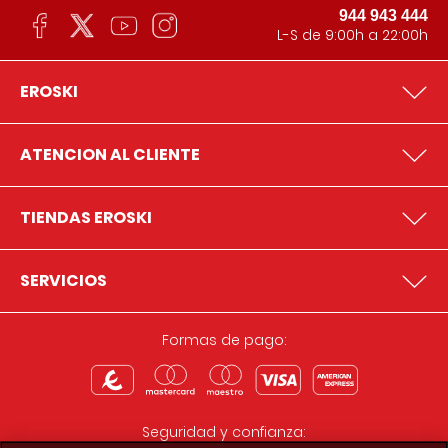
944 943 444
L-S de 9:00h a 22:00h
EROSKI
ATENCION AL CLIENTE
TIENDAS EROSKI
SERVICIOS
Formas de pago:
Seguridad y confianza: