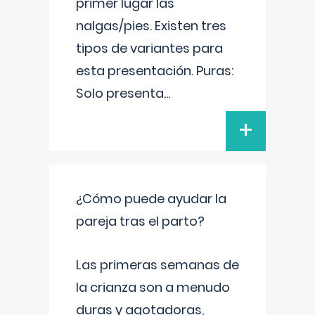
primer lugar las
nalgas/pies. Existen tres
tipos de variantes para
esta presentación. Puras:
Solo presenta
...
+
¿Cómo puede ayudar la
pareja tras el parto?
Las primeras semanas de
la crianza son a menudo
duras y agotadoras,