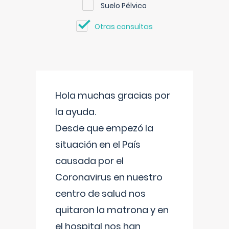
Suelo Pélvico
Otras consultas
Hola muchas gracias por
la ayuda.
Desde que empezó la
situación en el País
causada por el
Coronavirus en nuestro
centro de salud nos
quitaron la matrona y en
el hospital nos han