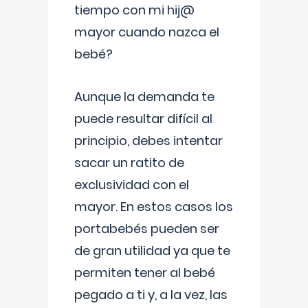
tiempo con mi hij@
mayor cuando nazca el
bebé?
Aunque la demanda te
puede resultar difícil al
principio, debes intentar
sacar un ratito de
exclusividad con el
mayor. En estos casos los
portabebés pueden ser
de gran utilidad ya que te
permiten tener al bebé
pegado a ti y, a la vez, las