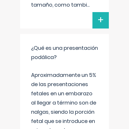
tamaño, como tambi
...
+
¿Qué es una presentación
podálica?
Aproximadamente un 5%
de las presentaciones
fetales en un embarazo
al llegar a término son de
nalgas, siendo la porción
fetal que se introduce en