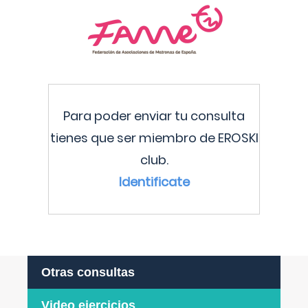
Para poder enviar tu consulta
tienes que ser miembro de EROSKI
club.
Identificate
Otras consultas
Video ejercicios