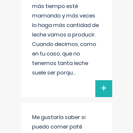
más tiempo esté
mamando y más veces
lo haga más cantidad de
leche vamos a producir.
Cuando decimos, como
en tu caso, que no
tenemos tanta leche
suele ser porqu
...
+
Me gustaría saber si
puedo comer paté