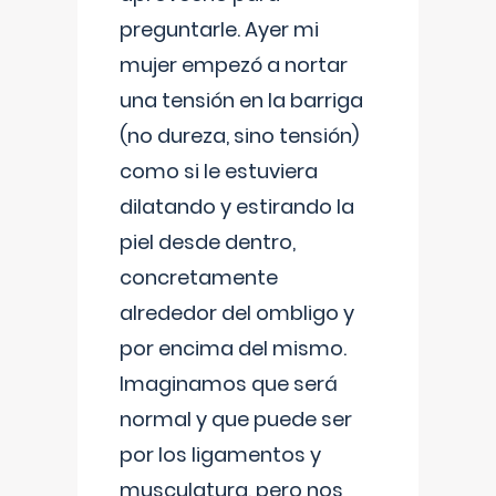
preguntarle. Ayer mi
mujer empezó a nortar
una tensión en la barriga
(no dureza, sino tensión)
como si le estuviera
dilatando y estirando la
piel desde dentro,
concretamente
alrededor del ombligo y
por encima del mismo.
Imaginamos que será
normal y que puede ser
por los ligamentos y
musculatura, pero nos