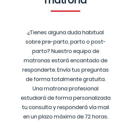
matrona
¿Tienes alguna duda habitual
sobre pre-parto, parto o post-
parto? Nuestro equipo de
matronas estará encantado de
responderte. Envía tus preguntas
de forma totalmente gratuita.
Una matrona profesional
estudiará de forma personalizada
tu consulta y responderá vía mail
en un plazo máximo de 72 horas.