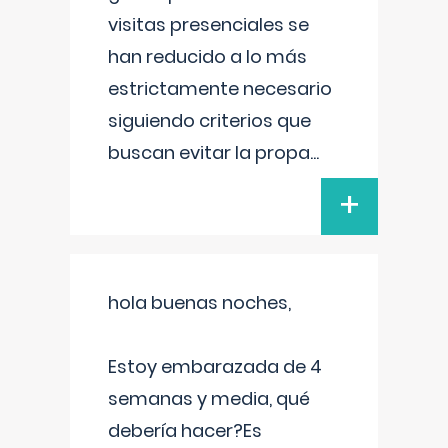
visitas presenciales se
han reducido a lo más
estrictamente necesario
siguiendo criterios que
buscan evitar la propa
...
+
hola buenas noches,
Estoy embarazada de 4
semanas y media, qué
debería hacer?Es