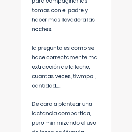
para compaginar las
tomas con el padre y
hacer mas llevadera las
noches.
la pregunta es como se
hace correctamente ma
extracción de la leche,
cuantas veces, tiwmpo ,
cantidad.....
De cara a plantear una
lactancia compartida,
pero minimizando el uso