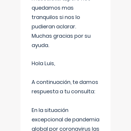
quedamos mas
tranquilos si nos lo
pudieran aclarar.
Muchas gracias por su
ayuda.
Hola Luis,
A continuación, te damos
respuesta a tu consulta:
En la situación
excepcional de pandemia
global por coronavirus las