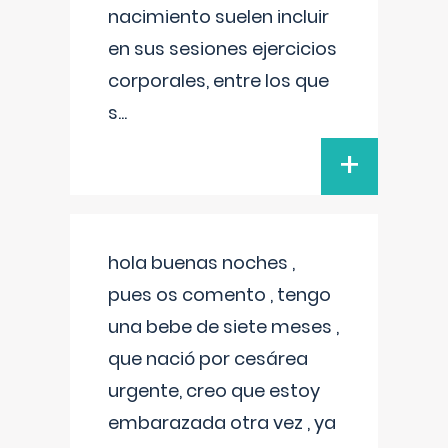
nacimiento suelen incluir
en sus sesiones ejercicios
corporales, entre los que
s
...
+
hola buenas noches ,
pues os comento , tengo
una bebe de siete meses ,
que nació por cesárea
urgente, creo que estoy
embarazada otra vez , ya