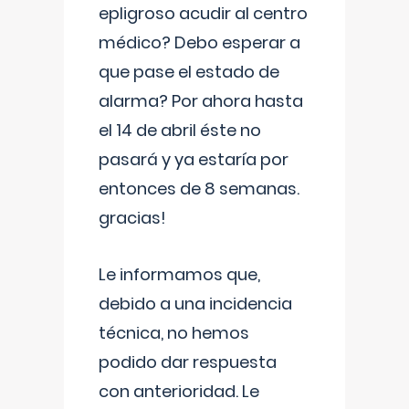
epligroso acudir al centro
médico? Debo esperar a
que pase el estado de
alarma? Por ahora hasta
el 14 de abril éste no
pasará y ya estaría por
entonces de 8 semanas.
gracias!
Le informamos que,
debido a una incidencia
técnica, no hemos
podido dar respuesta
con anterioridad. Le