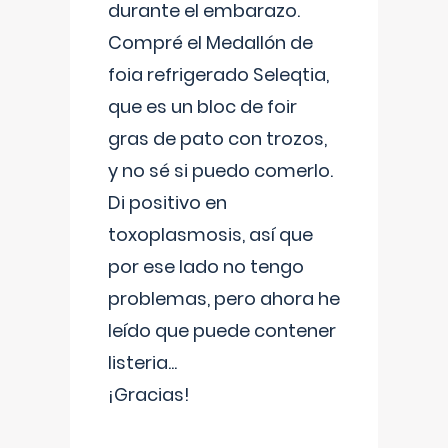
durante el embarazo.
Compré el Medallón de
foia refrigerado Seleqtia,
que es un bloc de foir
gras de pato con trozos,
y no sé si puedo comerlo.
Di positivo en
toxoplasmosis, así que
por ese lado no tengo
problemas, pero ahora he
leído que puede contener
listeria...
¡Gracias!