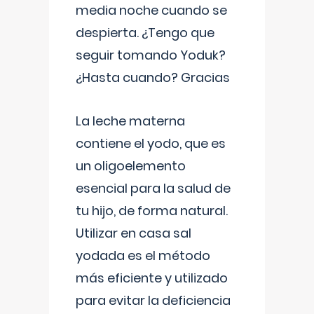
media noche cuando se
despierta. ¿Tengo que
seguir tomando Yoduk?
¿Hasta cuando? Gracias
La leche materna
contiene el yodo, que es
un oligoelemento
esencial para la salud de
tu hijo, de forma natural.
Utilizar en casa sal
yodada es el método
más eficiente y utilizado
para evitar la deficiencia