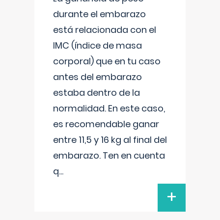
durante el embarazo
está relacionada con el
IMC (índice de masa
corporal) que en tu caso
antes del embarazo
estaba dentro de la
normalidad. En este caso,
es recomendable ganar
entre 11,5 y 16 kg al final del
embarazo. Ten en cuenta
q
...
+