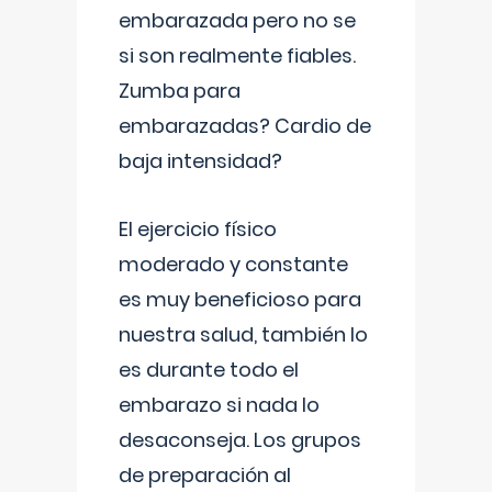
embarazada pero no se
si son realmente fiables.
Zumba para
embarazadas? Cardio de
baja intensidad?
El ejercicio físico
moderado y constante
es muy beneficioso para
nuestra salud, también lo
es durante todo el
embarazo si nada lo
desaconseja. Los grupos
de preparación al