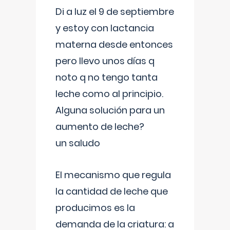
Di a luz el 9 de septiembre
y estoy con lactancia
materna desde entonces
pero llevo unos días q
noto q no tengo tanta
leche como al principio.
Alguna solución para un
aumento de leche?
un saludo
El mecanismo que regula
la cantidad de leche que
producimos es la
demanda de la criatura: a