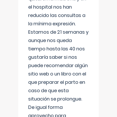
el hospital nos han
reducido las consultas a
la mínima expresión.
Estamos de 21 semanas y
aunque nos queda
tiempo hasta las 40 nos
gustaría saber si nos
puede recomendar algún
sitio web o un libro con el
que preparar el parto en
caso de que esta
situación se prolongue.
De igual forma
aprovecho para