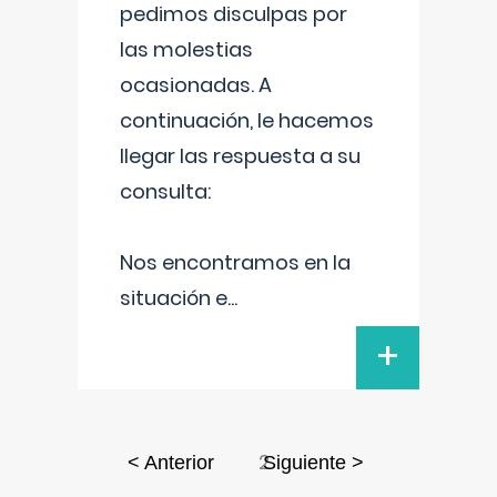
pedimos disculpas por
las molestias
ocasionadas. A
continuación, le hacemos
llegar las respuesta a su
consulta:
Nos encontramos en la
situación e
...
+
2
< Anterior
Siguiente >