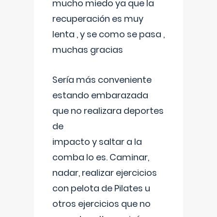
mucho miedo ya que la
recuperación es muy
lenta , y se como se pasa ,
muchas gracias
Sería más conveniente
estando embarazada
que no realizara deportes
de
impacto y saltar a la
comba lo es. Caminar,
nadar, realizar ejercicios
con pelota de Pilates u
otros ejercicios que no