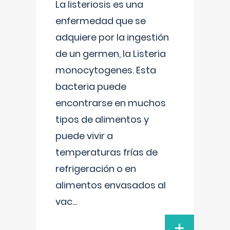
La listeriosis es una
enfermedad que se
adquiere por la ingestión
de un germen, la Listeria
monocytogenes. Esta
bacteria puede
encontrarse en muchos
tipos de alimentos y
puede vivir a
temperaturas frías de
refrigeración o en
alimentos envasados al
vac
...
+