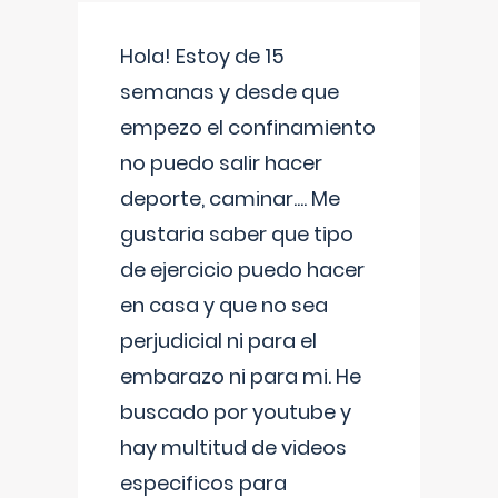
Hola! Estoy de 15
semanas y desde que
empezo el confinamiento
no puedo salir hacer
deporte, caminar.... Me
gustaria saber que tipo
de ejercicio puedo hacer
en casa y que no sea
perjudicial ni para el
embarazo ni para mi. He
buscado por youtube y
hay multitud de videos
especificos para