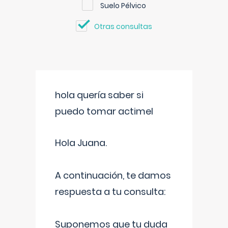
Suelo Pélvico
Otras consultas
hola quería saber si
puedo tomar actimel
Hola Juana.
A continuación, te damos
respuesta a tu consulta:
Suponemos que tu duda