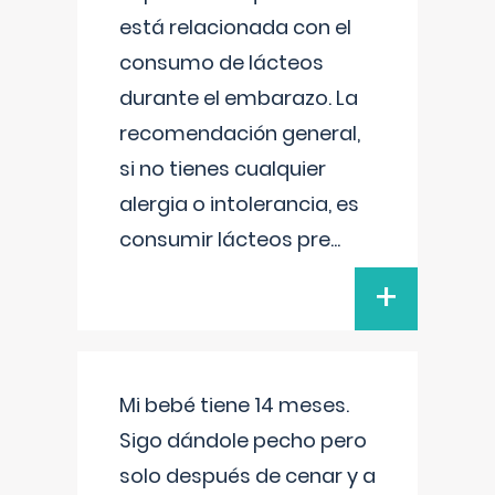
está relacionada con el
consumo de lácteos
durante el embarazo. La
recomendación general,
si no tienes cualquier
alergia o intolerancia, es
consumir lácteos pre
...
+
Mi bebé tiene 14 meses.
Sigo dándole pecho pero
solo después de cenar y a