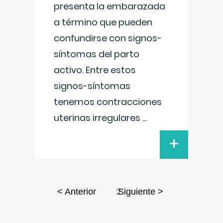
presenta la embarazada
a término que pueden
confundirse con signos-
síntomas del parto
activo. Entre estos
signos-síntomas
tenemos contracciones
uterinas irregulares
...
+
2
< Anterior
Siguiente >