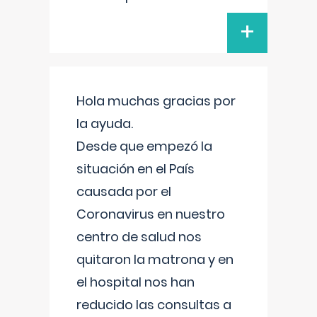
+
Hola muchas gracias por
la ayuda.
Desde que empezó la
situación en el País
causada por el
Coronavirus en nuestro
centro de salud nos
quitaron la matrona y en
el hospital nos han
reducido las consultas a