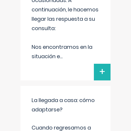
ocasionadas. A
continuación, le hacemos
llegar las respuesta a su
consulta:
Nos encontramos en la
situación e
...
+
La llegada a casa: cómo
adaptarse?
Cuando regresamos a