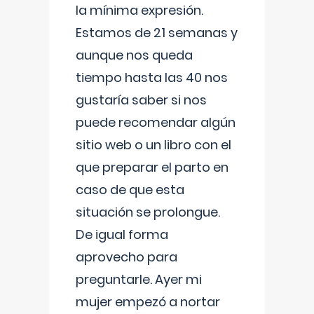
la mínima expresión.
Estamos de 21 semanas y
aunque nos queda
tiempo hasta las 40 nos
gustaría saber si nos
puede recomendar algún
sitio web o un libro con el
que preparar el parto en
caso de que esta
situación se prolongue.
De igual forma
aprovecho para
preguntarle. Ayer mi
mujer empezó a nortar