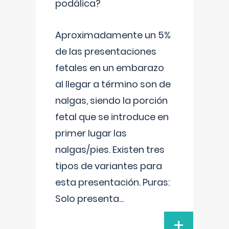
podálica?
Aproximadamente un 5%
de las presentaciones
fetales en un embarazo
al llegar a término son de
nalgas, siendo la porción
fetal que se introduce en
primer lugar las
nalgas/pies. Existen tres
tipos de variantes para
esta presentación. Puras:
Solo presenta
...
+