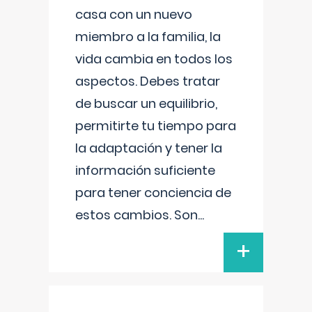
casa con un nuevo
miembro a la familia, la
vida cambia en todos los
aspectos. Debes tratar
de buscar un equilibrio,
permitirte tu tiempo para
la adaptación y tener la
información suficiente
para tener conciencia de
estos cambios. Son
...
+