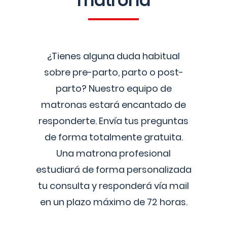
matrona
¿Tienes alguna duda habitual
sobre pre-parto, parto o post-
parto? Nuestro equipo de
matronas estará encantado de
responderte. Envía tus preguntas
de forma totalmente gratuita.
Una matrona profesional
estudiará de forma personalizada
tu consulta y responderá vía mail
en un plazo máximo de 72 horas.