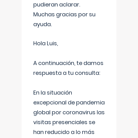
pudieran aclarar.
Muchas gracias por su
ayuda.
Hola Luis,
A continuación, te damos
respuesta a tu consulta:
En la situación
excepcional de pandemia
global por coronavirus las
visitas presenciales se
han reducido a lo más