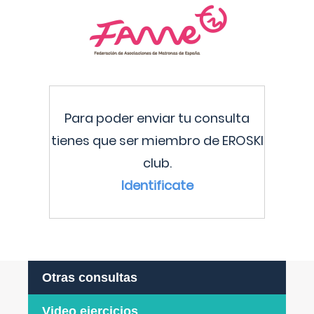
Para poder enviar tu consulta
tienes que ser miembro de EROSKI
club.
Identificate
Otras consultas
Video ejercicios