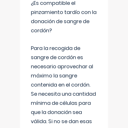
¿Es compatible el
pinzamiento tardío con la
donación de sangre de
cordón?
Para la recogida de
sangre de cordón es
necesario aprovechar al
máximo la sangre
contenida en el cordón.
Se necesita una cantidad
mínima de células para
que la donación sea
válida. Si no se dan esas