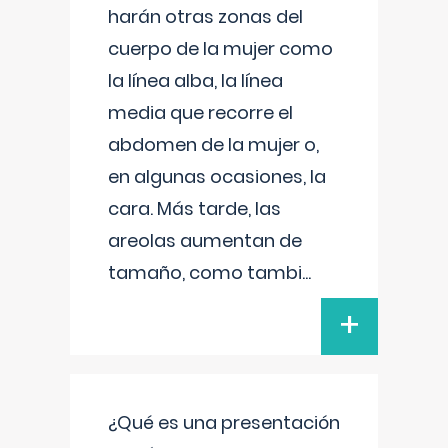
harán otras zonas del
cuerpo de la mujer como
la línea alba, la línea
media que recorre el
abdomen de la mujer o,
en algunas ocasiones, la
cara. Más tarde, las
areolas aumentan de
tamaño, como tambi
...
+
¿Qué es una presentación