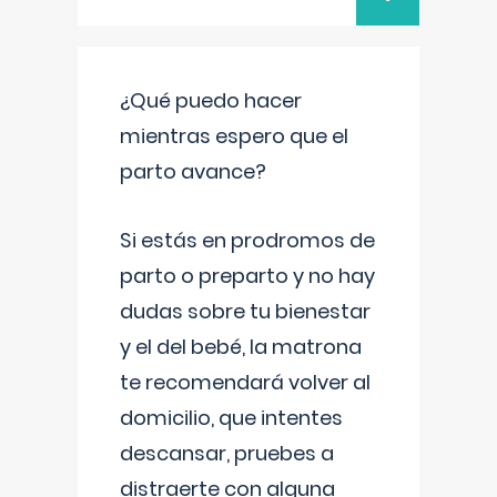
¿Qué puedo hacer
mientras espero que el
parto avance?
Si estás en prodromos de
parto o preparto y no hay
dudas sobre tu bienestar
y el del bebé, la matrona
te recomendará volver al
domicilio, que intentes
descansar, pruebes a
distraerte con alguna