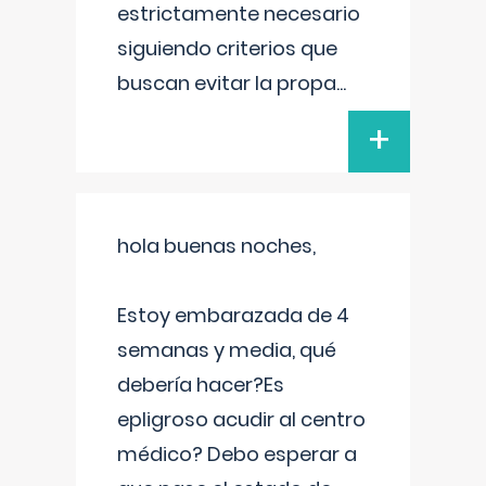
estrictamente necesario
siguiendo criterios que
buscan evitar la propa
...
+
hola buenas noches,
Estoy embarazada de 4
semanas y media, qué
debería hacer?Es
epligroso acudir al centro
médico? Debo esperar a