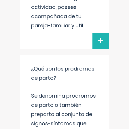
actividad, pasees
acompañada de tu
pareja-familiar y util
...
+
¿Qué son los prodromos
de parto?
Se denomina prodromos
de parto o también
preparto al conjunto de
signos-síntomas que