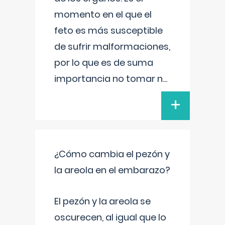
momento en el que el
feto es más susceptible
de sufrir malformaciones,
por lo que es de suma
importancia no tomar n
...
+
¿Cómo cambia el pezón y
la areola en el embarazo?
El pezón y la areola se
oscurecen, al igual que lo