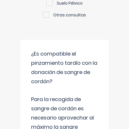
Suelo Pélvico
Otras consultas
¿Es compatible el
pinzamiento tardío con la
donación de sangre de
cordón?
Para la recogida de
sangre de cordón es
necesario aprovechar al
máximo la sangre