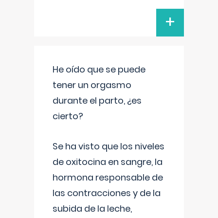
+
He oído que se puede
tener un orgasmo
durante el parto, ¿es
cierto?
Se ha visto que los niveles
de oxitocina en sangre, la
hormona responsable de
las contracciones y de la
subida de la leche,