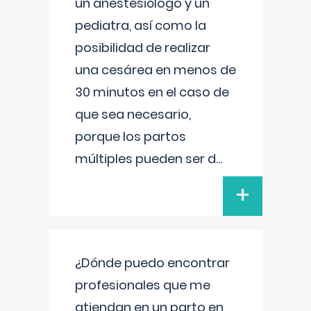
un anestesiólogo y un
pediatra, así como la
posibilidad de realizar
una cesárea en menos de
30 minutos en el caso de
que sea necesario,
porque los partos
múltiples pueden ser d
...
+
¿Dónde puedo encontrar
profesionales que me
atiendan en un parto en