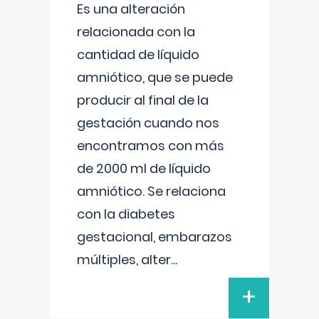
Es una alteración
relacionada con la
cantidad de líquido
amniótico, que se puede
producir al final de la
gestación cuando nos
encontramos con más
de 2000 ml de líquido
amniótico. Se relaciona
con la diabetes
gestacional, embarazos
múltiples, alter
...
+