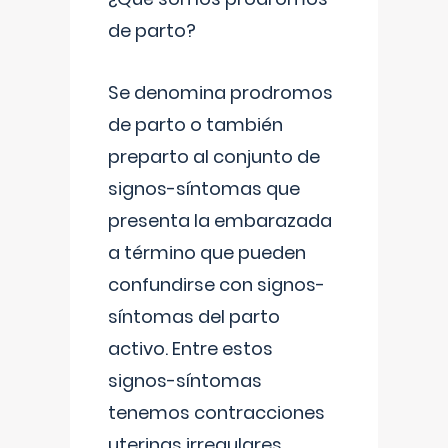
de parto?
Se denomina prodromos
de parto o también
preparto al conjunto de
signos-síntomas que
presenta la embarazada
a término que pueden
confundirse con signos-
síntomas del parto
activo. Entre estos
signos-síntomas
tenemos contracciones
uterinas irregulares
...