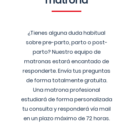
matrona
¿Tienes alguna duda habitual
sobre pre-parto, parto o post-
parto? Nuestro equipo de
matronas estará encantado de
responderte. Envía tus preguntas
de forma totalmente gratuita.
Una matrona profesional
estudiará de forma personalizada
tu consulta y responderá vía mail
en un plazo máximo de 72 horas.