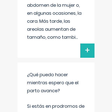
abdomen de la mujer o,
en algunas ocasiones, la
cara. Más tarde, las
areolas aumentan de
tamaño, como tambi
...
+
¿Qué puedo hacer
mientras espero que el
parto avance?
Si estás en prodromos de