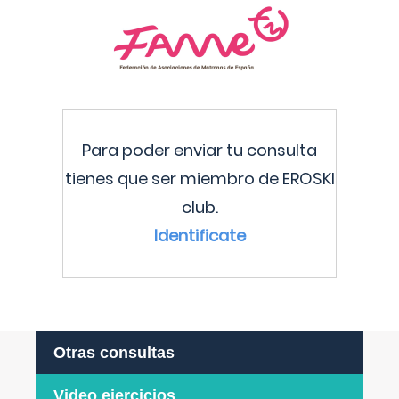
Para poder enviar tu consulta
tienes que ser miembro de EROSKI
club.
Identificate
Otras consultas
Video ejercicios