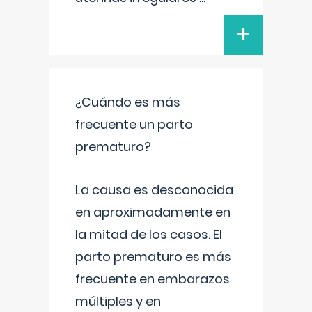
+
¿Cuándo es más
frecuente un parto
prematuro?
La causa es desconocida
en aproximadamente en
la mitad de los casos. El
parto prematuro es más
frecuente en embarazos
múltiples y en