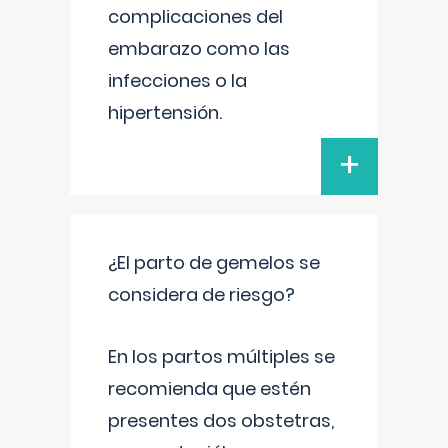
complicaciones del
embarazo como las
infecciones o la
hipertensión.
+
¿El parto de gemelos se
considera de riesgo?
En los partos múltiples se
recomienda que estén
presentes dos obstetras,