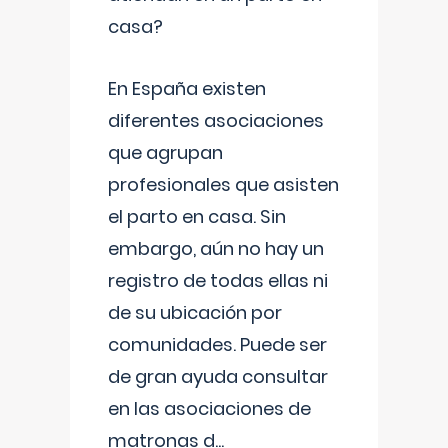
casa?
En España existen
diferentes asociaciones
que agrupan
profesionales que asisten
el parto en casa. Sin
embargo, aún no hay un
registro de todas ellas ni
de su ubicación por
comunidades. Puede ser
de gran ayuda consultar
en las asociaciones de
matronas d
...