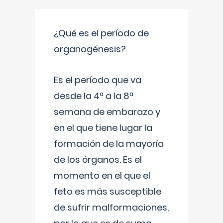
¿Qué es el período de
organogénesis?
Es el período que va
desde la 4ª a la 8ª
semana de embarazo y
en el que tiene lugar la
formación de la mayoría
de los órganos. Es el
momento en el que el
feto es más susceptible
de sufrir malformaciones,