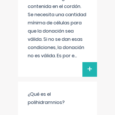
contenida en el cordón.
Se necesita una cantidad
mínima de células para
que la donación sea
válida. Si no se dan esas
condiciones, la donación
no es válida. Es por e
...
+
¿Qué es el
polihidramnios?