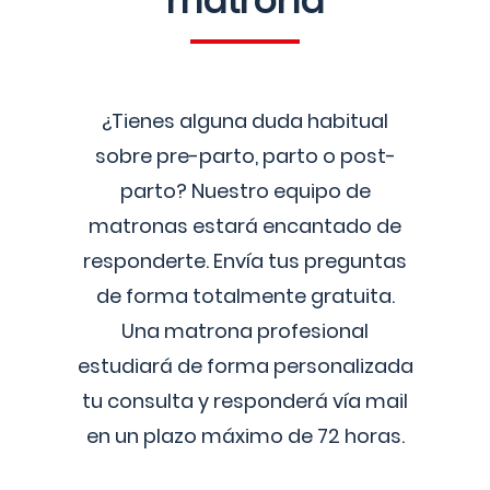
matrona
¿Tienes alguna duda habitual
sobre pre-parto, parto o post-
parto? Nuestro equipo de
matronas estará encantado de
responderte. Envía tus preguntas
de forma totalmente gratuita.
Una matrona profesional
estudiará de forma personalizada
tu consulta y responderá vía mail
en un plazo máximo de 72 horas.