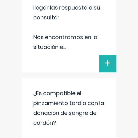
llegar las respuesta a su
consulta:
Nos encontramos en la
situación e
...
+
¿Es compatible el
pinzamiento tardío con la
donación de sangre de
cordón?