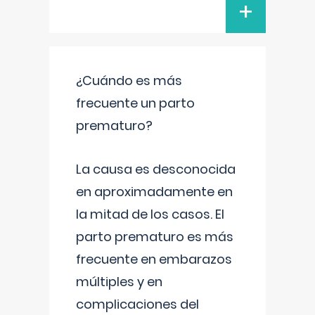
+
¿Cuándo es más
frecuente un parto
prematuro?
La causa es desconocida
en aproximadamente en
la mitad de los casos. El
parto prematuro es más
frecuente en embarazos
múltiples y en
complicaciones del