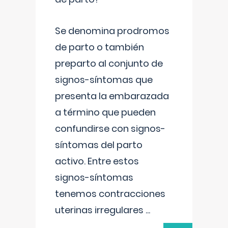
Se denomina prodromos
de parto o también
preparto al conjunto de
signos-síntomas que
presenta la embarazada
a término que pueden
confundirse con signos-
síntomas del parto
activo. Entre estos
signos-síntomas
tenemos contracciones
uterinas irregulares
...