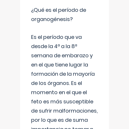
¿Qué es el período de
organogénesis?
Es el período que va
desde la 4ª a la 8ª
semana de embarazo y
en el que tiene lugar la
formación de la mayoría
de los órganos. Es el
momento en el que el
feto es más susceptible
de sufrir malformaciones,
por lo que es de suma