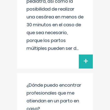
pediatra, así como la
posibilidad de realizar
una cesárea en menos de
30 minutos en el caso de
que sea necesario,
porque los partos
múltiples pueden ser d
...
+
¿Dónde puedo encontrar
profesionales que me
atiendan en un parto en
casa?