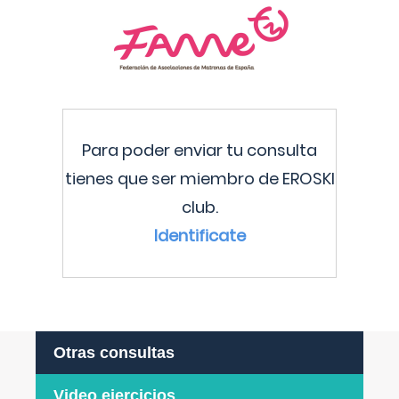
Para poder enviar tu consulta
tienes que ser miembro de EROSKI
club.
Identificate
Otras consultas
Video ejercicios