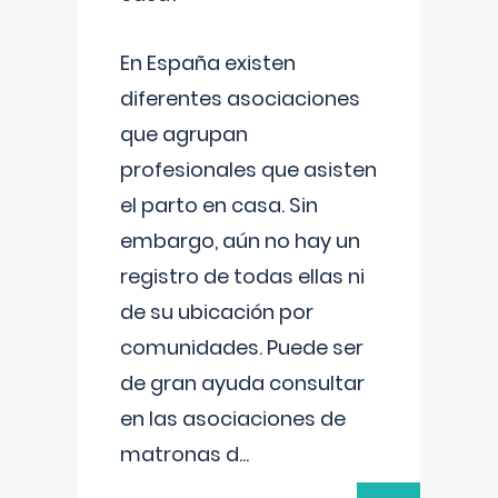
En España existen
diferentes asociaciones
que agrupan
profesionales que asisten
el parto en casa. Sin
embargo, aún no hay un
registro de todas ellas ni
de su ubicación por
comunidades. Puede ser
de gran ayuda consultar
en las asociaciones de
matronas d
...