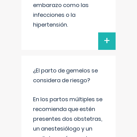
embarazo como las
infecciones o la
hipertensión.
+
¿El parto de gemelos se
considera de riesgo?
En los partos múltiples se
recomienda que estén
presentes dos obstetras,
un anestesiólogo y un