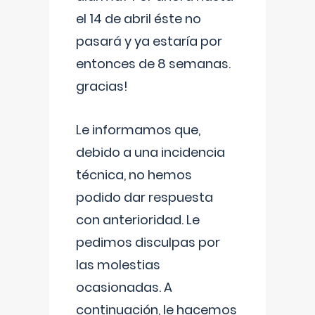
el 14 de abril éste no
pasará y ya estaría por
entonces de 8 semanas.
gracias!
Le informamos que,
debido a una incidencia
técnica, no hemos
podido dar respuesta
con anterioridad. Le
pedimos disculpas por
las molestias
ocasionadas. A
continuación, le hacemos