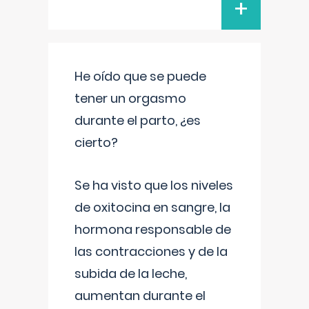
+
He oído que se puede
tener un orgasmo
durante el parto, ¿es
cierto?
Se ha visto que los niveles
de oxitocina en sangre, la
hormona responsable de
las contracciones y de la
subida de la leche,
aumentan durante el