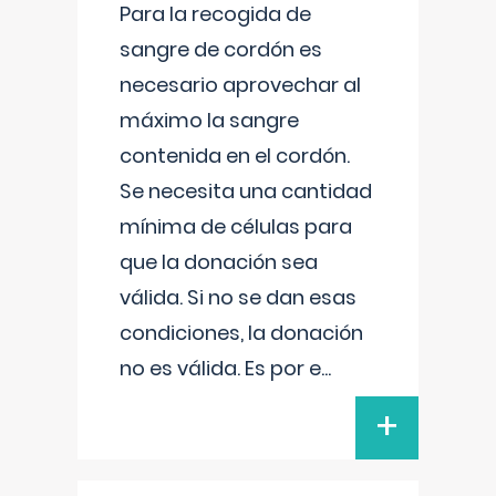
Para la recogida de
sangre de cordón es
necesario aprovechar al
máximo la sangre
contenida en el cordón.
Se necesita una cantidad
mínima de células para
que la donación sea
válida. Si no se dan esas
condiciones, la donación
no es válida. Es por e
...
+