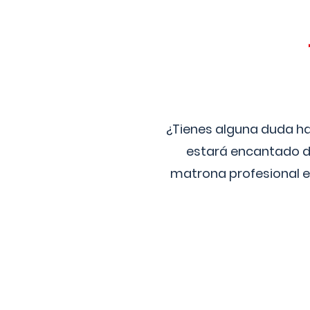
¿Tienes alguna duda ha
estará encantado de
matrona profesional e