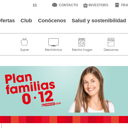
CONTACTO
INVESTORS
FRA
fertas
Club
Conócenos
Salud y sostenibilidad