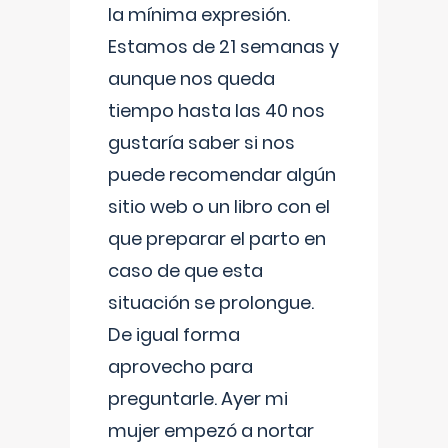
la mínima expresión.
Estamos de 21 semanas y
aunque nos queda
tiempo hasta las 40 nos
gustaría saber si nos
puede recomendar algún
sitio web o un libro con el
que preparar el parto en
caso de que esta
situación se prolongue.
De igual forma
aprovecho para
preguntarle. Ayer mi
mujer empezó a nortar