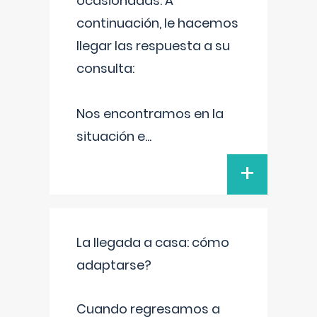
ocasionadas. A
continuación, le hacemos
llegar las respuesta a su
consulta:
Nos encontramos en la
situación e
...
+
La llegada a casa: cómo
adaptarse?
Cuando regresamos a