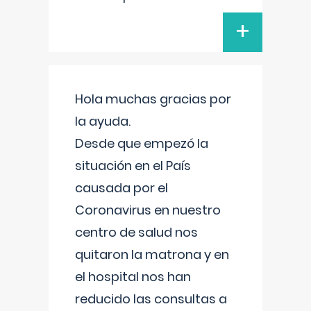
+
Hola muchas gracias por
la ayuda.
Desde que empezó la
situación en el País
causada por el
Coronavirus en nuestro
centro de salud nos
quitaron la matrona y en
el hospital nos han
reducido las consultas a