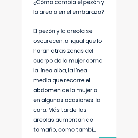
¿Cómo cambia el pezón y
la areola en el embarazo?
El pezón y la areola se
oscurecen, al igual que lo
harán otras zonas del
cuerpo de la mujer como
la línea alba, la línea
media que recorre el
abdomen de la mujer o,
en algunas ocasiones, la
cara. Más tarde, las
areolas aumentan de
tamaño, como tambi
...