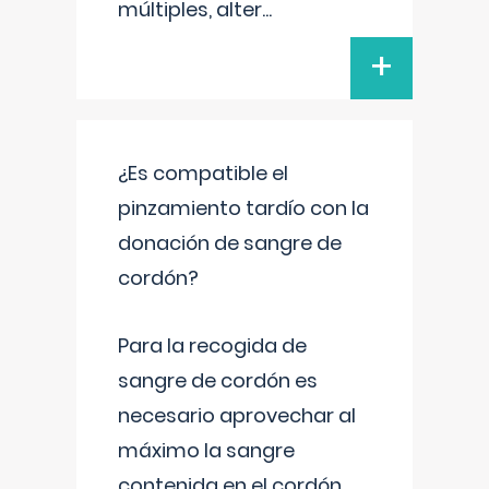
múltiples, alter
...
+
¿Es compatible el
pinzamiento tardío con la
donación de sangre de
cordón?
Para la recogida de
sangre de cordón es
necesario aprovechar al
máximo la sangre
contenida en el cordón.