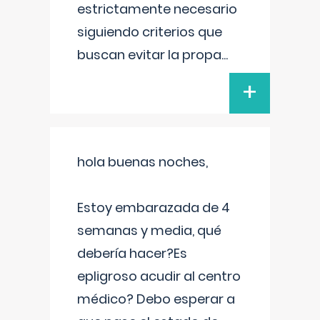
estrictamente necesario
siguiendo criterios que
buscan evitar la propa
...
+
hola buenas noches,
Estoy embarazada de 4
semanas y media, qué
debería hacer?Es
epligroso acudir al centro
médico? Debo esperar a