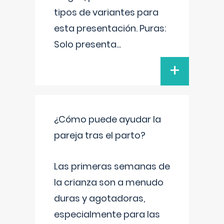
tipos de variantes para
esta presentación. Puras:
Solo presenta
...
+
¿Cómo puede ayudar la
pareja tras el parto?
Las primeras semanas de
la crianza son a menudo
duras y agotadoras,
especialmente para las