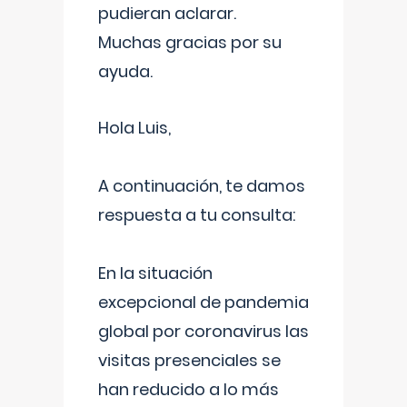
pudieran aclarar.
Muchas gracias por su
ayuda.
Hola Luis,
A continuación, te damos
respuesta a tu consulta:
En la situación
excepcional de pandemia
global por coronavirus las
visitas presenciales se
han reducido a lo más