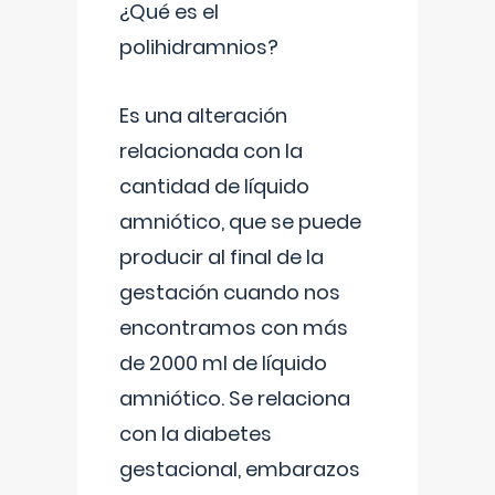
¿Qué es el
polihidramnios?
Es una alteración
relacionada con la
cantidad de líquido
amniótico, que se puede
producir al final de la
gestación cuando nos
encontramos con más
de 2000 ml de líquido
amniótico. Se relaciona
con la diabetes
gestacional, embarazos