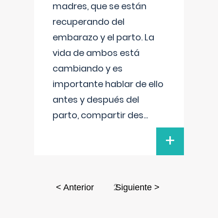
madres, que se están
recuperando del
embarazo y el parto. La
vida de ambos está
cambiando y es
importante hablar de ello
antes y después del
parto, compartir des
...
+
2
< Anterior
Siguiente >