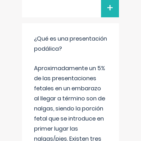
+
¿Qué es una presentación
podálica?
Aproximadamente un 5%
de las presentaciones
fetales en un embarazo
al llegar a término son de
nalgas, siendo la porción
fetal que se introduce en
primer lugar las
nalgas/pies. Existen tres