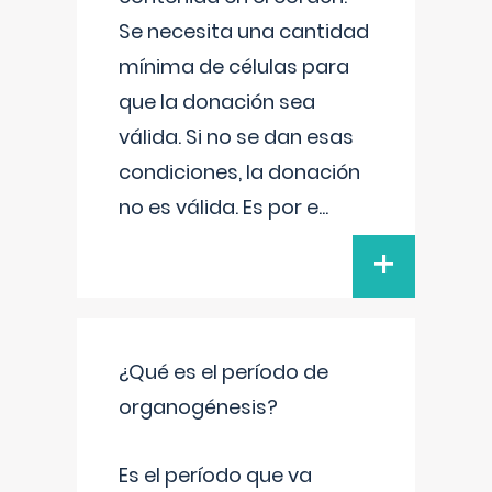
Se necesita una cantidad
mínima de células para
que la donación sea
válida. Si no se dan esas
condiciones, la donación
no es válida. Es por e
...
+
¿Qué es el período de
organogénesis?
Es el período que va