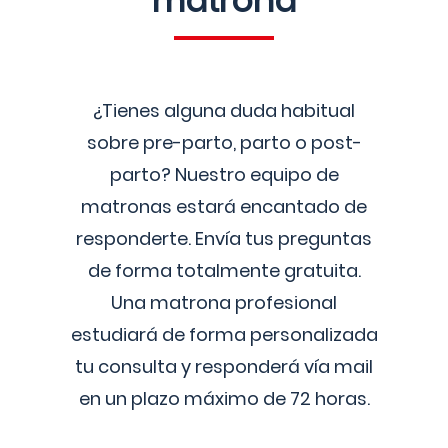
matrona
¿Tienes alguna duda habitual
sobre pre-parto, parto o post-
parto? Nuestro equipo de
matronas estará encantado de
responderte. Envía tus preguntas
de forma totalmente gratuita.
Una matrona profesional
estudiará de forma personalizada
tu consulta y responderá vía mail
en un plazo máximo de 72 horas.