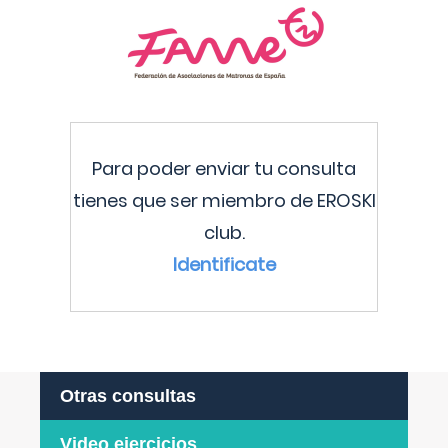
Para poder enviar tu consulta
tienes que ser miembro de EROSKI
club.
Identificate
Otras consultas
Video ejercicios