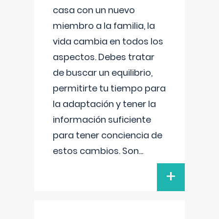
casa con un nuevo
miembro a la familia, la
vida cambia en todos los
aspectos. Debes tratar
de buscar un equilibrio,
permitirte tu tiempo para
la adaptación y tener la
información suficiente
para tener conciencia de
estos cambios. Son
...
+