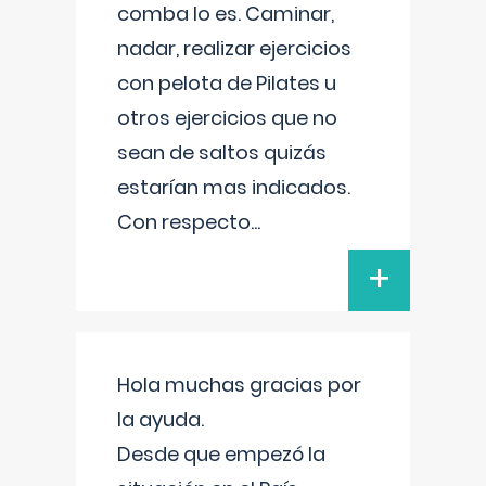
comba lo es. Caminar,
nadar, realizar ejercicios
con pelota de Pilates u
otros ejercicios que no
sean de saltos quizás
estarían mas indicados.
Con respecto
...
+
Hola muchas gracias por
la ayuda.
Desde que empezó la