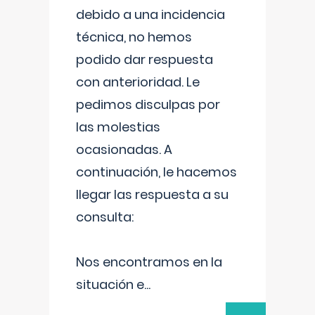
debido a una incidencia
técnica, no hemos
podido dar respuesta
con anterioridad. Le
pedimos disculpas por
las molestias
ocasionadas. A
continuación, le hacemos
llegar las respuesta a su
consulta:
Nos encontramos en la
situación e
...