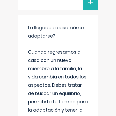
+
La llegada a casa: cómo
adaptarse?
Cuando regresamos a
casa con un nuevo
miembro a la familia, la
vida cambia en todos los
aspectos. Debes tratar
de buscar un equilibrio,
permitirte tu tiempo para
la adaptación y tener la