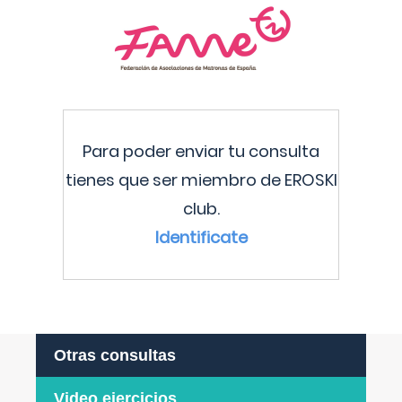
Para poder enviar tu consulta
tienes que ser miembro de EROSKI
club.
Identificate
Otras consultas
Video ejercicios