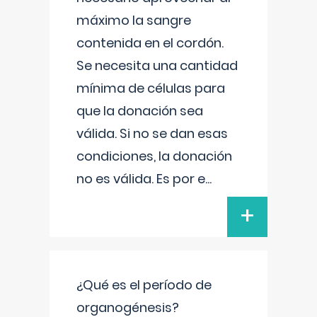
máximo la sangre
contenida en el cordón.
Se necesita una cantidad
mínima de células para
que la donación sea
válida. Si no se dan esas
condiciones, la donación
no es válida. Es por e
...
+
¿Qué es el período de
organogénesis?