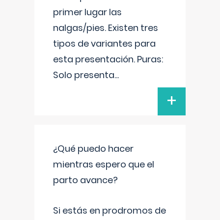
primer lugar las
nalgas/pies. Existen tres
tipos de variantes para
esta presentación. Puras:
Solo presenta
...
+
¿Qué puedo hacer
mientras espero que el
parto avance?
Si estás en prodromos de