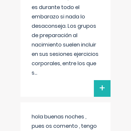
es durante todo el
embarazo si nada lo
desaconseja. Los grupos
de preparación al
nacimiento suelen incluir
en sus sesiones ejercicios
corporales, entre los que
s
...
+
hola buenas noches ,
pues os comento , tengo