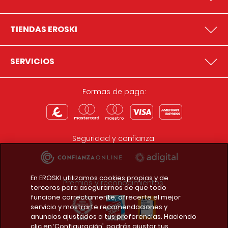
TIENDAS EROSKI
SERVICIOS
Formas de pago:
Seguridad y confianza:
En EROSKI utilizamos cookies propias y de
Premios y reconocimientos:
terceros para asegurarnos de que todo
funcione correctamente, ofrecerte el mejor
servicio y mostrarte recomendaciones y
anuncios ajustados a tus preferencias. Haciendo
clic en ‘Configuración’, podrás ajustar tus