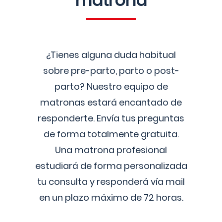
matrona
¿Tienes alguna duda habitual
sobre pre-parto, parto o post-
parto? Nuestro equipo de
matronas estará encantado de
responderte. Envía tus preguntas
de forma totalmente gratuita.
Una matrona profesional
estudiará de forma personalizada
tu consulta y responderá vía mail
en un plazo máximo de 72 horas.