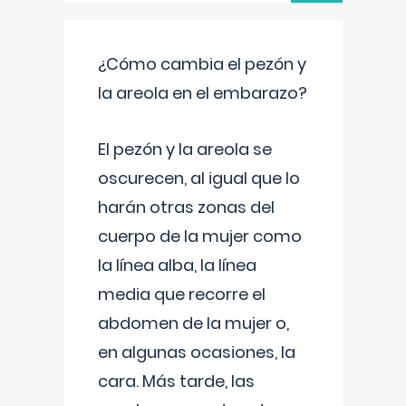
¿Cómo cambia el pezón y
la areola en el embarazo?
El pezón y la areola se
oscurecen, al igual que lo
harán otras zonas del
cuerpo de la mujer como
la línea alba, la línea
media que recorre el
abdomen de la mujer o,
en algunas ocasiones, la
cara. Más tarde, las