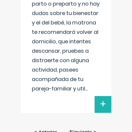
parto o preparto y no hay
dudas sobre tu bienestar
y el del bebé, la matrona
te recomendará volver al
domicilio, que intentes
descansar, pruebes a
distraerte con alguna
actividad, pasees
acompañada de tu
pareja-familiar y util
...
+