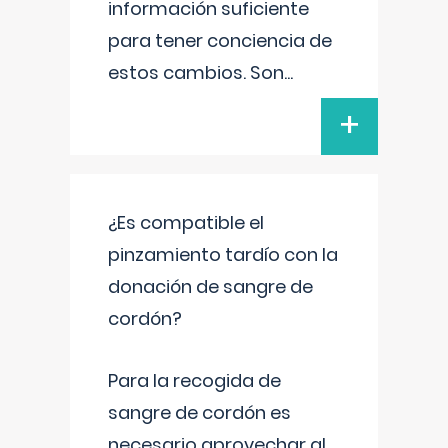
información suficiente
para tener conciencia de
estos cambios. Son
...
+
¿Es compatible el
pinzamiento tardío con la
donación de sangre de
cordón?
Para la recogida de
sangre de cordón es
necesario aprovechar al