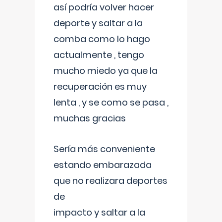
así podría volver hacer
deporte y saltar a la
comba como lo hago
actualmente , tengo
mucho miedo ya que la
recuperación es muy
lenta , y se como se pasa ,
muchas gracias
Sería más conveniente
estando embarazada
que no realizara deportes
de
impacto y saltar a la