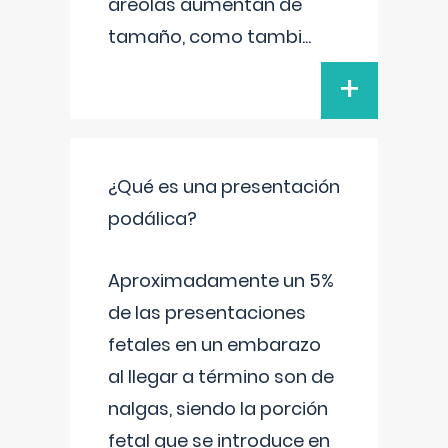
areolas aumentan de
tamaño, como tambi
...
+
¿Qué es una presentación
podálica?
Aproximadamente un 5%
de las presentaciones
fetales en un embarazo
al llegar a término son de
nalgas, siendo la porción
fetal que se introduce en