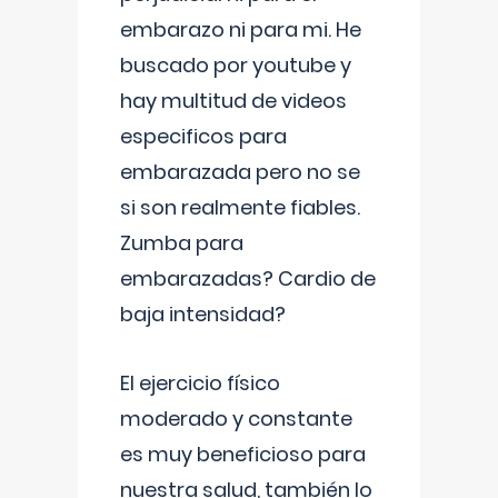
embarazo ni para mi. He
buscado por youtube y
hay multitud de videos
especificos para
embarazada pero no se
si son realmente fiables.
Zumba para
embarazadas? Cardio de
baja intensidad?
El ejercicio físico
moderado y constante
es muy beneficioso para
nuestra salud, también lo