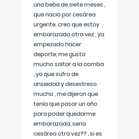
una bebe de siete meses ,
que nació por cesárea
urgente, creo que estoy
embarazada otra vez , ya
empezado hacer
deporte, me gusta
mucho saltar a la comba
, ya que sufro de
ansiedad y desestreso
mucho , me dijeron que
tenía que pasar un año
para poder quedarme
embarazada, sería
cesárea otra vez?? , si es