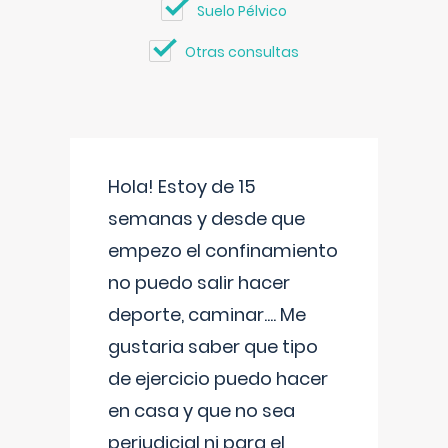
Suelo Pélvico
Otras consultas
Hola! Estoy de 15
semanas y desde que
empezo el confinamiento
no puedo salir hacer
deporte, caminar.... Me
gustaria saber que tipo
de ejercicio puedo hacer
en casa y que no sea
perjudicial ni para el