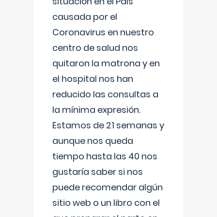
situación en el País
causada por el
Coronavirus en nuestro
centro de salud nos
quitaron la matrona y en
el hospital nos han
reducido las consultas a
la mínima expresión.
Estamos de 21 semanas y
aunque nos queda
tiempo hasta las 40 nos
gustaría saber si nos
puede recomendar algún
sitio web o un libro con el