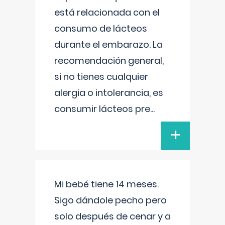
está relacionada con el
consumo de lácteos
durante el embarazo. La
recomendación general,
si no tienes cualquier
alergia o intolerancia, es
consumir lácteos pre
...
+
Mi bebé tiene 14 meses.
Sigo dándole pecho pero
solo después de cenar y a