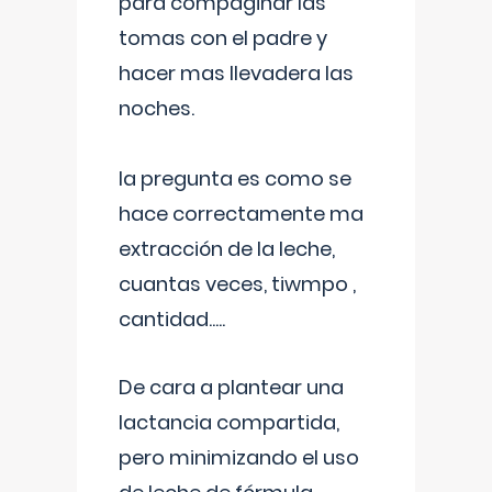
para compaginar las
tomas con el padre y
hacer mas llevadera las
noches.
la pregunta es como se
hace correctamente ma
extracción de la leche,
cuantas veces, tiwmpo ,
cantidad.....
De cara a plantear una
lactancia compartida,
pero minimizando el uso