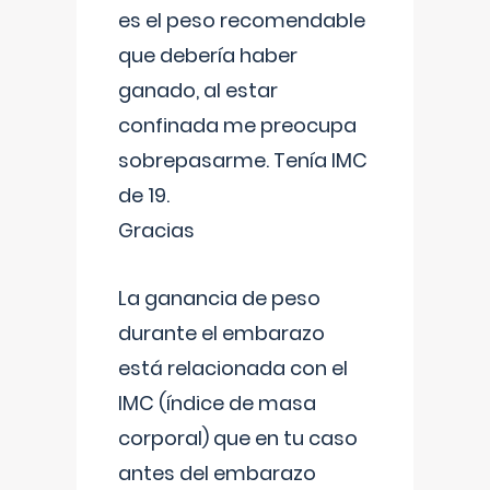
es el peso recomendable
que debería haber
ganado, al estar
confinada me preocupa
sobrepasarme. Tenía IMC
de 19.
Gracias
La ganancia de peso
durante el embarazo
está relacionada con el
IMC (índice de masa
corporal) que en tu caso
antes del embarazo