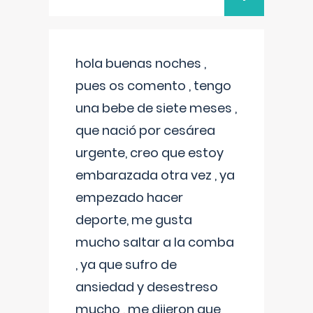
hola buenas noches ,
pues os comento , tengo
una bebe de siete meses ,
que nació por cesárea
urgente, creo que estoy
embarazada otra vez , ya
empezado hacer
deporte, me gusta
mucho saltar a la comba
, ya que sufro de
ansiedad y desestreso
mucho , me dijeron que