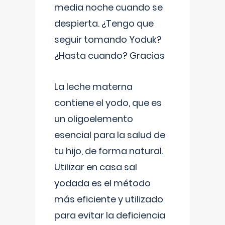
media noche cuando se
despierta. ¿Tengo que
seguir tomando Yoduk?
¿Hasta cuando? Gracias
La leche materna
contiene el yodo, que es
un oligoelemento
esencial para la salud de
tu hijo, de forma natural.
Utilizar en casa sal
yodada es el método
más eficiente y utilizado
para evitar la deficiencia