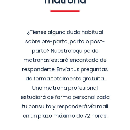
matrona
¿Tienes alguna duda habitual
sobre pre-parto, parto o post-
parto? Nuestro equipo de
matronas estará encantado de
responderte. Envía tus preguntas
de forma totalmente gratuita.
Una matrona profesional
estudiará de forma personalizada
tu consulta y responderá vía mail
en un plazo máximo de 72 horas.