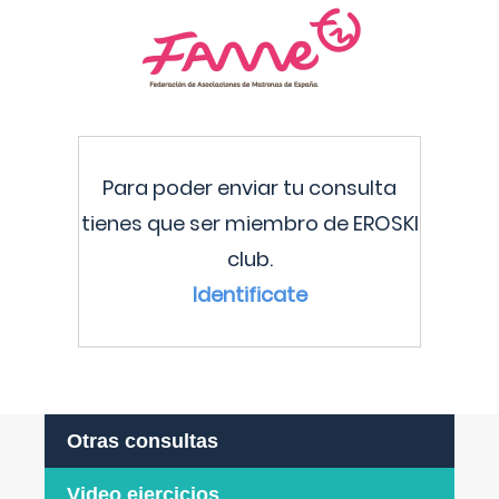
Para poder enviar tu consulta
tienes que ser miembro de EROSKI
club.
Identificate
Otras consultas
Video ejercicios