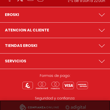
L-S de 9:00h a 22:00h
EROSKI
ATENCION AL CLIENTE
TIENDAS EROSKI
SERVICIOS
Formas de pago:
Seguridad y confianza: