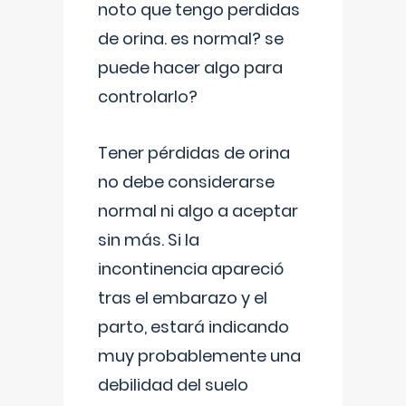
noto que tengo perdidas
de orina. es normal? se
puede hacer algo para
controlarlo?
Tener pérdidas de orina
no debe considerarse
normal ni algo a aceptar
sin más. Si la
incontinencia apareció
tras el embarazo y el
parto, estará indicando
muy probablemente una
debilidad del suelo