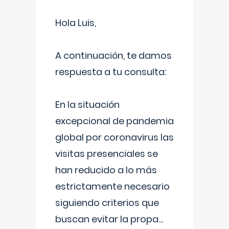
Hola Luis,
A continuación, te damos
respuesta a tu consulta:
En la situación
excepcional de pandemia
global por coronavirus las
visitas presenciales se
han reducido a lo más
estrictamente necesario
siguiendo criterios que
buscan evitar la propa
...