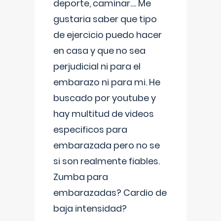
deporte, caminar.... Me
gustaria saber que tipo
de ejercicio puedo hacer
en casa y que no sea
perjudicial ni para el
embarazo ni para mi. He
buscado por youtube y
hay multitud de videos
especificos para
embarazada pero no se
si son realmente fiables.
Zumba para
embarazadas? Cardio de
baja intensidad?