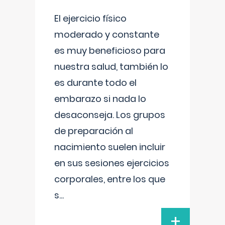
El ejercicio físico
moderado y constante
es muy beneficioso para
nuestra salud, también lo
es durante todo el
embarazo si nada lo
desaconseja. Los grupos
de preparación al
nacimiento suelen incluir
en sus sesiones ejercicios
corporales, entre los que
s
...
+