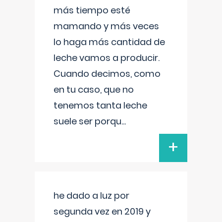
más tiempo esté
mamando y más veces
lo haga más cantidad de
leche vamos a producir.
Cuando decimos, como
en tu caso, que no
tenemos tanta leche
suele ser porqu
...
+
he dado a luz por
segunda vez en 2019 y