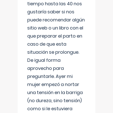
tiempo hasta las 40 nos
gustaría saber si nos
puede recomendar algún
sitio web o un libro con el
que preparar el parto en
caso de que esta
situación se prolongue.
De igual forma
aprovecho para
preguntarle. Ayer mi
mujer empezó a nortar
una tensión en la barriga
(no dureza, sino tensión)
como si le estuviera