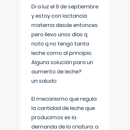
Di a luz el 9 de septiembre
y estoy con lactancia
materna desde entonces
pero llevo unos días q
noto q no tengo tanta
leche como al principio.
Alguna solución para un
aumento de leche?
un saludo
El mecanismo que regula
la cantidad de leche que
producimos es la
demanda de la criatura: a