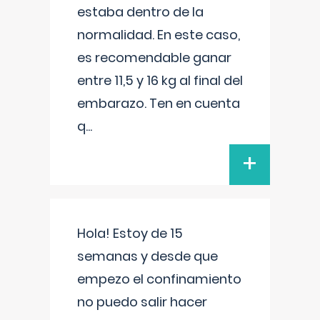
estaba dentro de la
normalidad. En este caso,
es recomendable ganar
entre 11,5 y 16 kg al final del
embarazo. Ten en cuenta
q
...
+
Hola! Estoy de 15
semanas y desde que
empezo el confinamiento
no puedo salir hacer