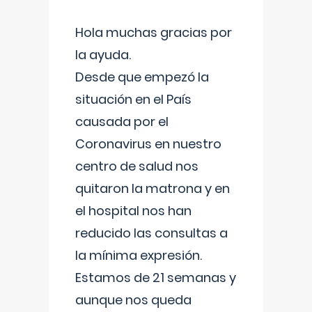
Hola muchas gracias por
la ayuda.
Desde que empezó la
situación en el País
causada por el
Coronavirus en nuestro
centro de salud nos
quitaron la matrona y en
el hospital nos han
reducido las consultas a
la mínima expresión.
Estamos de 21 semanas y
aunque nos queda