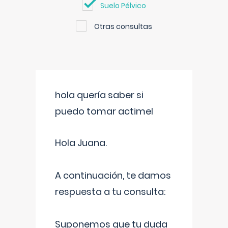
Suelo Pélvico
Otras consultas
hola quería saber si
puedo tomar actimel
Hola Juana.
A continuación, te damos
respuesta a tu consulta:
Suponemos que tu duda