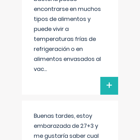
encontrarse en muchos
tipos de alimentos y
puede vivir a
temperaturas frías de
refrigeración o en
alimentos envasados al
vac
...
+
Buenas tardes, estoy
embarazada de 27+3 y
me gustaría saber cual