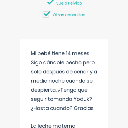
Suelo Pélvico
Otras consultas
Mi bebé tiene 14 meses.
Sigo dándole pecho pero
solo después de cenar y a
media noche cuando se
despierta. ¿Tengo que
seguir tomando Yoduk?
¿Hasta cuando? Gracias
La leche materna