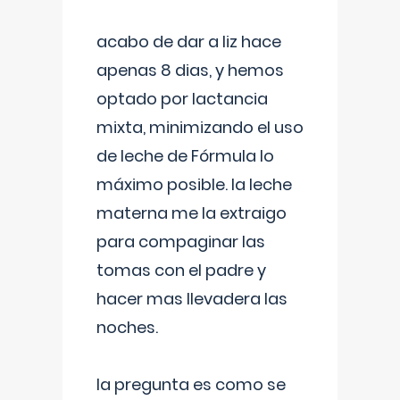
acabo de dar a liz hace
apenas 8 dias, y hemos
optado por lactancia
mixta, minimizando el uso
de leche de Fórmula lo
máximo posible. la leche
materna me la extraigo
para compaginar las
tomas con el padre y
hacer mas llevadera las
noches.
la pregunta es como se