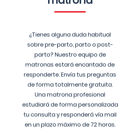
matrona
¿Tienes alguna duda habitual
sobre pre-parto, parto o post-
parto? Nuestro equipo de
matronas estará encantado de
responderte. Envía tus preguntas
de forma totalmente gratuita.
Una matrona profesional
estudiará de forma personalizada
tu consulta y responderá vía mail
en un plazo máximo de 72 horas.