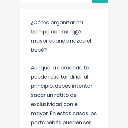
¿Cómo organizar mi
tiempo con mi hij@
mayor cuando nazca el
bebé?
Aunque la demanda te
puede resultar difícil al
principio, debes intentar
sacar un ratito de
exclusividad con el
mayor. En estos casos los
portabebés pueden ser