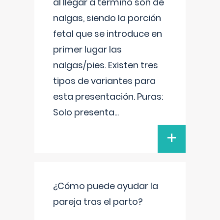
al llegar a término son de
nalgas, siendo la porción
fetal que se introduce en
primer lugar las
nalgas/pies. Existen tres
tipos de variantes para
esta presentación. Puras:
Solo presenta
...
+
¿Cómo puede ayudar la
pareja tras el parto?