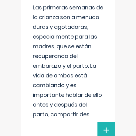
Las primeras semanas de
la crianza son a menudo
duras y agotadoras,
especialmente para las
madres, que se están
recuperando del
embarazo y el parto. La
vida de ambos está
cambiando y es
importante hablar de ello
antes y después del
parto, compartir des
...
+