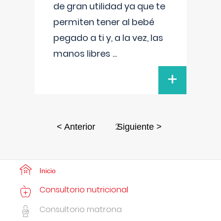
de gran utilidad ya que te
permiten tener al bebé
pegado a ti y, a la vez, las
manos libres
...
+
2
< Anterior
Siguiente >
Inicio
Consultorio nutricional
Consultorio matrona