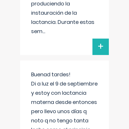
produciendo la
instauración de la
lactancia. Durante estas
sem
...
+
Buenad tardes!
Di a luz el 9 de septiembre
y estoy con lactancia
materna desde entonces
pero llevo unos días q
noto q no tengo tanta