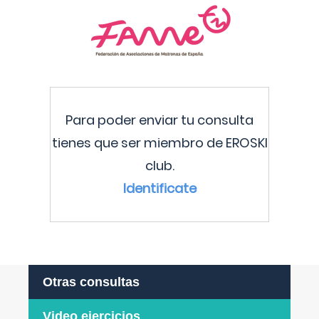
Para poder enviar tu consulta
tienes que ser miembro de EROSKI
club.
Identificate
Otras consultas
Video ejercicios