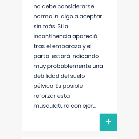
no debe considerarse
normal ni algo a aceptar
sin más. Si la
incontinencia apareció
tras el embarazo y el
parto, estará indicando
muy probablemente una
debilidad del suelo
pélvico. Es posible
reforzar esta
musculatura con ejer
...
+