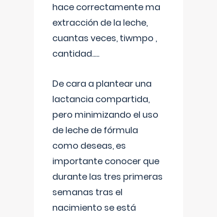
hace correctamente ma
extracción de la leche,
cuantas veces, tiwmpo ,
cantidad.....
De cara a plantear una
lactancia compartida,
pero minimizando el uso
de leche de fórmula
como deseas, es
importante conocer que
durante las tres primeras
semanas tras el
nacimiento se está