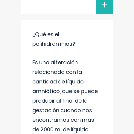
+
¿Qué es el
polihidramnios?
Es una alteración
relacionada con la
cantidad de líquido
amniótico, que se puede
producir al final de la
gestación cuando nos
encontramos con más
de 2000 ml de líquido