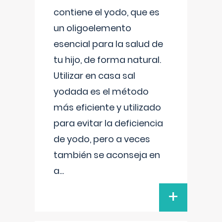
contiene el yodo, que es
un oligoelemento
esencial para la salud de
tu hijo, de forma natural.
Utilizar en casa sal
yodada es el método
más eficiente y utilizado
para evitar la deficiencia
de yodo, pero a veces
también se aconseja en
a
...
+