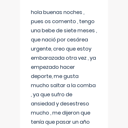
hola buenas noches ,
pues os comento , tengo
una bebe de siete meses ,
que nació por cesárea
urgente, creo que estoy
embarazada otra vez , ya
empezado hacer
deporte, me gusta
mucho saltar a la comba
, ya que sufro de
ansiedad y desestreso
mucho , me dijeron que
tenía que pasar un año