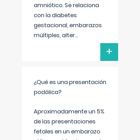
amniótico. Se relaciona
con la diabetes
gestacional, embarazos
múltiples, alter
...
+
¿Qué es una presentación
podálica?
Aproximadamente un 5%
de las presentaciones
fetales en un embarazo