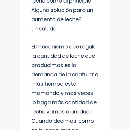
leche como al principio.
Alguna solución para un
aumento de leche?
un saludo
El mecanismo que regula
la cantidad de leche que
producimos es la
demanda de la criatura: a
más tiempo esté
mamando y más veces
lo haga más cantidad de
leche vamos a producir.
Cuando decimos, como