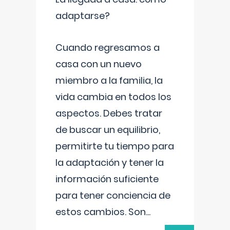
adaptarse?
Cuando regresamos a
casa con un nuevo
miembro a la familia, la
vida cambia en todos los
aspectos. Debes tratar
de buscar un equilibrio,
permitirte tu tiempo para
la adaptación y tener la
información suficiente
para tener conciencia de
estos cambios. Son
...