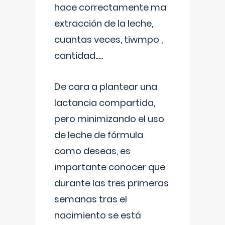
hace correctamente ma
extracción de la leche,
cuantas veces, tiwmpo ,
cantidad.....
De cara a plantear una
lactancia compartida,
pero minimizando el uso
de leche de fórmula
como deseas, es
importante conocer que
durante las tres primeras
semanas tras el
nacimiento se está