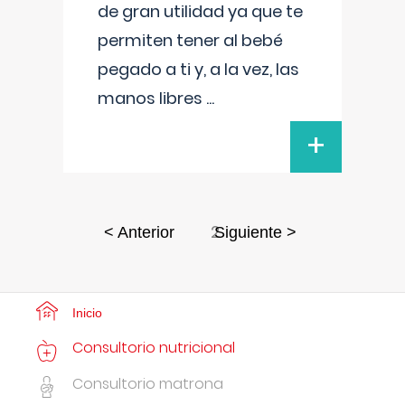
de gran utilidad ya que te
permiten tener al bebé
pegado a ti y, a la vez, las
manos libres
...
+
2
< Anterior
Siguiente >
Inicio
Consultorio nutricional
Consultorio matrona