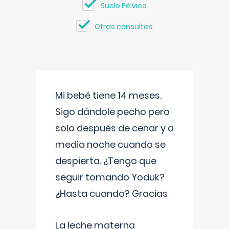
Suelo Pélvico
Otras consultas
Mi bebé tiene 14 meses.
Sigo dándole pecho pero
solo después de cenar y a
media noche cuando se
despierta. ¿Tengo que
seguir tomando Yoduk?
¿Hasta cuando? Gracias
La leche materna