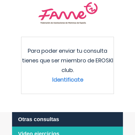
Para poder enviar tu consulta
tienes que ser miembro de EROSKI
club.
Identificate
Otras consultas
Video ejercicios