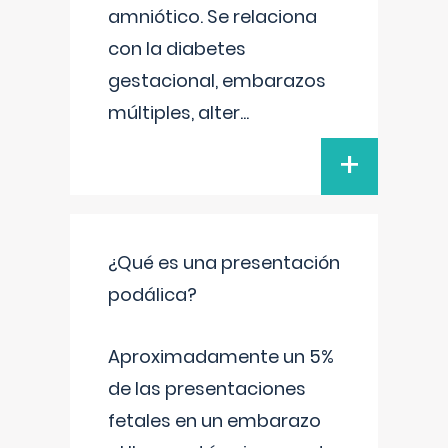
amniótico. Se relaciona
con la diabetes
gestacional, embarazos
múltiples, alter
...
+
¿Qué es una presentación
podálica?
Aproximadamente un 5%
de las presentaciones
fetales en un embarazo