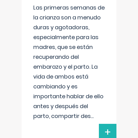
Las primeras semanas de
la crianza son a menudo
duras y agotadoras,
especialmente para las
madres, que se están
recuperando del
embarazo y el parto. La
vida de ambos está
cambiando y es
importante hablar de ello
antes y después del
parto, compartir des
...
+