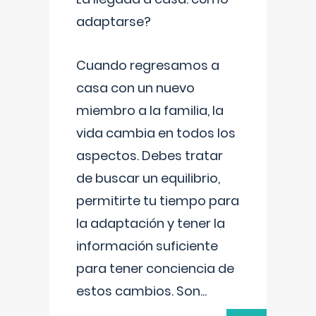
adaptarse?
Cuando regresamos a
casa con un nuevo
miembro a la familia, la
vida cambia en todos los
aspectos. Debes tratar
de buscar un equilibrio,
permitirte tu tiempo para
la adaptación y tener la
información suficiente
para tener conciencia de
estos cambios. Son
...