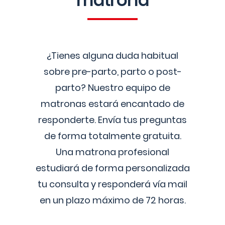
matrona
¿Tienes alguna duda habitual
sobre pre-parto, parto o post-
parto? Nuestro equipo de
matronas estará encantado de
responderte. Envía tus preguntas
de forma totalmente gratuita.
Una matrona profesional
estudiará de forma personalizada
tu consulta y responderá vía mail
en un plazo máximo de 72 horas.