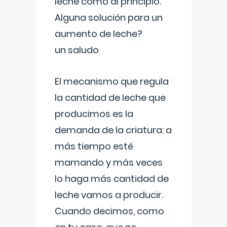
leche como al principio.
Alguna solución para un
aumento de leche?
un saludo
El mecanismo que regula
la cantidad de leche que
producimos es la
demanda de la criatura: a
más tiempo esté
mamando y más veces
lo haga más cantidad de
leche vamos a producir.
Cuando decimos, como