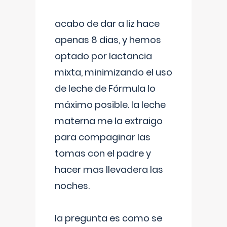
acabo de dar a liz hace
apenas 8 dias, y hemos
optado por lactancia
mixta, minimizando el uso
de leche de Fórmula lo
máximo posible. la leche
materna me la extraigo
para compaginar las
tomas con el padre y
hacer mas llevadera las
noches.
la pregunta es como se