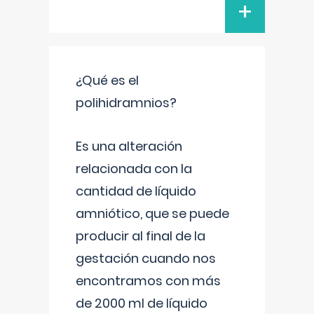
+
¿Qué es el
polihidramnios?
Es una alteración
relacionada con la
cantidad de líquido
amniótico, que se puede
producir al final de la
gestación cuando nos
encontramos con más
de 2000 ml de líquido