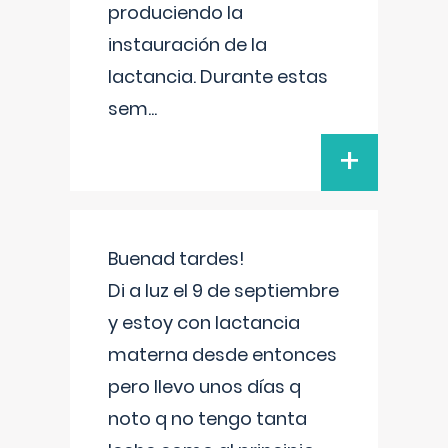
produciendo la
instauración de la
lactancia. Durante estas
sem
...
+
Buenad tardes!
Di a luz el 9 de septiembre
y estoy con lactancia
materna desde entonces
pero llevo unos días q
noto q no tengo tanta