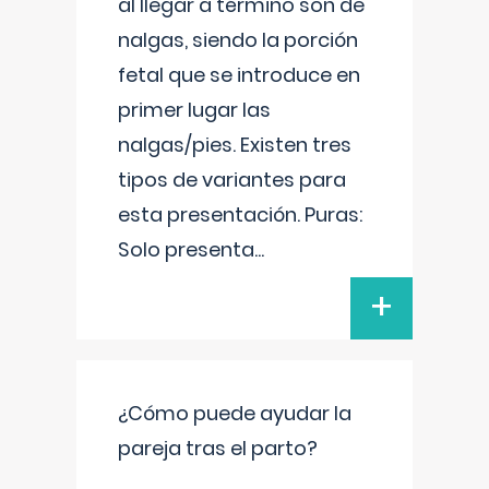
al llegar a término son de
nalgas, siendo la porción
fetal que se introduce en
primer lugar las
nalgas/pies. Existen tres
tipos de variantes para
esta presentación. Puras:
Solo presenta
...
+
¿Cómo puede ayudar la
pareja tras el parto?