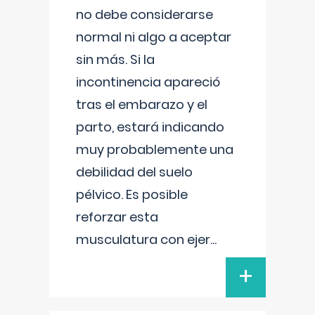
no debe considerarse
normal ni algo a aceptar
sin más. Si la
incontinencia apareció
tras el embarazo y el
parto, estará indicando
muy probablemente una
debilidad del suelo
pélvico. Es posible
reforzar esta
musculatura con ejer
...
+