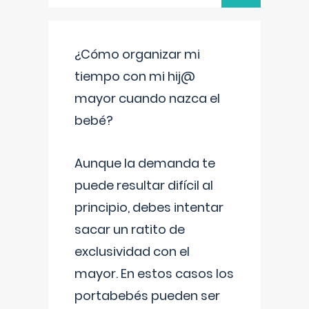
¿Cómo organizar mi
tiempo con mi hij@
mayor cuando nazca el
bebé?
Aunque la demanda te
puede resultar difícil al
principio, debes intentar
sacar un ratito de
exclusividad con el
mayor. En estos casos los
portabebés pueden ser