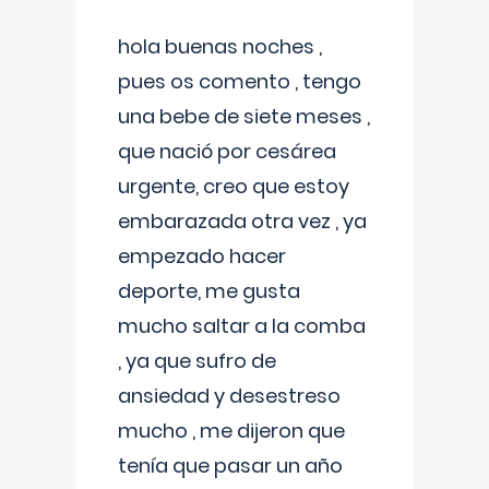
hola buenas noches ,
pues os comento , tengo
una bebe de siete meses ,
que nació por cesárea
urgente, creo que estoy
embarazada otra vez , ya
empezado hacer
deporte, me gusta
mucho saltar a la comba
, ya que sufro de
ansiedad y desestreso
mucho , me dijeron que
tenía que pasar un año