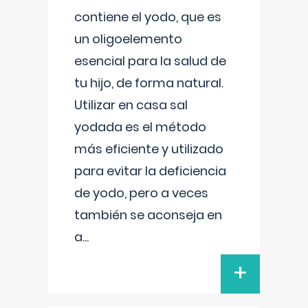
contiene el yodo, que es
un oligoelemento
esencial para la salud de
tu hijo, de forma natural.
Utilizar en casa sal
yodada es el método
más eficiente y utilizado
para evitar la deficiencia
de yodo, pero a veces
también se aconseja en
a
...
+