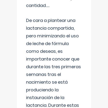
cantidad.....
De cara a plantear una
lactancia compartida,
pero minimizando el uso
de leche de fórmula
como deseas, es
importante conocer que
durante las tres primeras
semanas tras el
nacimiento se está
produciendo la
instauración de la
lactancia. Durante estas