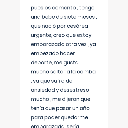
pues os comento , tengo
una bebe de siete meses ,
que nació por cesárea
urgente, creo que estoy
embarazada otra vez , ya
empezado hacer
deporte, me gusta
mucho saltar a la comba
, ya que sufro de
ansiedad y desestreso
mucho , me dijeron que
tenía que pasar un año
para poder quedarme
embarazada, sería