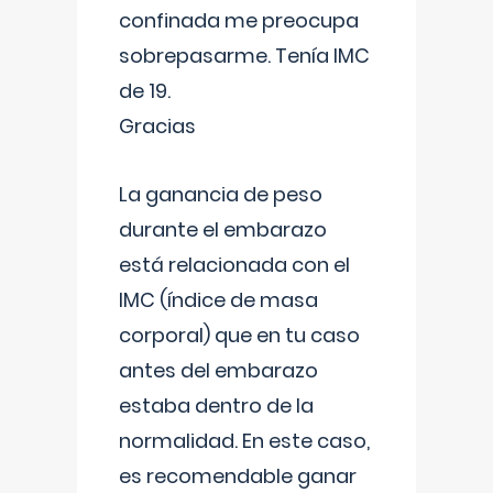
confinada me preocupa
sobrepasarme. Tenía IMC
de 19.
Gracias
La ganancia de peso
durante el embarazo
está relacionada con el
IMC (índice de masa
corporal) que en tu caso
antes del embarazo
estaba dentro de la
normalidad. En este caso,
es recomendable ganar