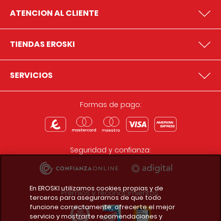
ATENCION AL CLIENTE
TIENDAS EROSKI
SERVICIOS
Formas de pago:
Seguridad y confianza:
En EROSKI utilizamos cookies propias y de
Premios y reconocimientos:
terceros para asegurarnos de que todo
funcione correctamente, ofrecerte el mejor
servicio y mostrarte recomendaciones y