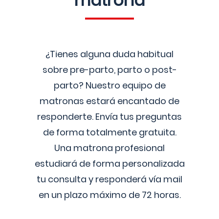
matrona
¿Tienes alguna duda habitual
sobre pre-parto, parto o post-
parto? Nuestro equipo de
matronas estará encantado de
responderte. Envía tus preguntas
de forma totalmente gratuita.
Una matrona profesional
estudiará de forma personalizada
tu consulta y responderá vía mail
en un plazo máximo de 72 horas.