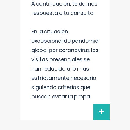
A continuación, te damos
respuesta a tu consulta:
En la situación
excepcional de pandemia
global por coronavirus las
visitas presenciales se
han reducido a lo más
estrictamente necesario
siguiendo criterios que
buscan evitar la propa
...
+