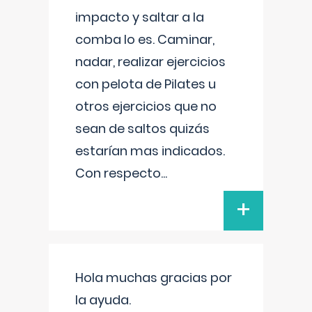
impacto y saltar a la
comba lo es. Caminar,
nadar, realizar ejercicios
con pelota de Pilates u
otros ejercicios que no
sean de saltos quizás
estarían mas indicados.
Con respecto
...
+
Hola muchas gracias por
la ayuda.