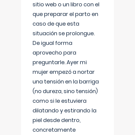
sitio web o un libro con el
que preparar el parto en
caso de que esta
situación se prolongue.
De igual forma
aprovecho para
preguntarle. Ayer mi
mujer empezó a nortar
una tensión en la barriga
(no dureza, sino tensión)
como si le estuviera
dilatando y estirando la
piel desde dentro,
concretamente