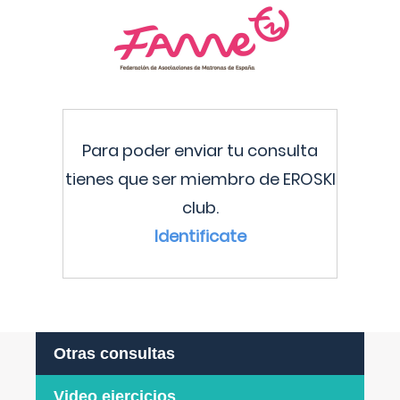
Para poder enviar tu consulta
tienes que ser miembro de EROSKI
club.
Identificate
Otras consultas
Video ejercicios