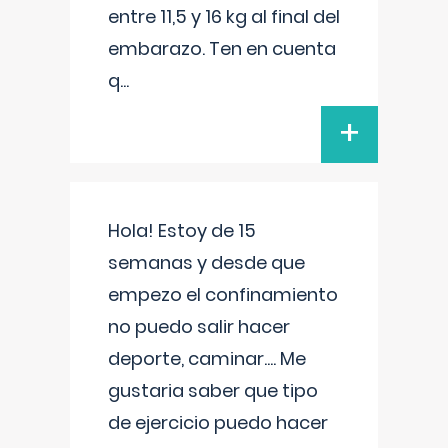
entre 11,5 y 16 kg al final del
embarazo. Ten en cuenta
q
...
+
Hola! Estoy de 15
semanas y desde que
empezo el confinamiento
no puedo salir hacer
deporte, caminar.... Me
gustaria saber que tipo
de ejercicio puedo hacer