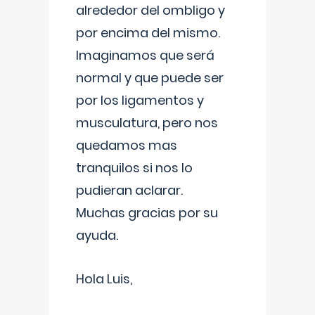
alrededor del ombligo y
por encima del mismo.
Imaginamos que será
normal y que puede ser
por los ligamentos y
musculatura, pero nos
quedamos mas
tranquilos si nos lo
pudieran aclarar.
Muchas gracias por su
ayuda.
Hola Luis,