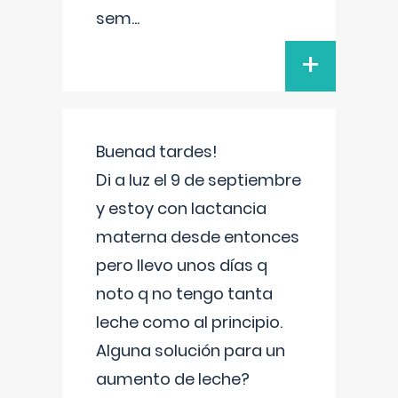
sem
...
+
Buenad tardes!
Di a luz el 9 de septiembre
y estoy con lactancia
materna desde entonces
pero llevo unos días q
noto q no tengo tanta
leche como al principio.
Alguna solución para un
aumento de leche?