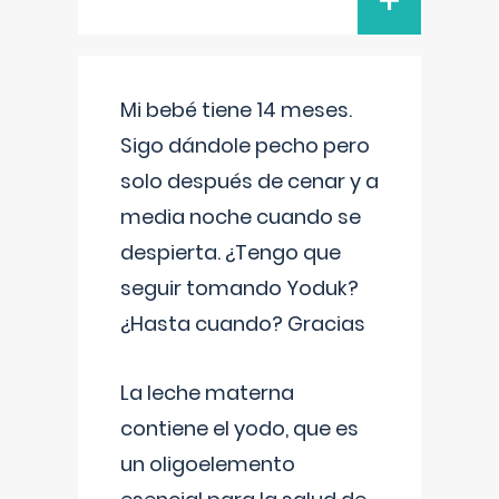
+
Mi bebé tiene 14 meses.
Sigo dándole pecho pero
solo después de cenar y a
media noche cuando se
despierta. ¿Tengo que
seguir tomando Yoduk?
¿Hasta cuando? Gracias
La leche materna
contiene el yodo, que es
un oligoelemento