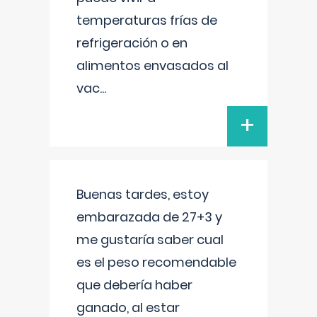
temperaturas frías de
refrigeración o en
alimentos envasados al
vac
...
+
Buenas tardes, estoy
embarazada de 27+3 y
me gustaría saber cual
es el peso recomendable
que debería haber
ganado, al estar