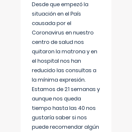
Desde que empezó la
situación en el País
causada por el
Coronavirus en nuestro
centro de salud nos
quitaron la matrona y en
el hospital nos han
reducido las consultas a
la mínima expresión.
Estamos de 21 semanas y
aunque nos queda
tiempo hasta las 40 nos
gustaría saber si nos
puede recomendar algún