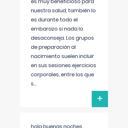
es muy beneficioso para
nuestra salud, también lo
es durante todo el
embarazo si nada lo
desaconseja. Los grupos
de preparación al
nacimiento suelen incluir
en sus sesiones ejercicios
corporales, entre los que
s
...
+
hola buenas noches ,