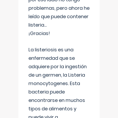
problemas, pero ahora he
leído que puede contener
listeria...
¡Gracias!
La listeriosis es una
enfermedad que se
adquiere por la ingestión
de un germen, la Listeria
monocytogenes. Esta
bacteria puede
encontrarse en muchos
tipos de alimentos y
puede vivir a