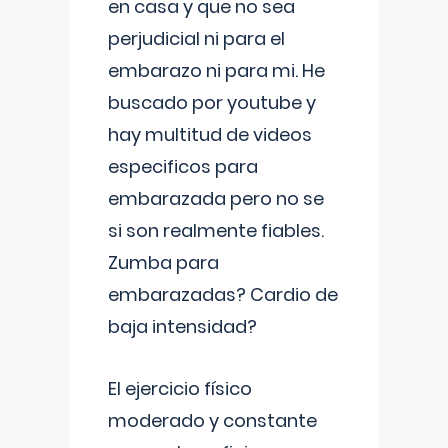
en casa y que no sea
perjudicial ni para el
embarazo ni para mi. He
buscado por youtube y
hay multitud de videos
especificos para
embarazada pero no se
si son realmente fiables.
Zumba para
embarazadas? Cardio de
baja intensidad?
El ejercicio físico
moderado y constante