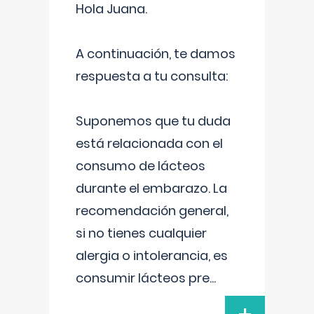
Hola Juana.
A continuación, te damos
respuesta a tu consulta:
Suponemos que tu duda
está relacionada con el
consumo de lácteos
durante el embarazo. La
recomendación general,
si no tienes cualquier
alergia o intolerancia, es
consumir lácteos pre
...