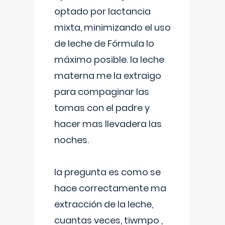
optado por lactancia
mixta, minimizando el uso
de leche de Fórmula lo
máximo posible. la leche
materna me la extraigo
para compaginar las
tomas con el padre y
hacer mas llevadera las
noches.
la pregunta es como se
hace correctamente ma
extracción de la leche,
cuantas veces, tiwmpo ,