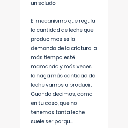
un saludo
El mecanismo que regula
la cantidad de leche que
producimos es la
demanda de la criatura: a
más tiempo esté
mamando y más veces
lo haga más cantidad de
leche vamos a producir.
Cuando decimos, como
en tu caso, que no
tenemos tanta leche
suele ser porqu
...