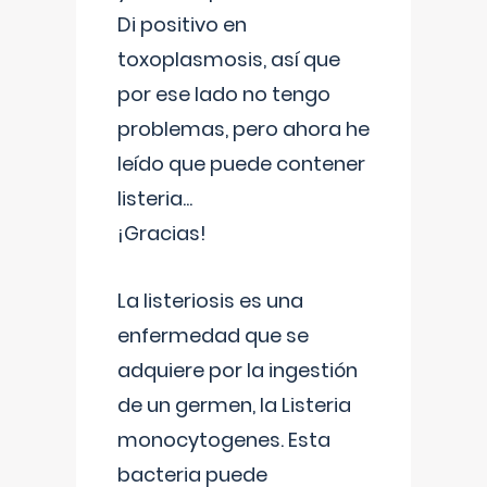
Di positivo en
toxoplasmosis, así que
por ese lado no tengo
problemas, pero ahora he
leído que puede contener
listeria...
¡Gracias!
La listeriosis es una
enfermedad que se
adquiere por la ingestión
de un germen, la Listeria
monocytogenes. Esta
bacteria puede