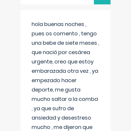
hola buenas noches ,
pues os comento , tengo
una bebe de siete meses ,
que nació por cesárea
urgente, creo que estoy
embarazada otra vez , ya
empezado hacer
deporte, me gusta
mucho saltar a la comba
, ya que sufro de
ansiedad y desestreso
mucho , me dijeron que