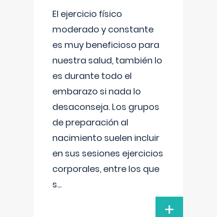
El ejercicio físico
moderado y constante
es muy beneficioso para
nuestra salud, también lo
es durante todo el
embarazo si nada lo
desaconseja. Los grupos
de preparación al
nacimiento suelen incluir
en sus sesiones ejercicios
corporales, entre los que
s
...
+