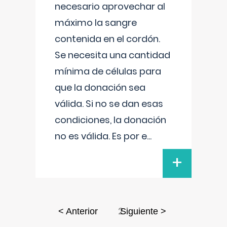
necesario aprovechar al
máximo la sangre
contenida en el cordón.
Se necesita una cantidad
mínima de células para
que la donación sea
válida. Si no se dan esas
condiciones, la donación
no es válida. Es por e
...
+
2
< Anterior
Siguiente >