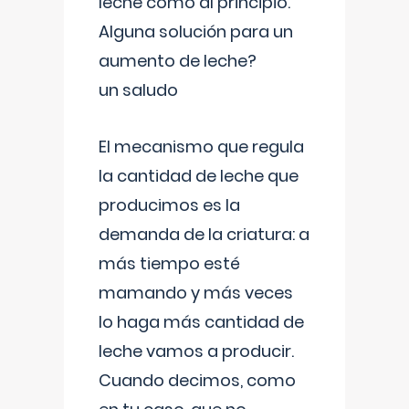
leche como al principio.
Alguna solución para un
aumento de leche?
un saludo
El mecanismo que regula
la cantidad de leche que
producimos es la
demanda de la criatura: a
más tiempo esté
mamando y más veces
lo haga más cantidad de
leche vamos a producir.
Cuando decimos, como