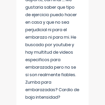
gustaria saber que tipo
de ejercicio puedo hacer
en casa y que no sea
perjudicial ni para el
embarazo ni para mi. He
buscado por youtube y
hay multitud de videos
especificos para
embarazada pero no se
si son realmente fiables.
Zumba para
embarazadas? Cardio de
baja intensidad?