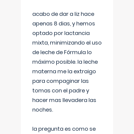
acabo de dar a liz hace
apenas 8 dias, y hemos
optado por lactancia
mixta, minimizando el uso
de leche de Fórmula lo
máximo posible. la leche
materna me la extraigo
para compaginar las
tomas con el padre y
hacer mas llevadera las
noches.
la pregunta es como se