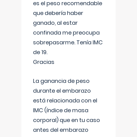
es el peso recomendable
que debería haber
ganado, al estar
confinada me preocupa
sobrepasarme. Tenía IMC
de 19.
Gracias
La ganancia de peso
durante el embarazo
está relacionada con el
IMC (índice de masa
corporal) que en tu caso
antes del embarazo