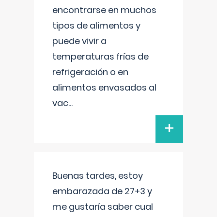
encontrarse en muchos
tipos de alimentos y
puede vivir a
temperaturas frías de
refrigeración o en
alimentos envasados al
vac
...
+
Buenas tardes, estoy
embarazada de 27+3 y
me gustaría saber cual