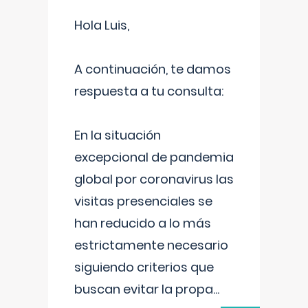
Hola Luis,
A continuación, te damos
respuesta a tu consulta:
En la situación
excepcional de pandemia
global por coronavirus las
visitas presenciales se
han reducido a lo más
estrictamente necesario
siguiendo criterios que
buscan evitar la propa
...