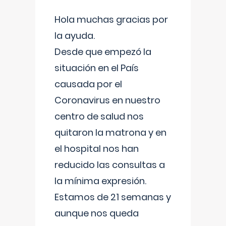
Hola muchas gracias por
la ayuda.
Desde que empezó la
situación en el País
causada por el
Coronavirus en nuestro
centro de salud nos
quitaron la matrona y en
el hospital nos han
reducido las consultas a
la mínima expresión.
Estamos de 21 semanas y
aunque nos queda