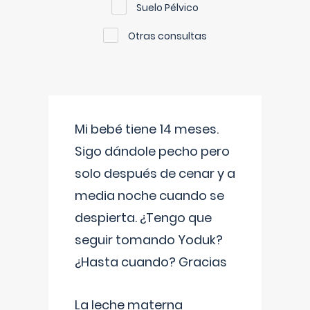
Suelo Pélvico
Otras consultas
Mi bebé tiene 14 meses.
Sigo dándole pecho pero
solo después de cenar y a
media noche cuando se
despierta. ¿Tengo que
seguir tomando Yoduk?
¿Hasta cuando? Gracias
La leche materna