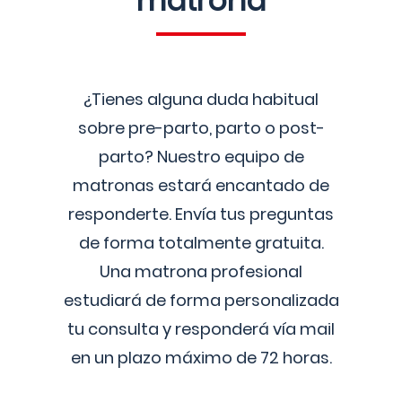
matrona
¿Tienes alguna duda habitual
sobre pre-parto, parto o post-
parto? Nuestro equipo de
matronas estará encantado de
responderte. Envía tus preguntas
de forma totalmente gratuita.
Una matrona profesional
estudiará de forma personalizada
tu consulta y responderá vía mail
en un plazo máximo de 72 horas.