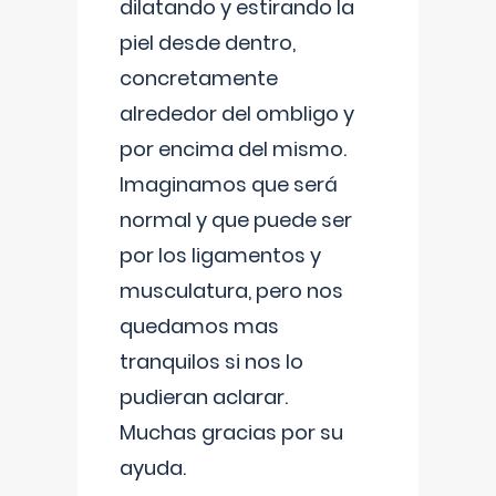
dilatando y estirando la
piel desde dentro,
concretamente
alrededor del ombligo y
por encima del mismo.
Imaginamos que será
normal y que puede ser
por los ligamentos y
musculatura, pero nos
quedamos mas
tranquilos si nos lo
pudieran aclarar.
Muchas gracias por su
ayuda.