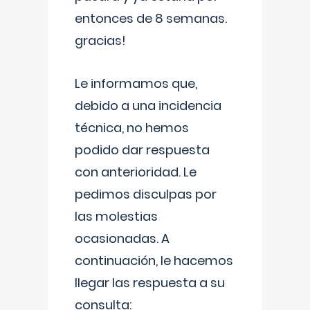
entonces de 8 semanas.
gracias!
Le informamos que,
debido a una incidencia
técnica, no hemos
podido dar respuesta
con anterioridad. Le
pedimos disculpas por
las molestias
ocasionadas. A
continuación, le hacemos
llegar las respuesta a su
consulta: