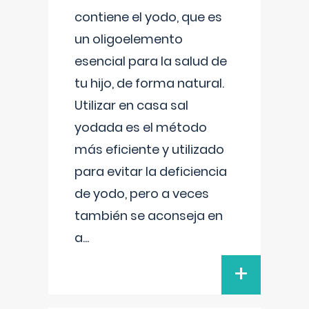
contiene el yodo, que es
un oligoelemento
esencial para la salud de
tu hijo, de forma natural.
Utilizar en casa sal
yodada es el método
más eficiente y utilizado
para evitar la deficiencia
de yodo, pero a veces
también se aconseja en
a
...
+