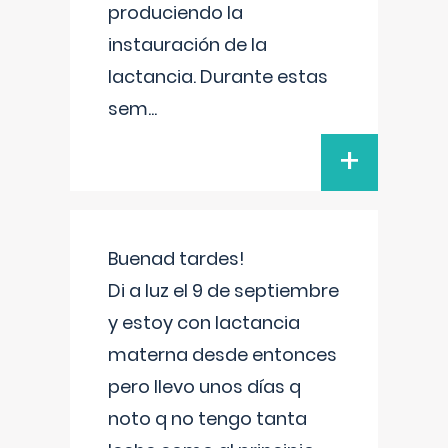
produciendo la
instauración de la
lactancia. Durante estas
sem
...
+
Buenad tardes!
Di a luz el 9 de septiembre
y estoy con lactancia
materna desde entonces
pero llevo unos días q
noto q no tengo tanta