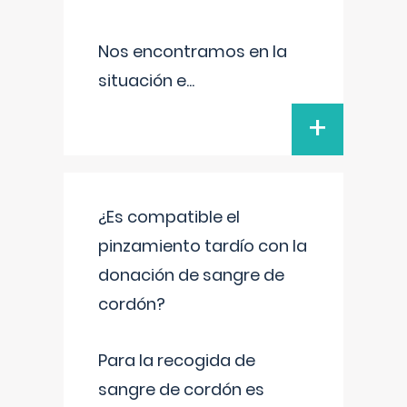
Nos encontramos en la
situación e
...
+
¿Es compatible el
pinzamiento tardío con la
donación de sangre de
cordón?
Para la recogida de
sangre de cordón es