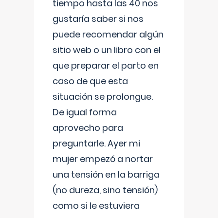
tiempo hasta las 40 nos
gustaría saber si nos
puede recomendar algún
sitio web o un libro con el
que preparar el parto en
caso de que esta
situación se prolongue.
De igual forma
aprovecho para
preguntarle. Ayer mi
mujer empezó a nortar
una tensión en la barriga
(no dureza, sino tensión)
como si le estuviera