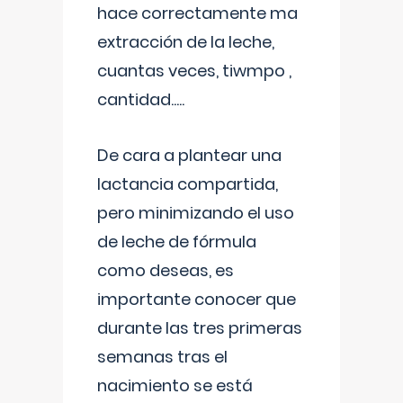
hace correctamente ma
extracción de la leche,
cuantas veces, tiwmpo ,
cantidad.....
De cara a plantear una
lactancia compartida,
pero minimizando el uso
de leche de fórmula
como deseas, es
importante conocer que
durante las tres primeras
semanas tras el
nacimiento se está