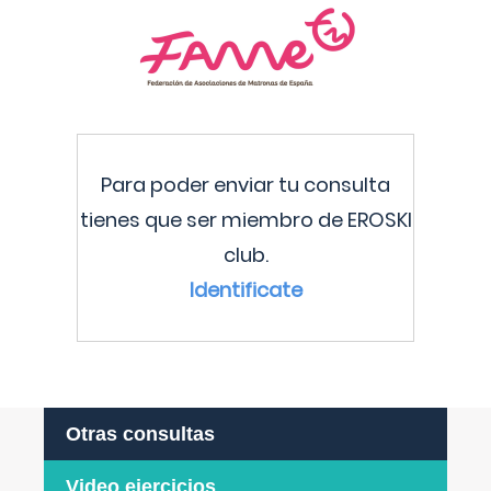
Para poder enviar tu consulta
tienes que ser miembro de EROSKI
club.
Identificate
Otras consultas
Video ejercicios