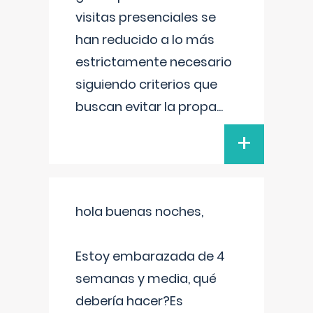
visitas presenciales se
han reducido a lo más
estrictamente necesario
siguiendo criterios que
buscan evitar la propa
...
+
hola buenas noches,
Estoy embarazada de 4
semanas y media, qué
debería hacer?Es