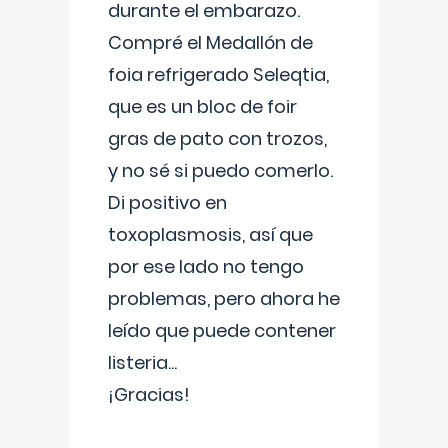
durante el embarazo.
Compré el Medallón de
foia refrigerado Seleqtia,
que es un bloc de foir
gras de pato con trozos,
y no sé si puedo comerlo.
Di positivo en
toxoplasmosis, así que
por ese lado no tengo
problemas, pero ahora he
leído que puede contener
listeria...
¡Gracias!