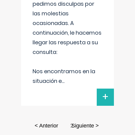
pedimos disculpas por
las molestias
ocasionadas. A
continuación, le hacemos
llegar las respuesta a su
consulta:
Nos encontramos en la
situación e
...
+
2
< Anterior
Siguiente >