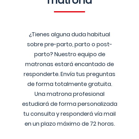
matrona
¿Tienes alguna duda habitual
sobre pre-parto, parto o post-
parto? Nuestro equipo de
matronas estará encantado de
responderte. Envía tus preguntas
de forma totalmente gratuita.
Una matrona profesional
estudiará de forma personalizada
tu consulta y responderá vía mail
en un plazo máximo de 72 horas.