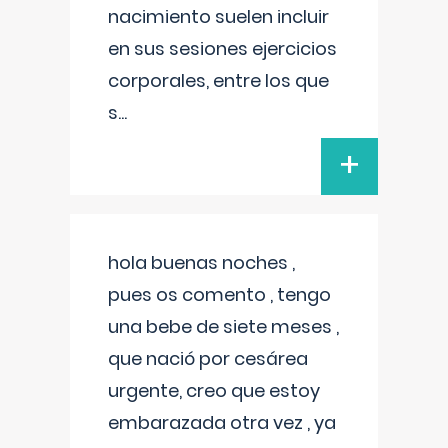
nacimiento suelen incluir
en sus sesiones ejercicios
corporales, entre los que
s
...
+
hola buenas noches ,
pues os comento , tengo
una bebe de siete meses ,
que nació por cesárea
urgente, creo que estoy
embarazada otra vez , ya