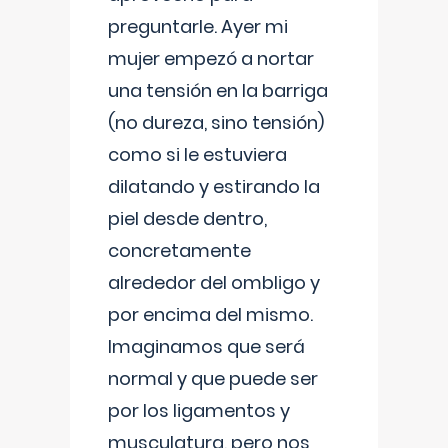
preguntarle. Ayer mi
mujer empezó a nortar
una tensión en la barriga
(no dureza, sino tensión)
como si le estuviera
dilatando y estirando la
piel desde dentro,
concretamente
alrededor del ombligo y
por encima del mismo.
Imaginamos que será
normal y que puede ser
por los ligamentos y
musculatura, pero nos