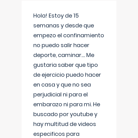
Hola! Estoy de 15
semanas y desde que
empezo el confinamiento
no puedo salir hacer
deporte, caminar.... Me
gustaria saber que tipo
de ejercicio puedo hacer
en casa y que no sea
perjudicial ni para el
embarazo ni para mi. He
buscado por youtube y
hay multitud de videos
especificos para