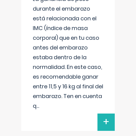
durante el embarazo
está relacionada con el
IMC (índice de masa
corporal) que en tu caso
antes del embarazo
estaba dentro de la
normalidad. En este caso,
es recomendable ganar
entre 11,5 y 16 kg al final del
embarazo. Ten en cuenta
q
...
+