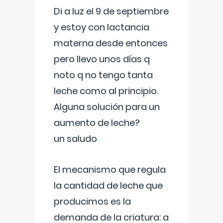
Di a luz el 9 de septiembre
y estoy con lactancia
materna desde entonces
pero llevo unos días q
noto q no tengo tanta
leche como al principio.
Alguna solución para un
aumento de leche?
un saludo
El mecanismo que regula
la cantidad de leche que
producimos es la
demanda de la criatura: a