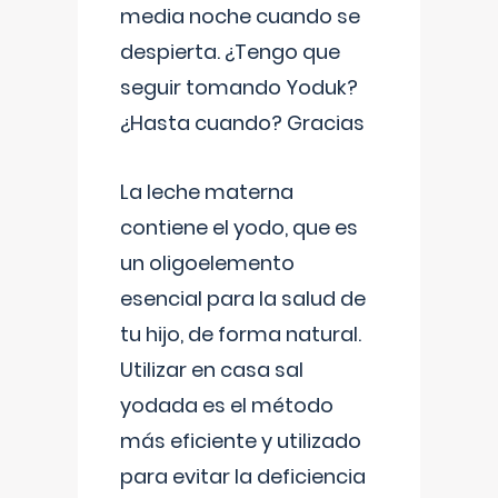
media noche cuando se
despierta. ¿Tengo que
seguir tomando Yoduk?
¿Hasta cuando? Gracias
La leche materna
contiene el yodo, que es
un oligoelemento
esencial para la salud de
tu hijo, de forma natural.
Utilizar en casa sal
yodada es el método
más eficiente y utilizado
para evitar la deficiencia