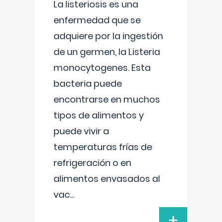
La listeriosis es una
enfermedad que se
adquiere por la ingestión
de un germen, la Listeria
monocytogenes. Esta
bacteria puede
encontrarse en muchos
tipos de alimentos y
puede vivir a
temperaturas frías de
refrigeración o en
alimentos envasados al
vac
...
+