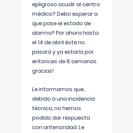
epligroso acudir al centro
médico? Debo esperar a
que pase el estado de
alarma? Por ahora hasta
el 14 de abril éste no
pasará y ya estaría por
entonces de 8 semanas.
gracias!
Le informamos que,
debido a una incidencia
técnica, no hemos
podido dar respuesta
con anterioridad. Le