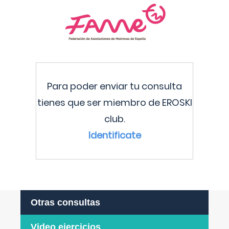
Para poder enviar tu consulta
tienes que ser miembro de EROSKI
club.
Identificate
Otras consultas
Video ejercicios