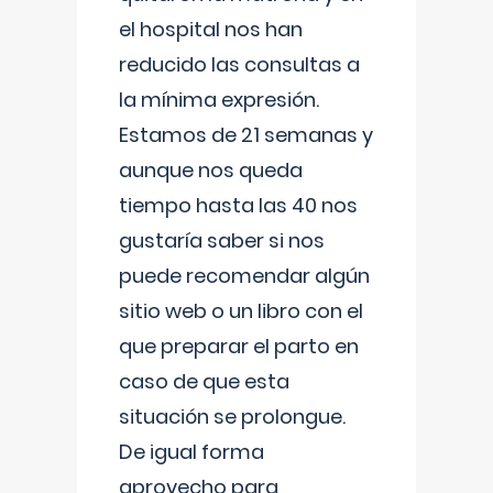
el hospital nos han
reducido las consultas a
la mínima expresión.
Estamos de 21 semanas y
aunque nos queda
tiempo hasta las 40 nos
gustaría saber si nos
puede recomendar algún
sitio web o un libro con el
que preparar el parto en
caso de que esta
situación se prolongue.
De igual forma
aprovecho para