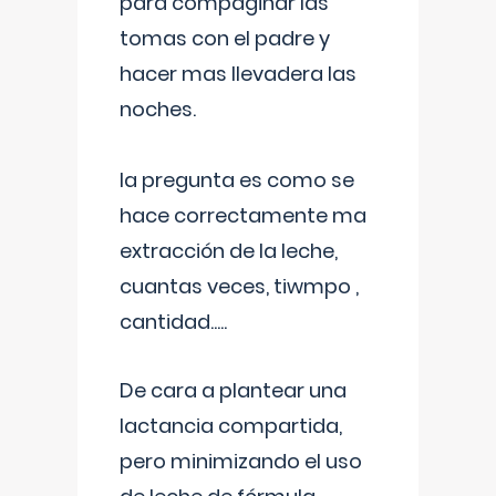
para compaginar las
tomas con el padre y
hacer mas llevadera las
noches.
la pregunta es como se
hace correctamente ma
extracción de la leche,
cuantas veces, tiwmpo ,
cantidad.....
De cara a plantear una
lactancia compartida,
pero minimizando el uso