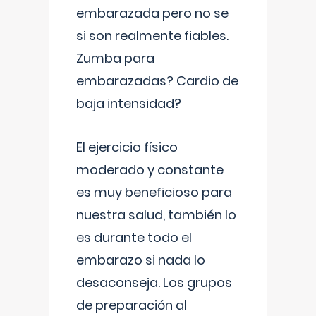
embarazada pero no se
si son realmente fiables.
Zumba para
embarazadas? Cardio de
baja intensidad?
El ejercicio físico
moderado y constante
es muy beneficioso para
nuestra salud, también lo
es durante todo el
embarazo si nada lo
desaconseja. Los grupos
de preparación al