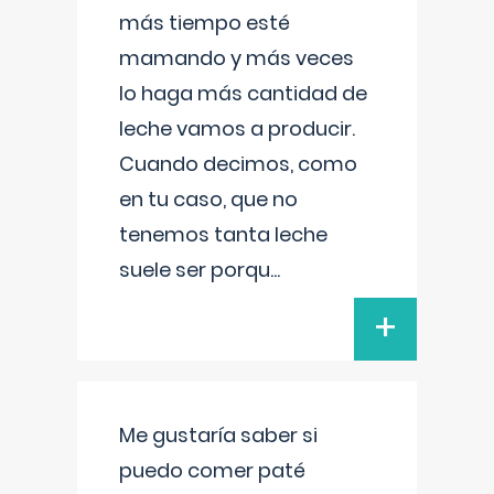
más tiempo esté
mamando y más veces
lo haga más cantidad de
leche vamos a producir.
Cuando decimos, como
en tu caso, que no
tenemos tanta leche
suele ser porqu
...
+
Me gustaría saber si
puedo comer paté