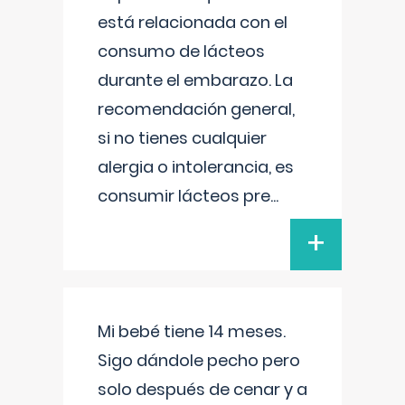
está relacionada con el
consumo de lácteos
durante el embarazo. La
recomendación general,
si no tienes cualquier
alergia o intolerancia, es
consumir lácteos pre
...
+
Mi bebé tiene 14 meses.
Sigo dándole pecho pero
solo después de cenar y a