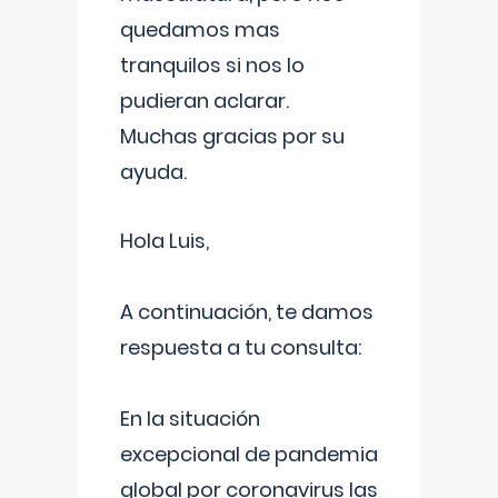
quedamos mas
tranquilos si nos lo
pudieran aclarar.
Muchas gracias por su
ayuda.
Hola Luis,
A continuación, te damos
respuesta a tu consulta:
En la situación
excepcional de pandemia
global por coronavirus las