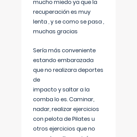
mucho miedo ya que la
recuperación es muy
lenta , y se como se pasa ,
muchas gracias
Sería más conveniente
estando embarazada
que no realizara deportes
de
impacto y saltar a la
comba lo es. Caminar,
nadar, realizar ejercicios
con pelota de Pilates u
otros ejercicios que no