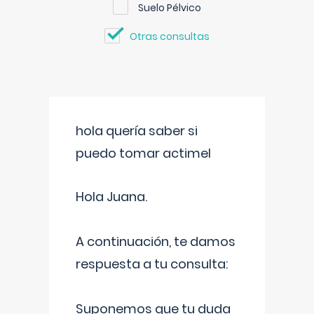
Suelo Pélvico
Otras consultas
hola quería saber si
puedo tomar actimel
Hola Juana.
A continuación, te damos
respuesta a tu consulta:
Suponemos que tu duda