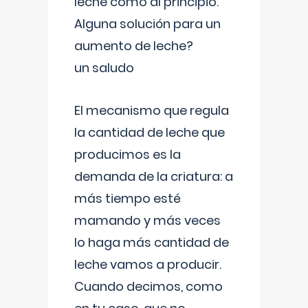
leche como al principio.
Alguna solución para un
aumento de leche?
un saludo
El mecanismo que regula
la cantidad de leche que
producimos es la
demanda de la criatura: a
más tiempo esté
mamando y más veces
lo haga más cantidad de
leche vamos a producir.
Cuando decimos, como