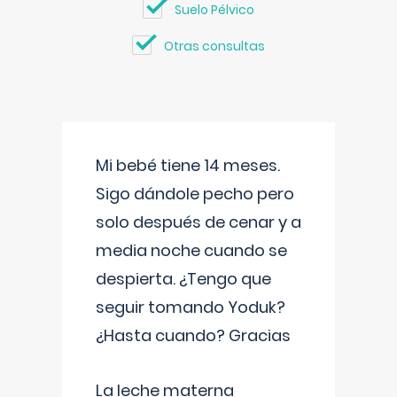
Suelo Pélvico
Otras consultas
Mi bebé tiene 14 meses.
Sigo dándole pecho pero
solo después de cenar y a
media noche cuando se
despierta. ¿Tengo que
seguir tomando Yoduk?
¿Hasta cuando? Gracias
La leche materna