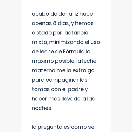
acabo de dar a liz hace
apenas 8 dias, y hemos
optado por lactancia
mixta, minimizando el uso
de leche de Fórmula lo
máximo posible. la leche
materna me la extraigo
para compaginar las
tomas con el padre y
hacer mas llevadera las
noches.
la pregunta es como se