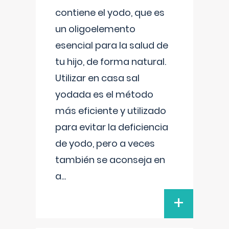
contiene el yodo, que es
un oligoelemento
esencial para la salud de
tu hijo, de forma natural.
Utilizar en casa sal
yodada es el método
más eficiente y utilizado
para evitar la deficiencia
de yodo, pero a veces
también se aconseja en
a
...
+