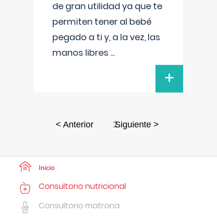
de gran utilidad ya que te
permiten tener al bebé
pegado a ti y, a la vez, las
manos libres
...
+
2
< Anterior
Siguiente >
Inicio
Consultorio nutricional
Consultorio matrona