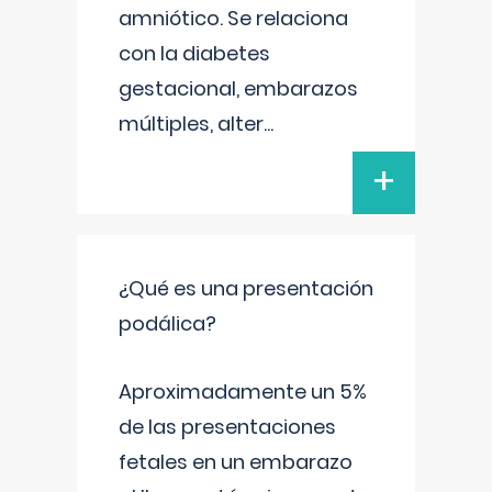
amniótico. Se relaciona
con la diabetes
gestacional, embarazos
múltiples, alter
...
+
¿Qué es una presentación
podálica?
Aproximadamente un 5%
de las presentaciones
fetales en un embarazo