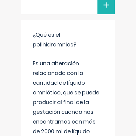
+
¿Qué es el
polihidramnios?
Es una alteración
relacionada con la
cantidad de líquido
amniótico, que se puede
producir al final de la
gestación cuando nos
encontramos con más
de 2000 ml de líquido