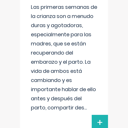
Las primeras semanas de
la crianza son a menudo
duras y agotadoras,
especialmente para las
madres, que se están
recuperando del
embarazo y el parto. La
vida de ambos está
cambiando y es
importante hablar de ello
antes y después del
parto, compartir des
...
+