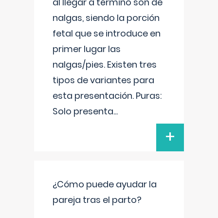
al llegar a término son de
nalgas, siendo la porción
fetal que se introduce en
primer lugar las
nalgas/pies. Existen tres
tipos de variantes para
esta presentación. Puras:
Solo presenta
...
+
¿Cómo puede ayudar la
pareja tras el parto?