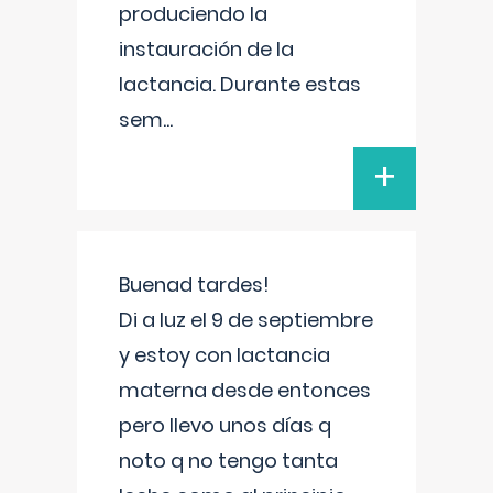
produciendo la
instauración de la
lactancia. Durante estas
sem
...
+
Buenad tardes!
Di a luz el 9 de septiembre
y estoy con lactancia
materna desde entonces
pero llevo unos días q
noto q no tengo tanta