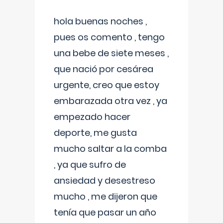
hola buenas noches ,
pues os comento , tengo
una bebe de siete meses ,
que nació por cesárea
urgente, creo que estoy
embarazada otra vez , ya
empezado hacer
deporte, me gusta
mucho saltar a la comba
, ya que sufro de
ansiedad y desestreso
mucho , me dijeron que
tenía que pasar un año