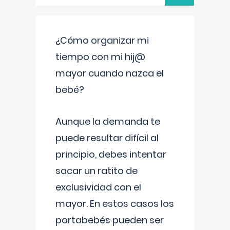
¿Cómo organizar mi
tiempo con mi hij@
mayor cuando nazca el
bebé?
Aunque la demanda te
puede resultar difícil al
principio, debes intentar
sacar un ratito de
exclusividad con el
mayor. En estos casos los
portabebés pueden ser