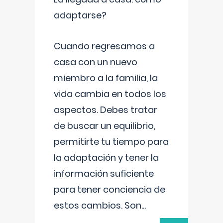
adaptarse?
Cuando regresamos a
casa con un nuevo
miembro a la familia, la
vida cambia en todos los
aspectos. Debes tratar
de buscar un equilibrio,
permitirte tu tiempo para
la adaptación y tener la
información suficiente
para tener conciencia de
estos cambios. Son
...