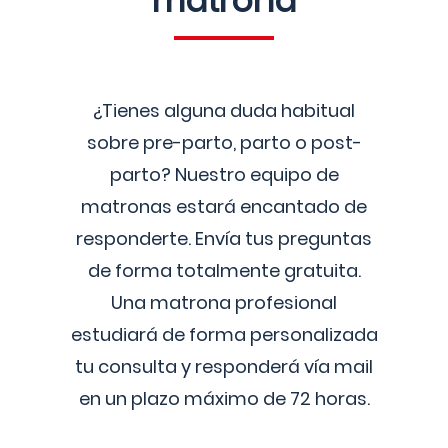
matrona
¿Tienes alguna duda habitual
sobre pre-parto, parto o post-
parto? Nuestro equipo de
matronas estará encantado de
responderte. Envía tus preguntas
de forma totalmente gratuita.
Una matrona profesional
estudiará de forma personalizada
tu consulta y responderá vía mail
en un plazo máximo de 72 horas.