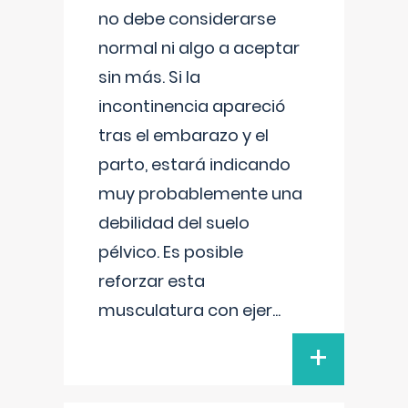
no debe considerarse
normal ni algo a aceptar
sin más. Si la
incontinencia apareció
tras el embarazo y el
parto, estará indicando
muy probablemente una
debilidad del suelo
pélvico. Es posible
reforzar esta
musculatura con ejer
...
+