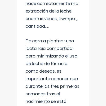
hace correctamente ma
extracción de la leche,
cuantas veces, tiwmpo ,
cantidad.....
De cara a plantear una
lactancia compartida,
pero minimizando el uso
de leche de fórmula
como deseas, es
importante conocer que
durante las tres primeras
semanas tras el
nacimiento se está