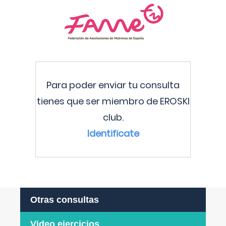
Para poder enviar tu consulta
tienes que ser miembro de EROSKI
club.
Identificate
Otras consultas
Video ejercicios