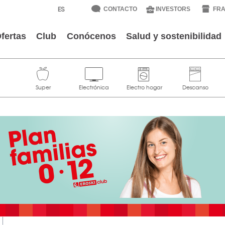
CONTACTO
INVESTORS
FRA
fertas
Club
Conócenos
Salud y sostenibilidad