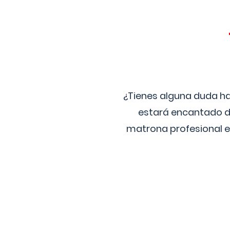
¿Tienes alguna duda ha
estará encantado de
matrona profesional e