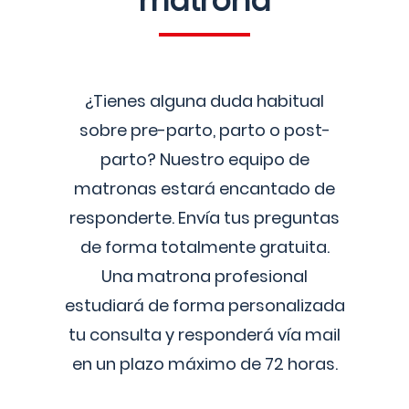
matrona
¿Tienes alguna duda habitual
sobre pre-parto, parto o post-
parto? Nuestro equipo de
matronas estará encantado de
responderte. Envía tus preguntas
de forma totalmente gratuita.
Una matrona profesional
estudiará de forma personalizada
tu consulta y responderá vía mail
en un plazo máximo de 72 horas.