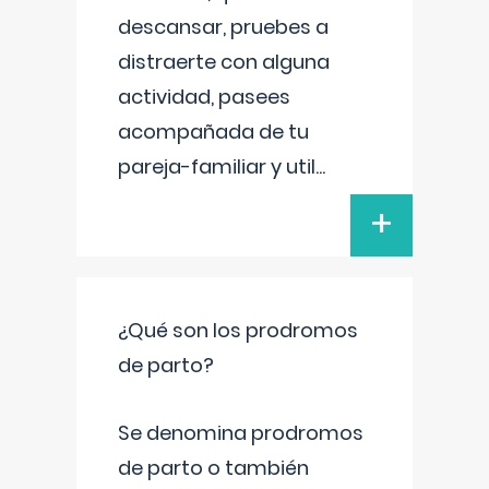
descansar, pruebes a
distraerte con alguna
actividad, pasees
acompañada de tu
pareja-familiar y util
...
+
¿Qué son los prodromos
de parto?
Se denomina prodromos
de parto o también