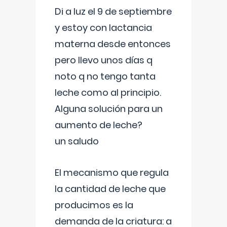
Di a luz el 9 de septiembre
y estoy con lactancia
materna desde entonces
pero llevo unos días q
noto q no tengo tanta
leche como al principio.
Alguna solución para un
aumento de leche?
un saludo
El mecanismo que regula
la cantidad de leche que
producimos es la
demanda de la criatura: a