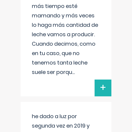
más tiempo esté
mamando y más veces
lo haga más cantidad de
leche vamos a producir.
Cuando decimos, como
en tu caso, que no
tenemos tanta leche
suele ser porqu
...
+
he dado a luz por
segunda vez en 2019 y