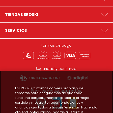
TIENDAS EROSKI
SERVICIOS
Formas de pago:
Seguridad y confianza:
En EROSKI utilizamos cookies propias y de
Premios y reconocimientos:
terceros para asegurarnos de que todo
funcione correctamente, ofrecerte el mejor
servicio y mostrarte recomendaciones y
anuncios ajustados a tus preferencias. Haciendo
clic en ‘Configuración’, podrás ajustar tus