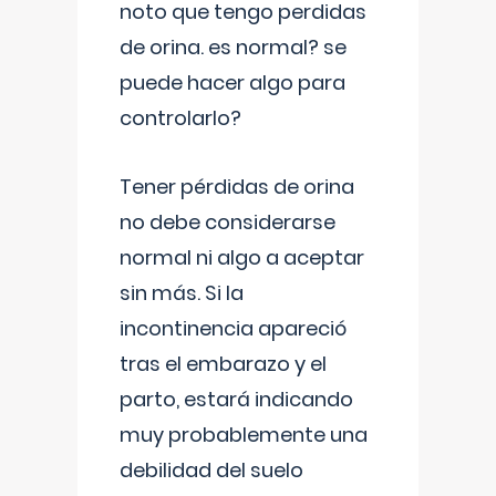
noto que tengo perdidas
de orina. es normal? se
puede hacer algo para
controlarlo?
Tener pérdidas de orina
no debe considerarse
normal ni algo a aceptar
sin más. Si la
incontinencia apareció
tras el embarazo y el
parto, estará indicando
muy probablemente una
debilidad del suelo