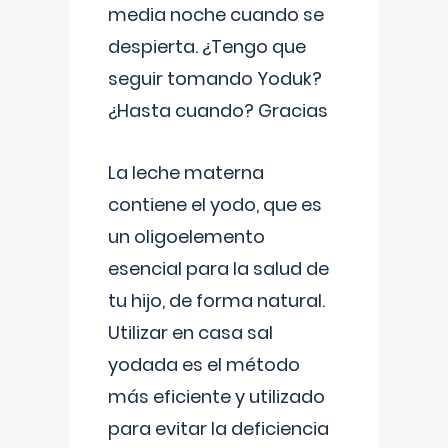
media noche cuando se
despierta. ¿Tengo que
seguir tomando Yoduk?
¿Hasta cuando? Gracias
La leche materna
contiene el yodo, que es
un oligoelemento
esencial para la salud de
tu hijo, de forma natural.
Utilizar en casa sal
yodada es el método
más eficiente y utilizado
para evitar la deficiencia