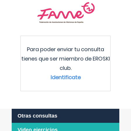
Para poder enviar tu consulta
tienes que ser miembro de EROSKI
club.
Identificate
Otras consultas
Video ejercicios