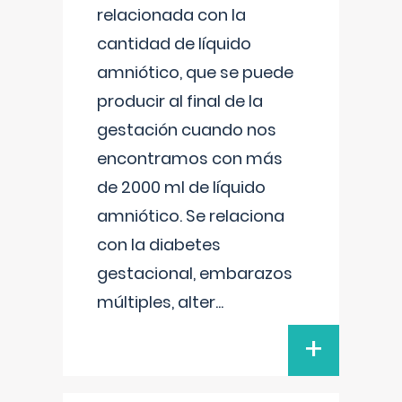
relacionada con la
cantidad de líquido
amniótico, que se puede
producir al final de la
gestación cuando nos
encontramos con más
de 2000 ml de líquido
amniótico. Se relaciona
con la diabetes
gestacional, embarazos
múltiples, alter
...
+