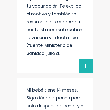
tu vacunación. Te explico
el motivo y también te
resumo lo que sabemos
hasta el momento sobre
la vacuna y la lactancia
(fuente: Ministerio de
Sanidad, julio d
...
+
Mi bebé tiene 14 meses.
Sigo dándole pecho pero
solo después de cenar y a