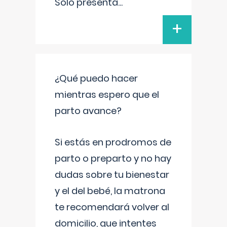
Solo presenta
...
+
¿Qué puedo hacer
mientras espero que el
parto avance?
Si estás en prodromos de
parto o preparto y no hay
dudas sobre tu bienestar
y el del bebé, la matrona
te recomendará volver al
domicilio, que intentes