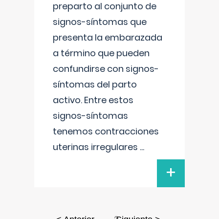
preparto al conjunto de
signos-síntomas que
presenta la embarazada
a término que pueden
confundirse con signos-
síntomas del parto
activo. Entre estos
signos-síntomas
tenemos contracciones
uterinas irregulares
...
+