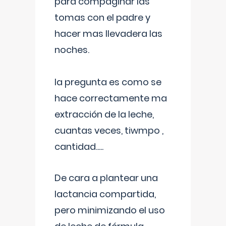
para compaginar las
tomas con el padre y
hacer mas llevadera las
noches.
la pregunta es como se
hace correctamente ma
extracción de la leche,
cuantas veces, tiwmpo ,
cantidad.....
De cara a plantear una
lactancia compartida,
pero minimizando el uso