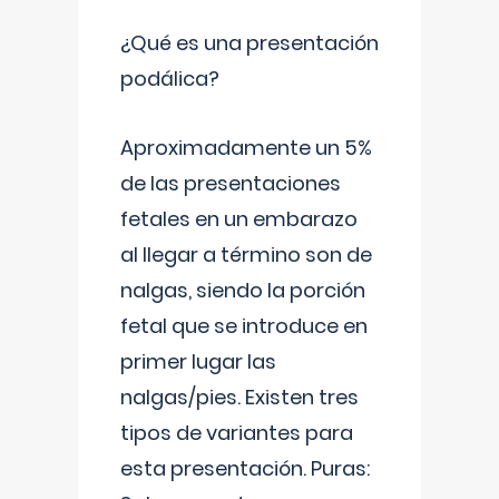
¿Qué es una presentación
podálica?
Aproximadamente un 5%
de las presentaciones
fetales en un embarazo
al llegar a término son de
nalgas, siendo la porción
fetal que se introduce en
primer lugar las
nalgas/pies. Existen tres
tipos de variantes para
esta presentación. Puras: