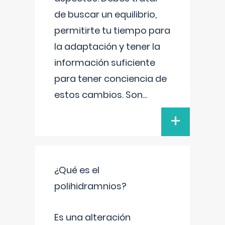
de buscar un equilibrio,
permitirte tu tiempo para
la adaptación y tener la
información suficiente
para tener conciencia de
estos cambios. Son
...
+
¿Qué es el
polihidramnios?
Es una alteración