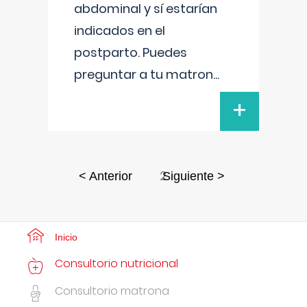
abdominal y sí estarían
indicados en el
postparto. Puedes
preguntar a tu matron
...
+
2
< Anterior
Siguiente >
Inicio
Consultorio nutricional
Consultorio matrona