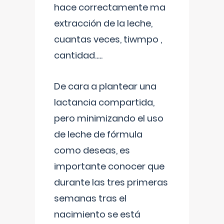
hace correctamente ma
extracción de la leche,
cuantas veces, tiwmpo ,
cantidad.....
De cara a plantear una
lactancia compartida,
pero minimizando el uso
de leche de fórmula
como deseas, es
importante conocer que
durante las tres primeras
semanas tras el
nacimiento se está