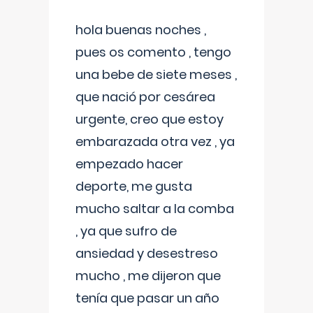
hola buenas noches ,
pues os comento , tengo
una bebe de siete meses ,
que nació por cesárea
urgente, creo que estoy
embarazada otra vez , ya
empezado hacer
deporte, me gusta
mucho saltar a la comba
, ya que sufro de
ansiedad y desestreso
mucho , me dijeron que
tenía que pasar un año