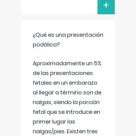
+
¿Qué es una presentación
podálica?
Aproximadamente un 5%
de las presentaciones
fetales en un embarazo
al llegar a término son de
nalgas, siendo la porción
fetal que se introduce en
primer lugar las
nalgas/pies. Existen tres