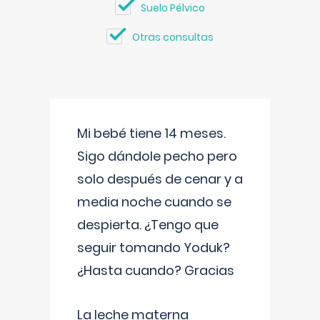
Suelo Pélvico
Otras consultas
Mi bebé tiene 14 meses.
Sigo dándole pecho pero
solo después de cenar y a
media noche cuando se
despierta. ¿Tengo que
seguir tomando Yoduk?
¿Hasta cuando? Gracias
La leche materna