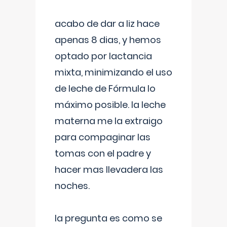
acabo de dar a liz hace
apenas 8 dias, y hemos
optado por lactancia
mixta, minimizando el uso
de leche de Fórmula lo
máximo posible. la leche
materna me la extraigo
para compaginar las
tomas con el padre y
hacer mas llevadera las
noches.
la pregunta es como se