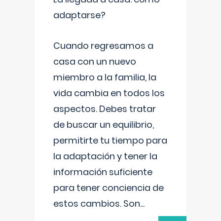
adaptarse?
Cuando regresamos a
casa con un nuevo
miembro a la familia, la
vida cambia en todos los
aspectos. Debes tratar
de buscar un equilibrio,
permitirte tu tiempo para
la adaptación y tener la
información suficiente
para tener conciencia de
estos cambios. Son
...