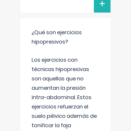
+
¿Qué son ejercicios
hipopresivos?
Los ejercicios con
técnicas hipopresivas
son aquellas que no
aumentan la presión
intra-abdominal. Estos
ejercicios refuerzan el
suelo pélvico además de
tonificar la faja