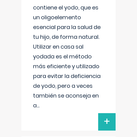
contiene el yodo, que es
un oligoelemento
esencial para la salud de
tu hijo, de forma natural.
Utilizar en casa sal
yodada es el método
más eficiente y utilizado
para evitar la deficiencia
de yodo, pero a veces
también se aconseja en
a
...
+