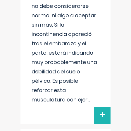
no debe considerarse
normal ni algo a aceptar
sin más. Si la
incontinencia apareció
tras el embarazo y el
parto, estará indicando
muy probablemente una
debilidad del suelo
pélvico. Es posible
reforzar esta
musculatura con ejer
...
+