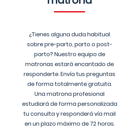
matrona
¿Tienes alguna duda habitual
sobre pre-parto, parto o post-
parto? Nuestro equipo de
matronas estará encantado de
responderte. Envía tus preguntas
de forma totalmente gratuita.
Una matrona profesional
estudiará de forma personalizada
tu consulta y responderá vía mail
en un plazo máximo de 72 horas.