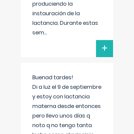
produciendo la
instauración de la
lactancia. Durante estas
sem
...
+
Buenad tardes!
Di a luz el 9 de septiembre
y estoy con lactancia
materna desde entonces
pero llevo unos días q
noto q no tengo tanta