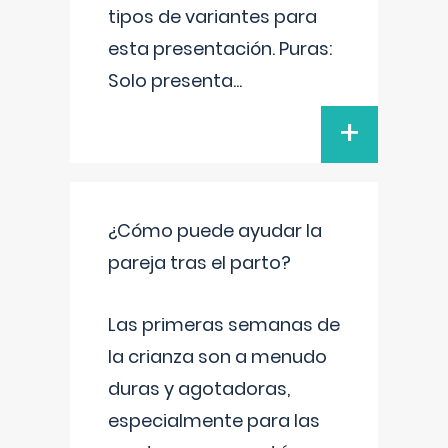
tipos de variantes para
esta presentación. Puras:
Solo presenta
...
+
¿Cómo puede ayudar la
pareja tras el parto?
Las primeras semanas de
la crianza son a menudo
duras y agotadoras,
especialmente para las