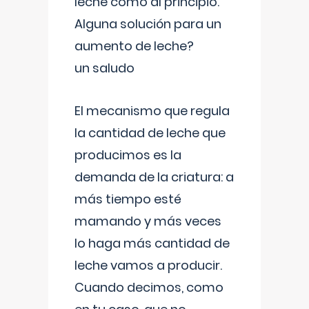
leche como al principio.
Alguna solución para un
aumento de leche?
un saludo
El mecanismo que regula
la cantidad de leche que
producimos es la
demanda de la criatura: a
más tiempo esté
mamando y más veces
lo haga más cantidad de
leche vamos a producir.
Cuando decimos, como