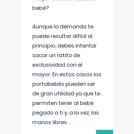
bebé?
Aunque la demanda te
puede resultar difícil al
principio, debes intentar
sacar un ratito de
exclusividad con el
mayor. En estos casos los
portabebés pueden ser
de gran utilidad ya que te
permiten tener al bebé
pegado a ti y, a la vez, las
manos libres
...