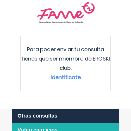
Para poder enviar tu consulta
tienes que ser miembro de EROSKI
club.
Identificate
Otras consultas
Video ejercicios