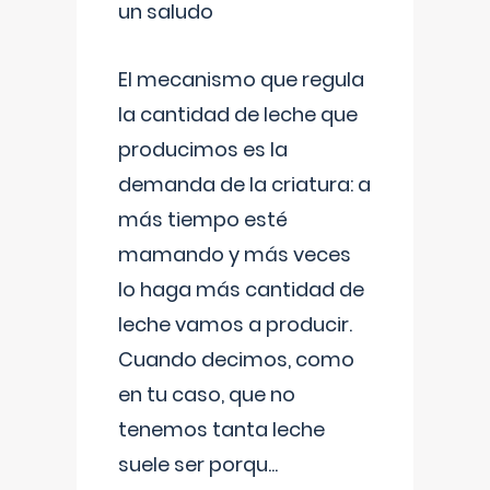
un saludo
El mecanismo que regula
la cantidad de leche que
producimos es la
demanda de la criatura: a
más tiempo esté
mamando y más veces
lo haga más cantidad de
leche vamos a producir.
Cuando decimos, como
en tu caso, que no
tenemos tanta leche
suele ser porqu
...