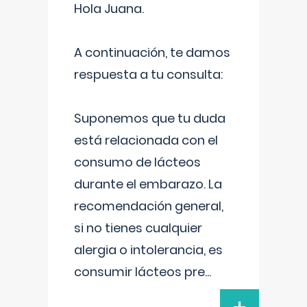
Hola Juana.
A continuación, te damos
respuesta a tu consulta:
Suponemos que tu duda
está relacionada con el
consumo de lácteos
durante el embarazo. La
recomendación general,
si no tienes cualquier
alergia o intolerancia, es
consumir lácteos pre
...