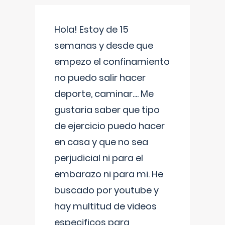
Hola! Estoy de 15
semanas y desde que
empezo el confinamiento
no puedo salir hacer
deporte, caminar.... Me
gustaria saber que tipo
de ejercicio puedo hacer
en casa y que no sea
perjudicial ni para el
embarazo ni para mi. He
buscado por youtube y
hay multitud de videos
especificos para