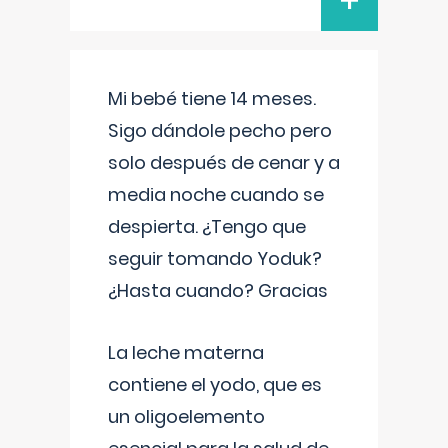
+
Mi bebé tiene 14 meses.
Sigo dándole pecho pero
solo después de cenar y a
media noche cuando se
despierta. ¿Tengo que
seguir tomando Yoduk?
¿Hasta cuando? Gracias
La leche materna
contiene el yodo, que es
un oligoelemento