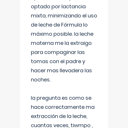
optado por lactancia
mixta, minimizando el uso
de leche de Fórmula lo
máximo posible. la leche
materna me la extraigo
para compaginar las
tomas con el padre y
hacer mas llevadera las
noches.
la pregunta es como se
hace correctamente ma
extracción de la leche,
cuantas veces, tiwmpo ,