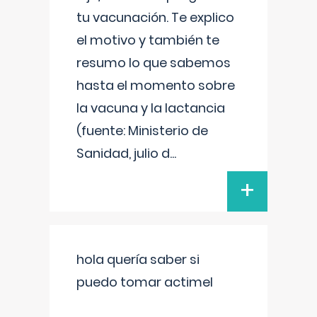
tu vacunación. Te explico
el motivo y también te
resumo lo que sabemos
hasta el momento sobre
la vacuna y la lactancia
(fuente: Ministerio de
Sanidad, julio d
...
+
hola quería saber si
puedo tomar actimel