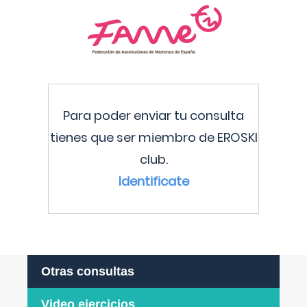
Para poder enviar tu consulta
tienes que ser miembro de EROSKI
club.
Identificate
Otras consultas
Video ejercicios