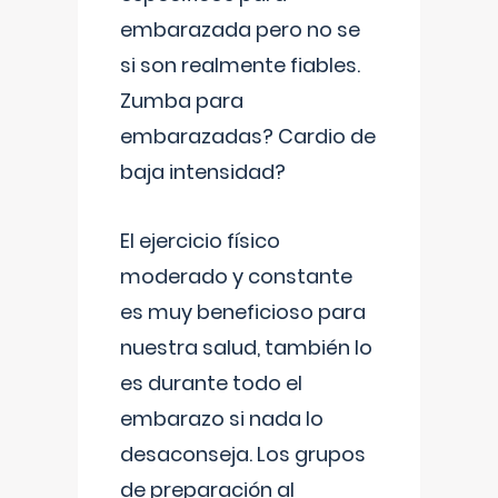
embarazada pero no se
si son realmente fiables.
Zumba para
embarazadas? Cardio de
baja intensidad?
El ejercicio físico
moderado y constante
es muy beneficioso para
nuestra salud, también lo
es durante todo el
embarazo si nada lo
desaconseja. Los grupos
de preparación al