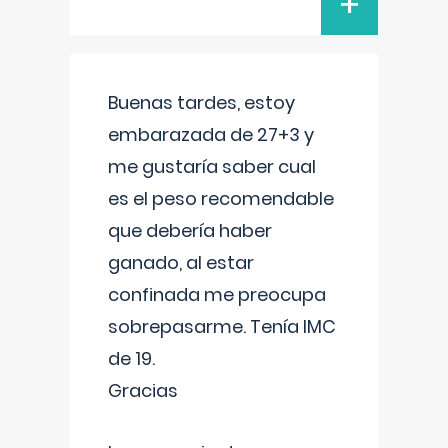
+
Buenas tardes, estoy
embarazada de 27+3 y
me gustaría saber cual
es el peso recomendable
que debería haber
ganado, al estar
confinada me preocupa
sobrepasarme. Tenía IMC
de 19.
Gracias