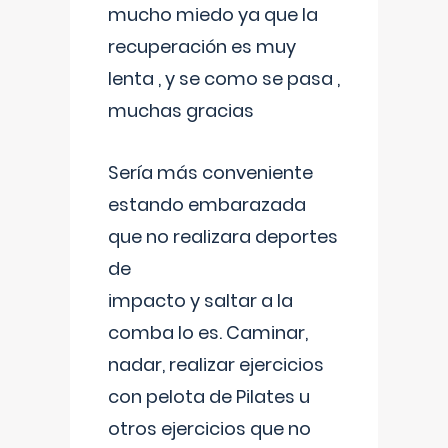
mucho miedo ya que la
recuperación es muy
lenta , y se como se pasa ,
muchas gracias
Sería más conveniente
estando embarazada
que no realizara deportes
de
impacto y saltar a la
comba lo es. Caminar,
nadar, realizar ejercicios
con pelota de Pilates u
otros ejercicios que no