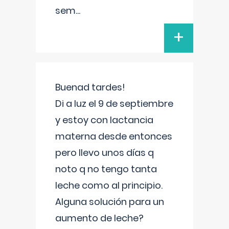
sem
...
+
Buenad tardes!
Di a luz el 9 de septiembre
y estoy con lactancia
materna desde entonces
pero llevo unos días q
noto q no tengo tanta
leche como al principio.
Alguna solución para un
aumento de leche?