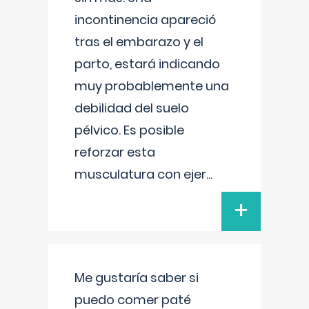
incontinencia apareció
tras el embarazo y el
parto, estará indicando
muy probablemente una
debilidad del suelo
pélvico. Es posible
reforzar esta
musculatura con ejer
...
+
Me gustaría saber si
puedo comer paté