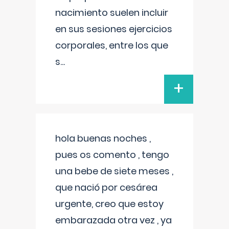
nacimiento suelen incluir
en sus sesiones ejercicios
corporales, entre los que
s
...
+
hola buenas noches ,
pues os comento , tengo
una bebe de siete meses ,
que nació por cesárea
urgente, creo que estoy
embarazada otra vez , ya