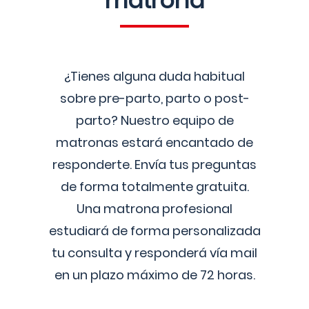
matrona
¿Tienes alguna duda habitual
sobre pre-parto, parto o post-
parto? Nuestro equipo de
matronas estará encantado de
responderte. Envía tus preguntas
de forma totalmente gratuita.
Una matrona profesional
estudiará de forma personalizada
tu consulta y responderá vía mail
en un plazo máximo de 72 horas.