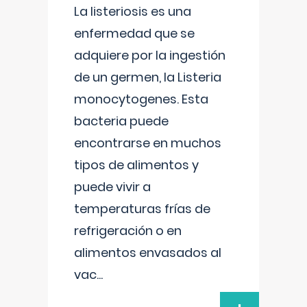
La listeriosis es una
enfermedad que se
adquiere por la ingestión
de un germen, la Listeria
monocytogenes. Esta
bacteria puede
encontrarse en muchos
tipos de alimentos y
puede vivir a
temperaturas frías de
refrigeración o en
alimentos envasados al
vac
...