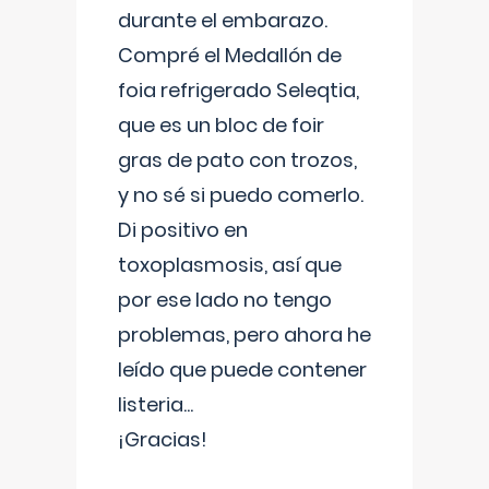
durante el embarazo.
Compré el Medallón de
foia refrigerado Seleqtia,
que es un bloc de foir
gras de pato con trozos,
y no sé si puedo comerlo.
Di positivo en
toxoplasmosis, así que
por ese lado no tengo
problemas, pero ahora he
leído que puede contener
listeria...
¡Gracias!