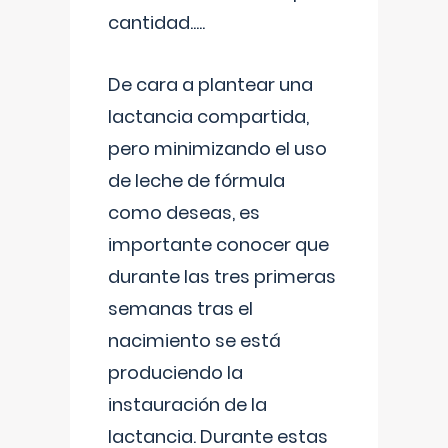
cantidad.....
De cara a plantear una
lactancia compartida,
pero minimizando el uso
de leche de fórmula
como deseas, es
importante conocer que
durante las tres primeras
semanas tras el
nacimiento se está
produciendo la
instauración de la
lactancia. Durante estas