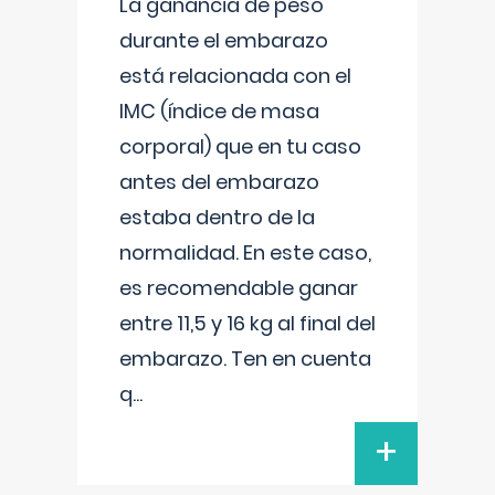
La ganancia de peso
durante el embarazo
está relacionada con el
IMC (índice de masa
corporal) que en tu caso
antes del embarazo
estaba dentro de la
normalidad. En este caso,
es recomendable ganar
entre 11,5 y 16 kg al final del
embarazo. Ten en cuenta
q
...
+