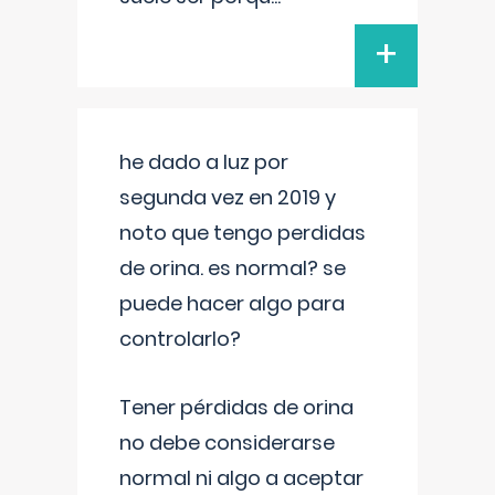
+
he dado a luz por
segunda vez en 2019 y
noto que tengo perdidas
de orina. es normal? se
puede hacer algo para
controlarlo?
Tener pérdidas de orina
no debe considerarse
normal ni algo a aceptar