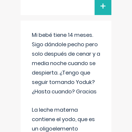
+
Mi bebé tiene 14 meses.
Sigo dándole pecho pero
solo después de cenar y a
media noche cuando se
despierta. ¿Tengo que
seguir tomando Yoduk?
¿Hasta cuando? Gracias
La leche materna
contiene el yodo, que es
un oligoelemento