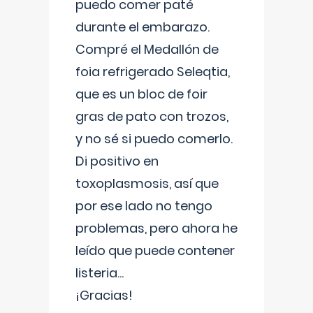
puedo comer paté
durante el embarazo.
Compré el Medallón de
foia refrigerado Seleqtia,
que es un bloc de foir
gras de pato con trozos,
y no sé si puedo comerlo.
Di positivo en
toxoplasmosis, así que
por ese lado no tengo
problemas, pero ahora he
leído que puede contener
listeria...
¡Gracias!