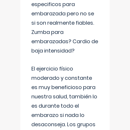
especificos para
embarazada pero no se
si son realmente fiables.
Zumba para
embarazadas? Cardio de
baja intensidad?
El ejercicio físico
moderado y constante
es muy beneficioso para
nuestra salud, también lo
es durante todo el
embarazo si nada lo
desaconseja. Los grupos