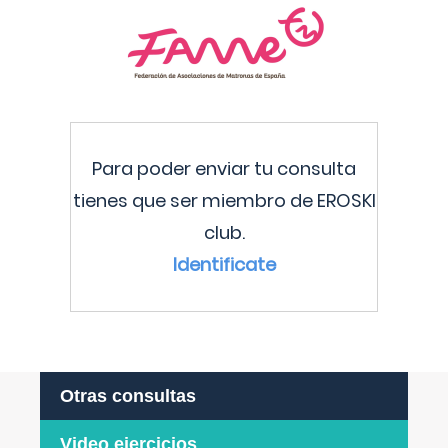
Para poder enviar tu consulta
tienes que ser miembro de EROSKI
club.
Identificate
Otras consultas
Video ejercicios