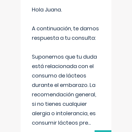
Hola Juana.
A continuación, te damos
respuesta a tu consulta:
Suponemos que tu duda
está relacionada con el
consumo de lácteos
durante el embarazo. La
recomendación general,
si no tienes cualquier
alergia o intolerancia, es
consumir lácteos pre
...