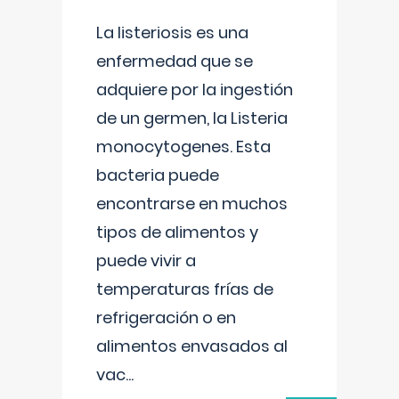
La listeriosis es una
enfermedad que se
adquiere por la ingestión
de un germen, la Listeria
monocytogenes. Esta
bacteria puede
encontrarse en muchos
tipos de alimentos y
puede vivir a
temperaturas frías de
refrigeración o en
alimentos envasados al
vac
...