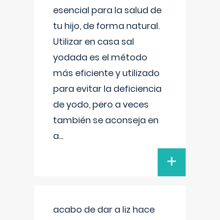
esencial para la salud de
tu hijo, de forma natural.
Utilizar en casa sal
yodada es el método
más eficiente y utilizado
para evitar la deficiencia
de yodo, pero a veces
también se aconseja en
a
...
+
acabo de dar a liz hace