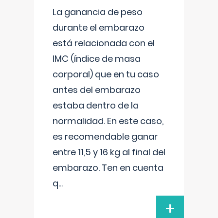
La ganancia de peso
durante el embarazo
está relacionada con el
IMC (índice de masa
corporal) que en tu caso
antes del embarazo
estaba dentro de la
normalidad. En este caso,
es recomendable ganar
entre 11,5 y 16 kg al final del
embarazo. Ten en cuenta
q
...
+