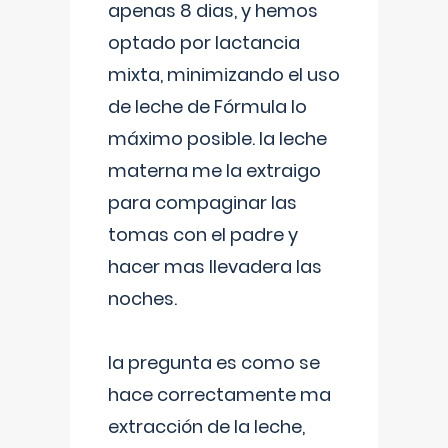
apenas 8 dias, y hemos
optado por lactancia
mixta, minimizando el uso
de leche de Fórmula lo
máximo posible. la leche
materna me la extraigo
para compaginar las
tomas con el padre y
hacer mas llevadera las
noches.
la pregunta es como se
hace correctamente ma
extracción de la leche,