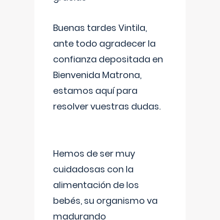
Buenas tardes Vintila,
ante todo agradecer la
confianza depositada en
Bienvenida Matrona,
estamos aquí para
resolver vuestras dudas.
Hemos de ser muy
cuidadosas con la
alimentación de los
bebés, su organismo va
madurando