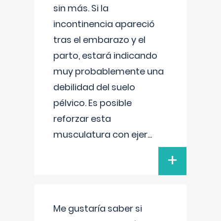
sin más. Si la
incontinencia apareció
tras el embarazo y el
parto, estará indicando
muy probablemente una
debilidad del suelo
pélvico. Es posible
reforzar esta
musculatura con ejer
...
+
Me gustaría saber si