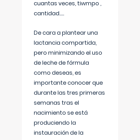
cuantas veces, tiwmpo ,
cantidad.....
De cara a plantear una
lactancia compartida,
pero minimizando el uso
de leche de fórmula
como deseas, es
importante conocer que
durante las tres primeras
semanas tras el
nacimiento se está
produciendo la
instauración de la