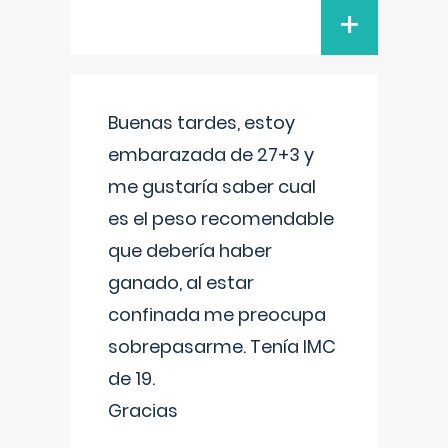
+
Buenas tardes, estoy
embarazada de 27+3 y
me gustaría saber cual
es el peso recomendable
que debería haber
ganado, al estar
confinada me preocupa
sobrepasarme. Tenía IMC
de 19.
Gracias