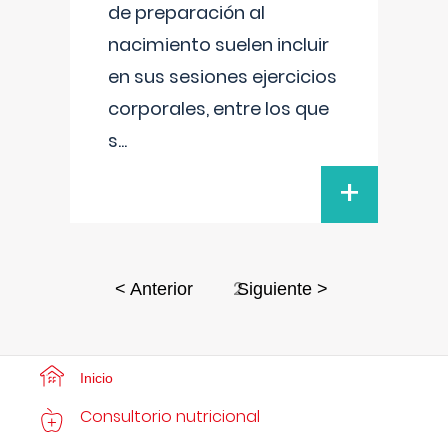
de preparación al
nacimiento suelen incluir
en sus sesiones ejercicios
corporales, entre los que
s
...
+
2
< Anterior
Siguiente >
Inicio
Consultorio nutricional