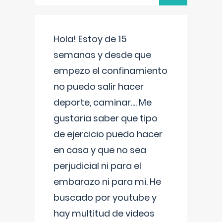
Hola! Estoy de 15
semanas y desde que
empezo el confinamiento
no puedo salir hacer
deporte, caminar.... Me
gustaria saber que tipo
de ejercicio puedo hacer
en casa y que no sea
perjudicial ni para el
embarazo ni para mi. He
buscado por youtube y
hay multitud de videos