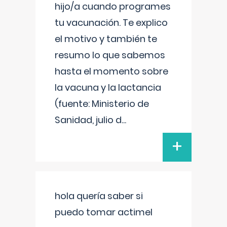
hijo/a cuando programes
tu vacunación. Te explico
el motivo y también te
resumo lo que sabemos
hasta el momento sobre
la vacuna y la lactancia
(fuente: Ministerio de
Sanidad, julio d
...
+
hola quería saber si
puedo tomar actimel