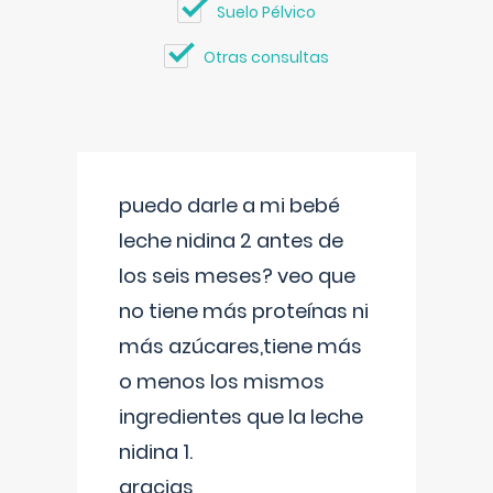
Suelo Pélvico
Otras consultas
puedo darle a mi bebé
leche nidina 2 antes de
los seis meses? veo que
no tiene más proteínas ni
más azúcares,tiene más
o menos los mismos
ingredientes que la leche
nidina 1.
gracias