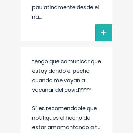
paulatinamente desde el
na
...
+
tengo que comunicar que
estoy dando el pecho
cuando me vayan a
vacunar del covid????
Sí, es recomendable que
notifiques el hecho de
estar amamantando a tu