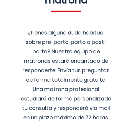
matrona
¿Tienes alguna duda habitual
sobre pre-parto, parto o post-
parto? Nuestro equipo de
matronas estará encantado de
responderte. Envía tus preguntas
de forma totalmente gratuita.
Una matrona profesional
estudiará de forma personalizada
tu consulta y responderá vía mail
en un plazo máximo de 72 horas.