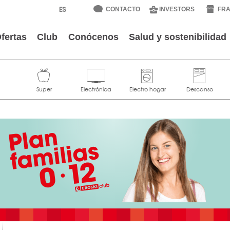
CONTACTO
INVESTORS
FRA
fertas
Club
Conócenos
Salud y sostenibilidad