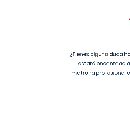
¿Tienes alguna duda ha
estará encantado de
matrona profesional e