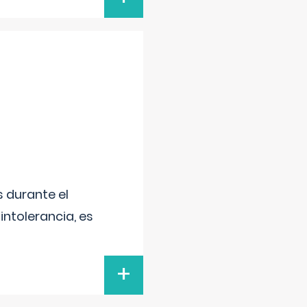
 durante el
intolerancia, es
+