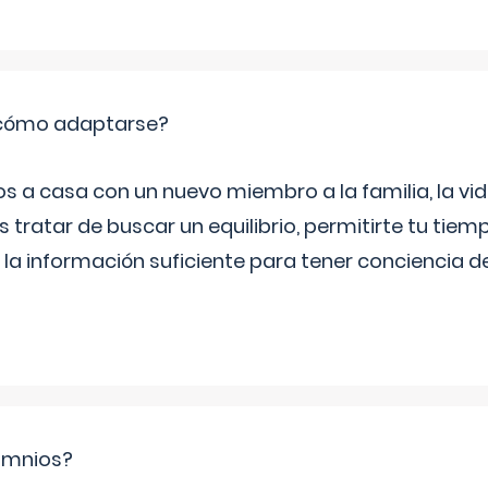
: cómo adaptarse?
a casa con un nuevo miembro a la familia, la vi
 tratar de buscar un equilibrio, permitirte tu tiem
 la información suficiente para tener conciencia 
ramnios?