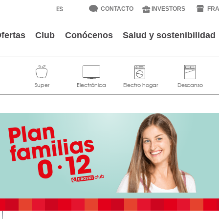
CONTACTO
INVESTORS
FRA
fertas
Club
Conócenos
Salud y sostenibilidad