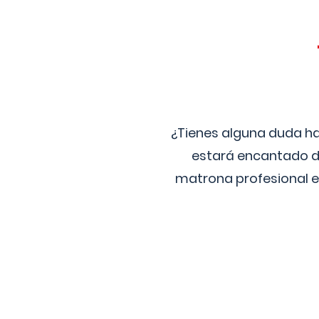
¿Tienes alguna duda ha
estará encantado de
matrona profesional e