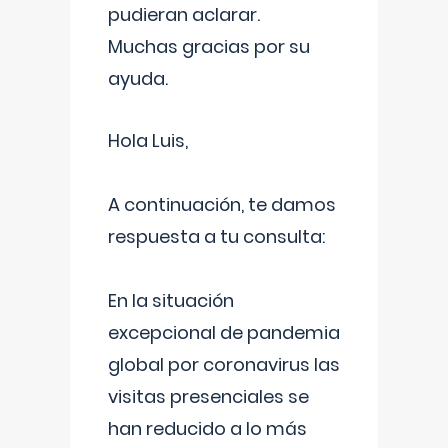
pudieran aclarar.
Muchas gracias por su
ayuda.
Hola Luis,
A continuación, te damos
respuesta a tu consulta:
En la situación
excepcional de pandemia
global por coronavirus las
visitas presenciales se
han reducido a lo más