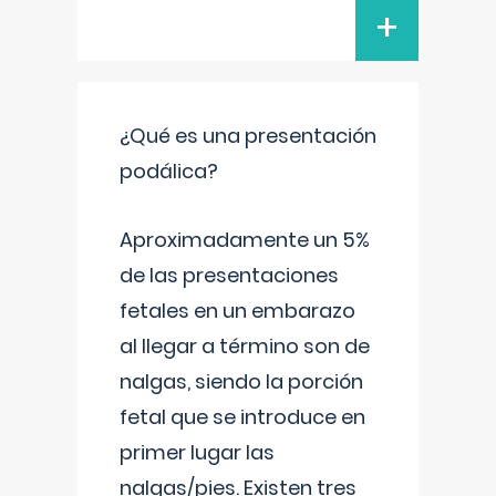
+
¿Qué es una presentación
podálica?
Aproximadamente un 5%
de las presentaciones
fetales en un embarazo
al llegar a término son de
nalgas, siendo la porción
fetal que se introduce en
primer lugar las
nalgas/pies. Existen tres