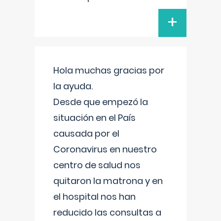
+
Hola muchas gracias por
la ayuda.
Desde que empezó la
situación en el País
causada por el
Coronavirus en nuestro
centro de salud nos
quitaron la matrona y en
el hospital nos han
reducido las consultas a