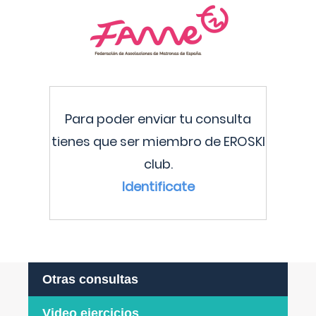
Para poder enviar tu consulta
tienes que ser miembro de EROSKI
club.
Identificate
Otras consultas
Video ejercicios