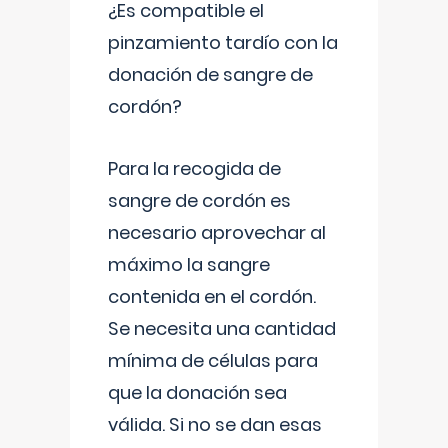
¿Es compatible el
pinzamiento tardío con la
donación de sangre de
cordón?
Para la recogida de
sangre de cordón es
necesario aprovechar al
máximo la sangre
contenida en el cordón.
Se necesita una cantidad
mínima de células para
que la donación sea
válida. Si no se dan esas