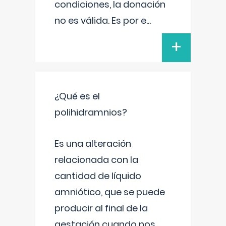
condiciones, la donación
no es válida. Es por e
...
+
¿Qué es el
polihidramnios?
Es una alteración
relacionada con la
cantidad de líquido
amniótico, que se puede
producir al final de la
gestación cuando nos