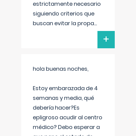
estrictamente necesario
siguiendo criterios que
buscan evitar la propa
...
+
hola buenas noches,
Estoy embarazada de 4
semanas y media, qué
debería hacer?Es
epligroso acudir al centro
médico? Debo esperar a