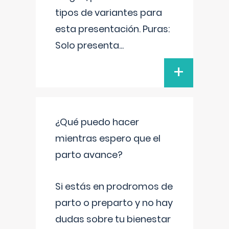
tipos de variantes para
esta presentación. Puras:
Solo presenta
...
+
¿Qué puedo hacer
mientras espero que el
parto avance?
Si estás en prodromos de
parto o preparto y no hay
dudas sobre tu bienestar