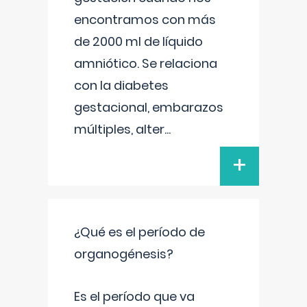
encontramos con más
de 2000 ml de líquido
amniótico. Se relaciona
con la diabetes
gestacional, embarazos
múltiples, alter
...
+
¿Qué es el período de
organogénesis?
Es el período que va