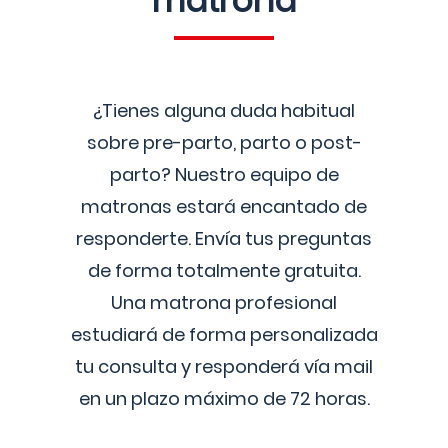
matrona
¿Tienes alguna duda habitual
sobre pre-parto, parto o post-
parto? Nuestro equipo de
matronas estará encantado de
responderte. Envía tus preguntas
de forma totalmente gratuita.
Una matrona profesional
estudiará de forma personalizada
tu consulta y responderá vía mail
en un plazo máximo de 72 horas.