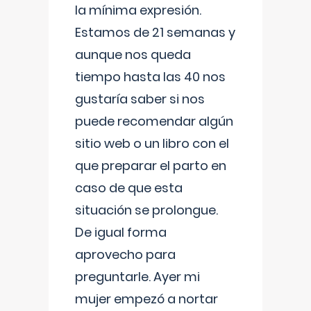
la mínima expresión.
Estamos de 21 semanas y
aunque nos queda
tiempo hasta las 40 nos
gustaría saber si nos
puede recomendar algún
sitio web o un libro con el
que preparar el parto en
caso de que esta
situación se prolongue.
De igual forma
aprovecho para
preguntarle. Ayer mi
mujer empezó a nortar