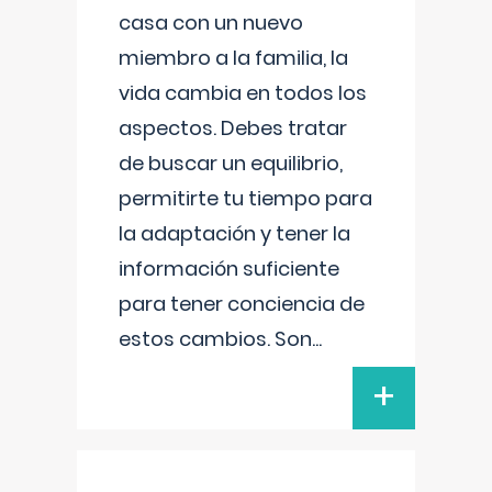
casa con un nuevo
miembro a la familia, la
vida cambia en todos los
aspectos. Debes tratar
de buscar un equilibrio,
permitirte tu tiempo para
la adaptación y tener la
información suficiente
para tener conciencia de
estos cambios. Son
...
+