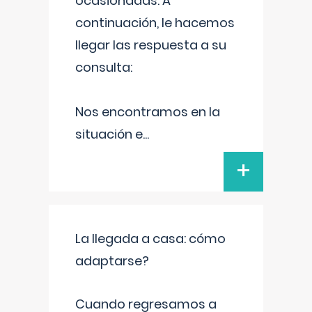
ocasionadas. A
continuación, le hacemos
llegar las respuesta a su
consulta:
Nos encontramos en la
situación e
...
+
La llegada a casa: cómo
adaptarse?
Cuando regresamos a