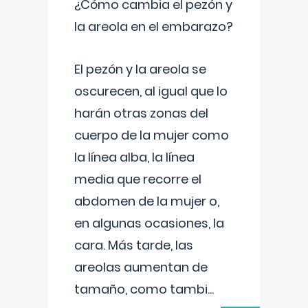
¿Cómo cambia el pezón y
la areola en el embarazo?
El pezón y la areola se
oscurecen, al igual que lo
harán otras zonas del
cuerpo de la mujer como
la línea alba, la línea
media que recorre el
abdomen de la mujer o,
en algunas ocasiones, la
cara. Más tarde, las
areolas aumentan de
tamaño, como tambi
...