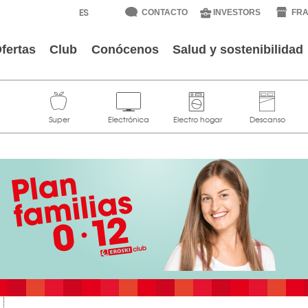
CONTACTO
INVESTORS
FRA
fertas
Club
Conócenos
Salud y sostenibilidad