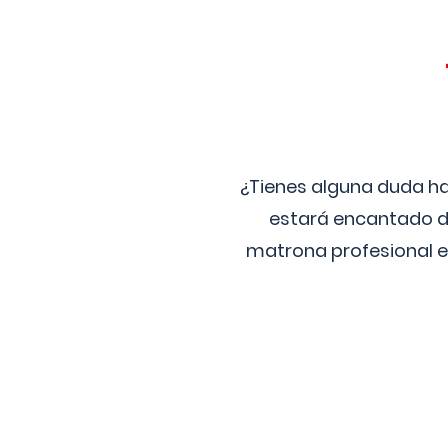
¿Tienes alguna duda ha
estará encantado de
matrona profesional e