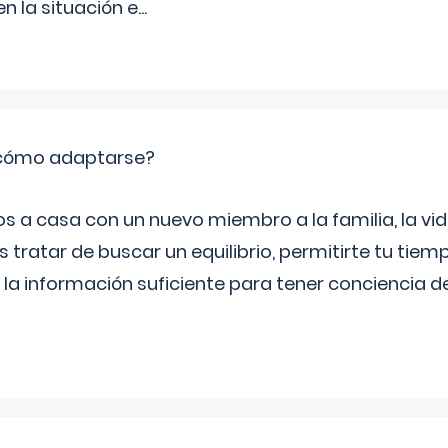
 la situación e
...
: cómo adaptarse?
a casa con un nuevo miembro a la familia, la vi
 tratar de buscar un equilibrio, permitirte tu tiem
 la información suficiente para tener conciencia 