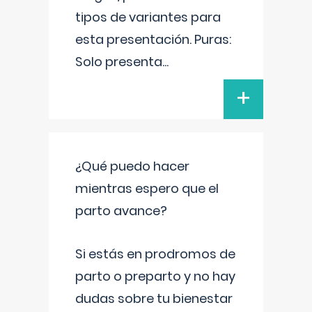
tipos de variantes para
esta presentación. Puras:
Solo presenta
...
+
¿Qué puedo hacer
mientras espero que el
parto avance?
Si estás en prodromos de
parto o preparto y no hay
dudas sobre tu bienestar