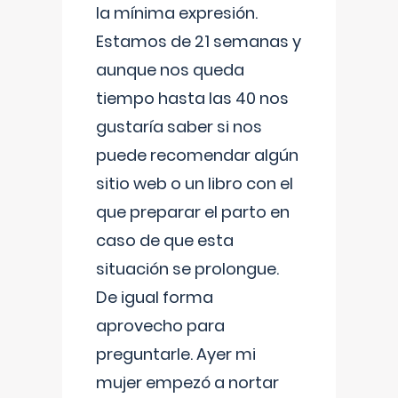
la mínima expresión.
Estamos de 21 semanas y
aunque nos queda
tiempo hasta las 40 nos
gustaría saber si nos
puede recomendar algún
sitio web o un libro con el
que preparar el parto en
caso de que esta
situación se prolongue.
De igual forma
aprovecho para
preguntarle. Ayer mi
mujer empezó a nortar