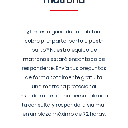
matrona
¿Tienes alguna duda habitual
sobre pre-parto, parto o post-
parto? Nuestro equipo de
matronas estará encantado de
responderte. Envía tus preguntas
de forma totalmente gratuita.
Una matrona profesional
estudiará de forma personalizada
tu consulta y responderá vía mail
en un plazo máximo de 72 horas.