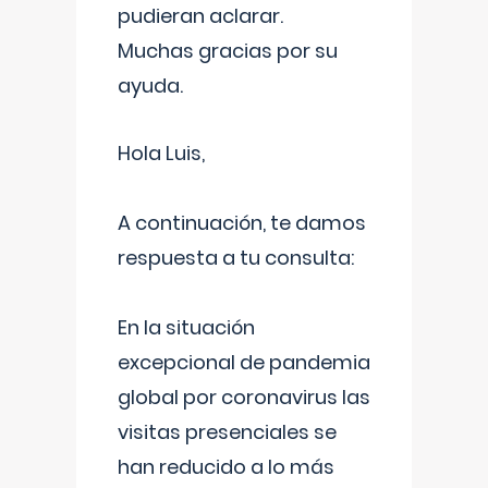
pudieran aclarar.
Muchas gracias por su
ayuda.
Hola Luis,
A continuación, te damos
respuesta a tu consulta:
En la situación
excepcional de pandemia
global por coronavirus las
visitas presenciales se
han reducido a lo más