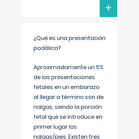
+
¿Qué es una presentación
podálica?
Aproximadamente un 5%
de las presentaciones
fetales en un embarazo
al llegar a término son de
nalgas, siendo la porción
fetal que se introduce en
primer lugar las
nalgas/pies. Existen tres