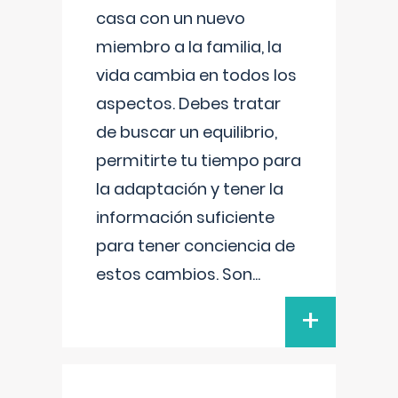
casa con un nuevo
miembro a la familia, la
vida cambia en todos los
aspectos. Debes tratar
de buscar un equilibrio,
permitirte tu tiempo para
la adaptación y tener la
información suficiente
para tener conciencia de
estos cambios. Son
...
+