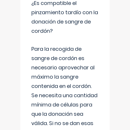
¿Es compatible el
pinzamiento tardío con la
donación de sangre de
cordón?
Para la recogida de
sangre de cordón es
necesario aprovechar al
máximo la sangre
contenida en el cordón.
Se necesita una cantidad
mínima de células para
que la donación sea
válida. Si no se dan esas