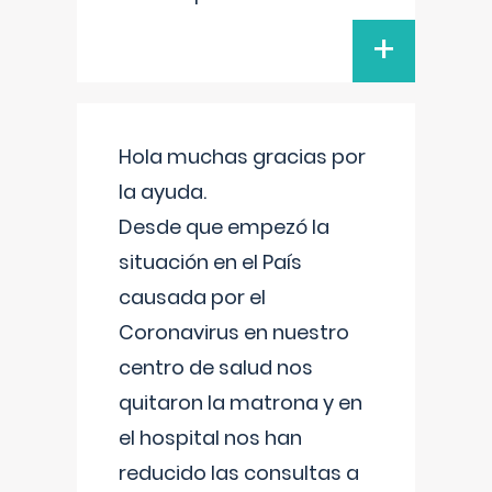
+
Hola muchas gracias por
la ayuda.
Desde que empezó la
situación en el País
causada por el
Coronavirus en nuestro
centro de salud nos
quitaron la matrona y en
el hospital nos han
reducido las consultas a