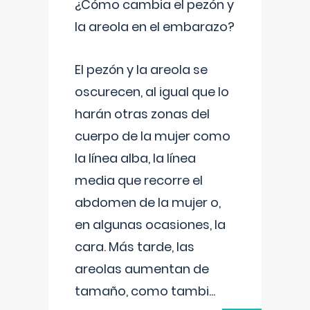
¿Cómo cambia el pezón y
la areola en el embarazo?
El pezón y la areola se
oscurecen, al igual que lo
harán otras zonas del
cuerpo de la mujer como
la línea alba, la línea
media que recorre el
abdomen de la mujer o,
en algunas ocasiones, la
cara. Más tarde, las
areolas aumentan de
tamaño, como tambi
...