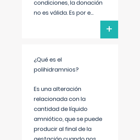
condiciones, la donación
no es válida. Es por e
...
+
¿Qué es el
polihidramnios?
Es una alteración
relacionada con la
cantidad de líquido
amniótico, que se puede
producir al final de la
gestación cuando nos