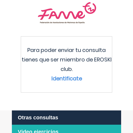
Para poder enviar tu consulta
tienes que ser miembro de EROSKI
club.
Identificate
Otras consultas
Video ejercicios