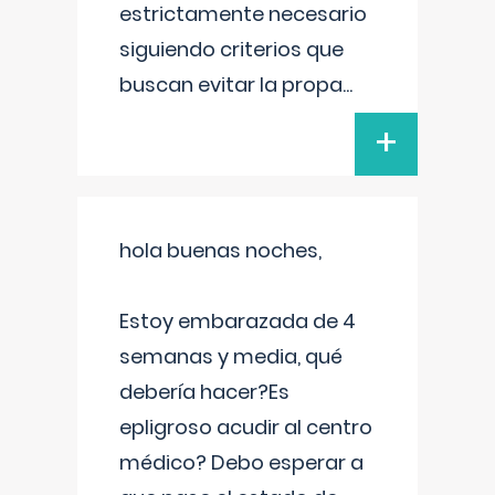
estrictamente necesario
siguiendo criterios que
buscan evitar la propa
...
+
hola buenas noches,
Estoy embarazada de 4
semanas y media, qué
debería hacer?Es
epligroso acudir al centro
médico? Debo esperar a