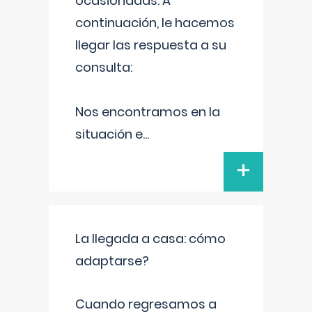
ocasionadas. A
continuación, le hacemos
llegar las respuesta a su
consulta:
Nos encontramos en la
situación e
...
+
La llegada a casa: cómo
adaptarse?
Cuando regresamos a