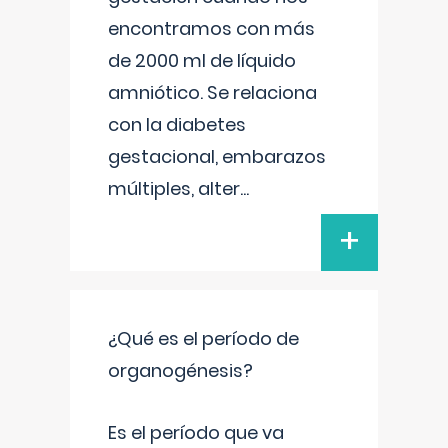
encontramos con más
de 2000 ml de líquido
amniótico. Se relaciona
con la diabetes
gestacional, embarazos
múltiples, alter
...
+
¿Qué es el período de
organogénesis?
Es el período que va