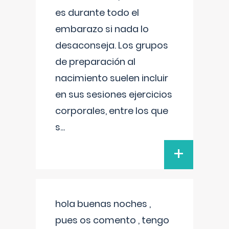
es durante todo el
embarazo si nada lo
desaconseja. Los grupos
de preparación al
nacimiento suelen incluir
en sus sesiones ejercicios
corporales, entre los que
s
...
+
hola buenas noches ,
pues os comento , tengo