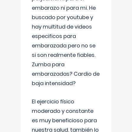
embarazo ni para mi. He
buscado por youtube y
hay multitud de videos
especificos para
embarazada pero no se
si son realmente fiables.
Zumba para
embarazadas? Cardio de
baja intensidad?
El ejercicio físico
moderado y constante
es muy beneficioso para
nuestra salud, también lo