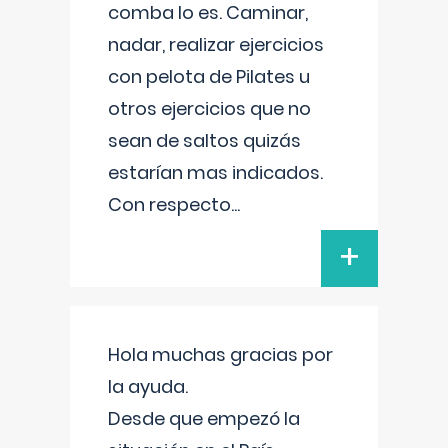
comba lo es. Caminar,
nadar, realizar ejercicios
con pelota de Pilates u
otros ejercicios que no
sean de saltos quizás
estarían mas indicados.
Con respecto
...
+
Hola muchas gracias por
la ayuda.
Desde que empezó la