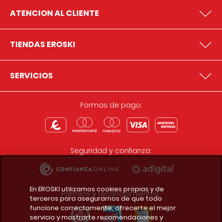
ATENCION AL CLIENTE
TIENDAS EROSKI
SERVICIOS
Formas de pago:
Seguridad y confianza:
En EROSKI utilizamos cookies propias y de
Premios y reconocimientos:
terceros para asegurarnos de que todo
funcione correctamente, ofrecerte el mejor
servicio y mostrarte recomendaciones y