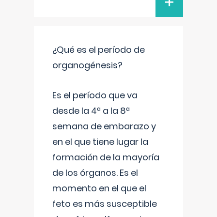
+
¿Qué es el período de
organogénesis?
Es el período que va
desde la 4ª a la 8ª
semana de embarazo y
en el que tiene lugar la
formación de la mayoría
de los órganos. Es el
momento en el que el
feto es más susceptible