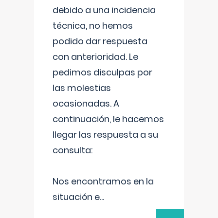
debido a una incidencia
técnica, no hemos
podido dar respuesta
con anterioridad. Le
pedimos disculpas por
las molestias
ocasionadas. A
continuación, le hacemos
llegar las respuesta a su
consulta:
Nos encontramos en la
situación e
...