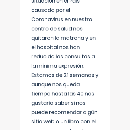
situación en el País
causada por el
Coronavirus en nuestro
centro de salud nos
quitaron la matrona y en
el hospital nos han
reducido las consultas a
la mínima expresión.
Estamos de 21 semanas y
aunque nos queda
tiempo hasta las 40 nos
gustaría saber si nos
puede recomendar algún
sitio web o un libro con el