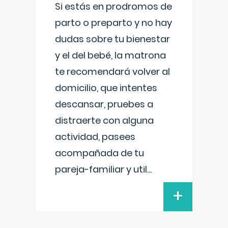
Si estás en prodromos de
parto o preparto y no hay
dudas sobre tu bienestar
y el del bebé, la matrona
te recomendará volver al
domicilio, que intentes
descansar, pruebes a
distraerte con alguna
actividad, pasees
acompañada de tu
pareja-familiar y util
...
+