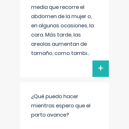
media que recorre el
abdomen de la mujer o,
en algunas ocasiones, la
cara. Más tarde, las
areolas aumentan de
tamaño, como tambi
...
+
¿Qué puedo hacer
mientras espero que el
parto avance?