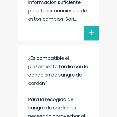
información suficiente
para tener conciencia de
estos cambios. Son
...
+
¿Es compatible el
pinzamiento tardío con la
donación de sangre de
cordón?
Para la recogida de
sangre de cordón es
necesario aprovechar al