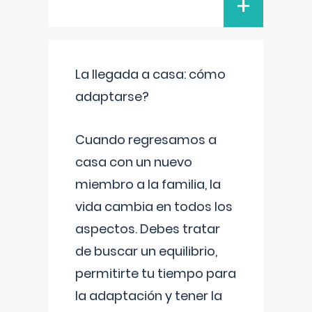
+
La llegada a casa: cómo
adaptarse?
Cuando regresamos a
casa con un nuevo
miembro a la familia, la
vida cambia en todos los
aspectos. Debes tratar
de buscar un equilibrio,
permitirte tu tiempo para
la adaptación y tener la