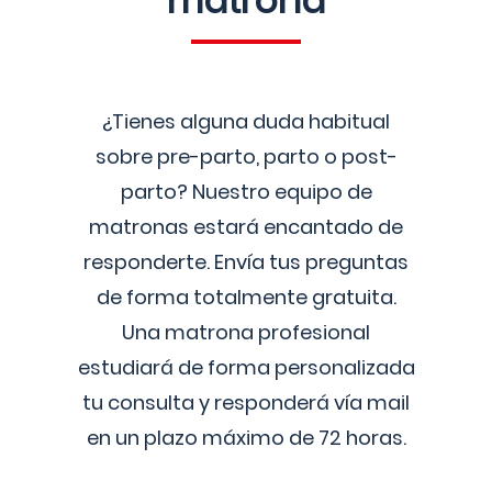
matrona
¿Tienes alguna duda habitual
sobre pre-parto, parto o post-
parto? Nuestro equipo de
matronas estará encantado de
responderte. Envía tus preguntas
de forma totalmente gratuita.
Una matrona profesional
estudiará de forma personalizada
tu consulta y responderá vía mail
en un plazo máximo de 72 horas.