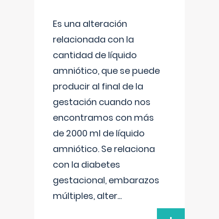
Es una alteración
relacionada con la
cantidad de líquido
amniótico, que se puede
producir al final de la
gestación cuando nos
encontramos con más
de 2000 ml de líquido
amniótico. Se relaciona
con la diabetes
gestacional, embarazos
múltiples, alter
...