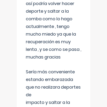
así podría volver hacer
deporte y saltar a la
comba como lo hago
actualmente , tengo
mucho miedo ya que la
recuperación es muy
lenta , y se como se pasa ,
muchas gracias
Sería más conveniente
estando embarazada
que no realizara deportes
de
impacto y saltar a la