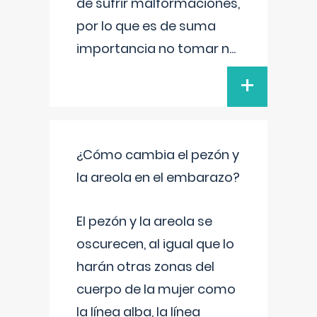
de sufrir malformaciones,
por lo que es de suma
importancia no tomar n
...
+
¿Cómo cambia el pezón y
la areola en el embarazo?
El pezón y la areola se
oscurecen, al igual que lo
harán otras zonas del
cuerpo de la mujer como
la línea alba, la línea