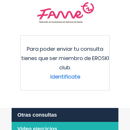
Para poder enviar tu consulta
tienes que ser miembro de EROSKI
club.
Identificate
Otras consultas
Video ejercicios