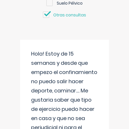
Suelo Pélvico
Otras consultas
Hola! Estoy de 15
semanas y desde que
empezo el confinamiento
no puedo salir hacer
deporte, caminar.... Me
gustaria saber que tipo
de ejercicio puedo hacer
en casa y que no sea
perjudicial ni para el