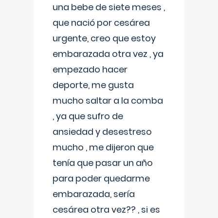
una bebe de siete meses ,
que nació por cesárea
urgente, creo que estoy
embarazada otra vez , ya
empezado hacer
deporte, me gusta
mucho saltar a la comba
, ya que sufro de
ansiedad y desestreso
mucho , me dijeron que
tenía que pasar un año
para poder quedarme
embarazada, sería
cesárea otra vez?? , si es