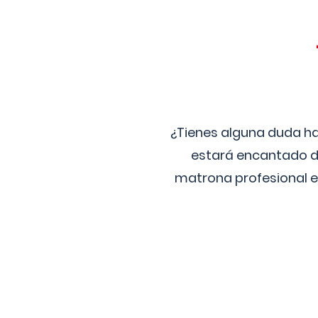
¿Tienes alguna duda ha
estará encantado de
matrona profesional e