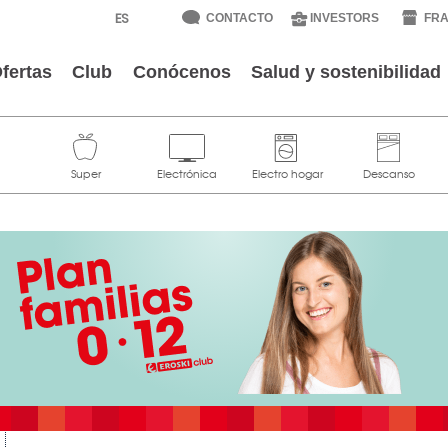
CONTACTO
INVESTORS
FRA
fertas
Club
Conócenos
Salud y sostenibilidad