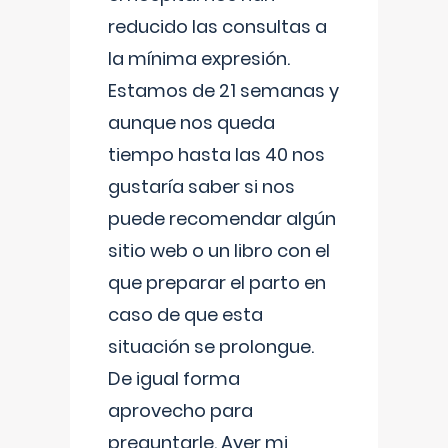
reducido las consultas a
la mínima expresión.
Estamos de 21 semanas y
aunque nos queda
tiempo hasta las 40 nos
gustaría saber si nos
puede recomendar algún
sitio web o un libro con el
que preparar el parto en
caso de que esta
situación se prolongue.
De igual forma
aprovecho para
preguntarle. Ayer mi