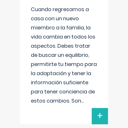
Cuando regresamos a
casa con un nuevo
miembro a la familia, la
vida cambia en todos los
aspectos. Debes tratar
de buscar un equilibrio,
permitirte tu tiempo para
la adaptación y tener la
información suficiente
para tener conciencia de
estos cambios. Son
...
+