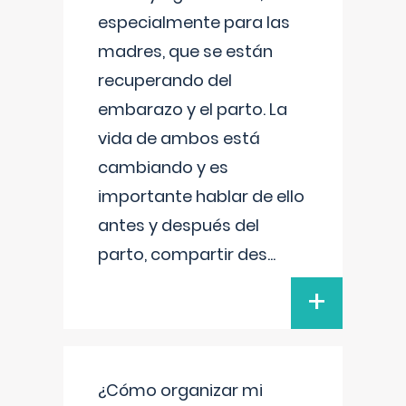
especialmente para las
madres, que se están
recuperando del
embarazo y el parto. La
vida de ambos está
cambiando y es
importante hablar de ello
antes y después del
parto, compartir des
...
+
¿Cómo organizar mi