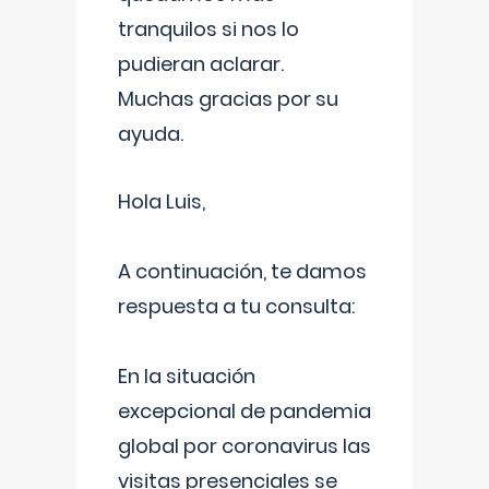
tranquilos si nos lo
pudieran aclarar.
Muchas gracias por su
ayuda.
Hola Luis,
A continuación, te damos
respuesta a tu consulta:
En la situación
excepcional de pandemia
global por coronavirus las
visitas presenciales se