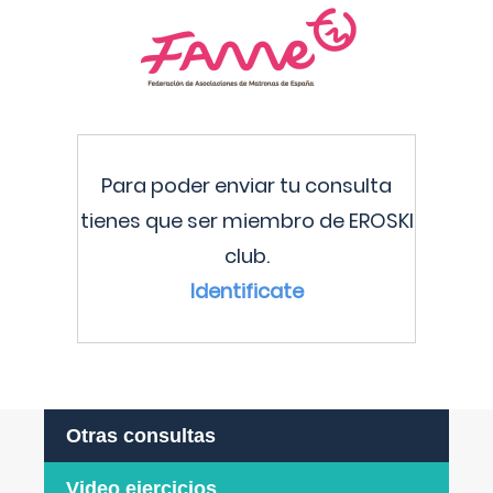
Para poder enviar tu consulta
tienes que ser miembro de EROSKI
club.
Identificate
Otras consultas
Video ejercicios