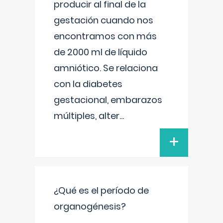
producir al final de la
gestación cuando nos
encontramos con más
de 2000 ml de líquido
amniótico. Se relaciona
con la diabetes
gestacional, embarazos
múltiples, alter
...
+
¿Qué es el período de
organogénesis?