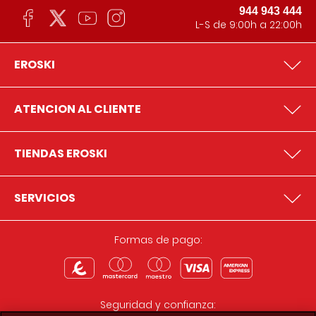
944 943 444
L-S de 9:00h a 22:00h
EROSKI
ATENCION AL CLIENTE
TIENDAS EROSKI
SERVICIOS
Formas de pago:
Seguridad y confianza: