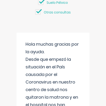
Suelo Pélvico
Otras consultas
Hola muchas gracias por
la ayuda.
Desde que empezó la
situación en el País
causada por el
Coronavirus en nuestro
centro de salud nos
quitaron la matrona y en
el hospital nos han