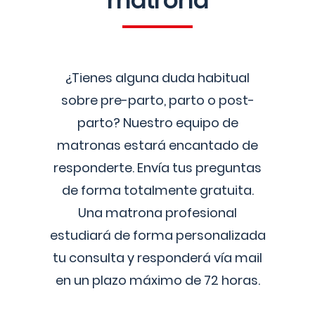
matrona
¿Tienes alguna duda habitual
sobre pre-parto, parto o post-
parto? Nuestro equipo de
matronas estará encantado de
responderte. Envía tus preguntas
de forma totalmente gratuita.
Una matrona profesional
estudiará de forma personalizada
tu consulta y responderá vía mail
en un plazo máximo de 72 horas.