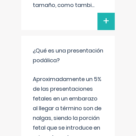
tamaño, como tambi
...
+
¿Qué es una presentación
podálica?
Aproximadamente un 5%
de las presentaciones
fetales en un embarazo
al llegar a término son de
nalgas, siendo la porción
fetal que se introduce en