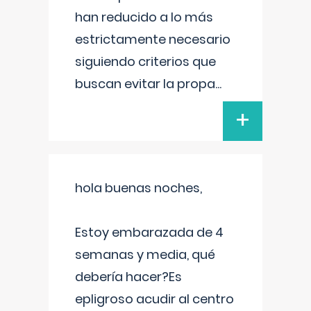
han reducido a lo más
estrictamente necesario
siguiendo criterios que
buscan evitar la propa
...
+
hola buenas noches,
Estoy embarazada de 4
semanas y media, qué
debería hacer?Es
epligroso acudir al centro