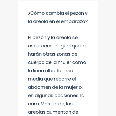
¿Cómo cambia el pezón y
la areola en el embarazo?
El pezón y la areola se
oscurecen, al igual que lo
harán otras zonas del
cuerpo de la mujer como
la línea alba, la línea
media que recorre el
abdomen de la mujer o,
en algunas ocasiones, la
cara. Más tarde, las
areolas aumentan de