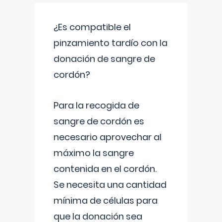
¿Es compatible el
pinzamiento tardío con la
donación de sangre de
cordón?
Para la recogida de
sangre de cordón es
necesario aprovechar al
máximo la sangre
contenida en el cordón.
Se necesita una cantidad
mínima de células para
que la donación sea