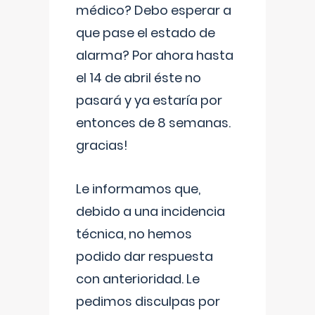
médico? Debo esperar a
que pase el estado de
alarma? Por ahora hasta
el 14 de abril éste no
pasará y ya estaría por
entonces de 8 semanas.
gracias!
Le informamos que,
debido a una incidencia
técnica, no hemos
podido dar respuesta
con anterioridad. Le
pedimos disculpas por