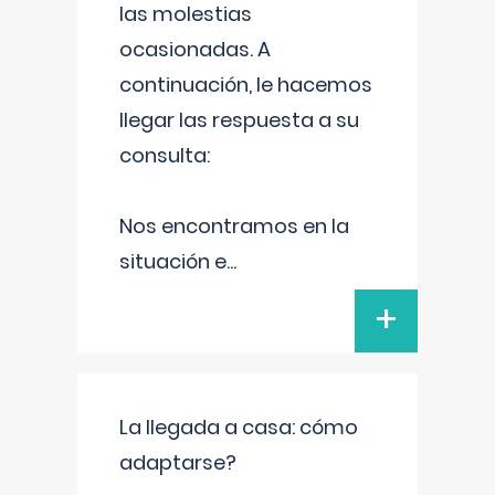
las molestias
ocasionadas. A
continuación, le hacemos
llegar las respuesta a su
consulta:
Nos encontramos en la
situación e
...
+
La llegada a casa: cómo
adaptarse?