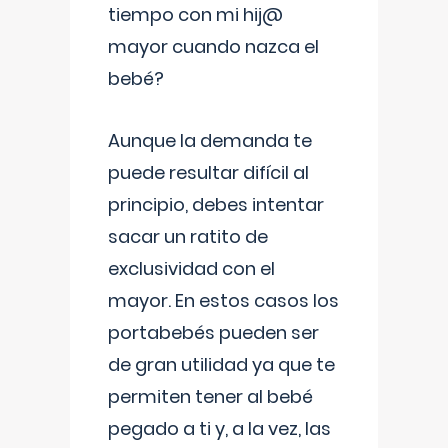
tiempo con mi hij@
mayor cuando nazca el
bebé?
Aunque la demanda te
puede resultar difícil al
principio, debes intentar
sacar un ratito de
exclusividad con el
mayor. En estos casos los
portabebés pueden ser
de gran utilidad ya que te
permiten tener al bebé
pegado a ti y, a la vez, las