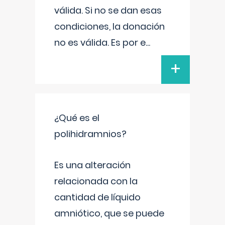
válida. Si no se dan esas
condiciones, la donación
no es válida. Es por e
...
+
¿Qué es el
polihidramnios?
Es una alteración
relacionada con la
cantidad de líquido
amniótico, que se puede