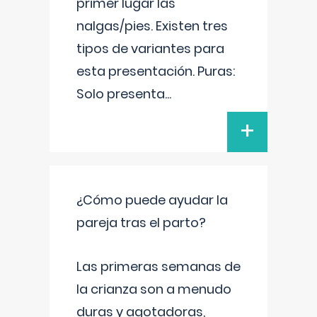
primer lugar las
nalgas/pies. Existen tres
tipos de variantes para
esta presentación. Puras:
Solo presenta
...
+
¿Cómo puede ayudar la
pareja tras el parto?
Las primeras semanas de
la crianza son a menudo
duras y agotadoras,