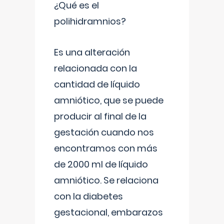
¿Qué es el
polihidramnios?
Es una alteración
relacionada con la
cantidad de líquido
amniótico, que se puede
producir al final de la
gestación cuando nos
encontramos con más
de 2000 ml de líquido
amniótico. Se relaciona
con la diabetes
gestacional, embarazos