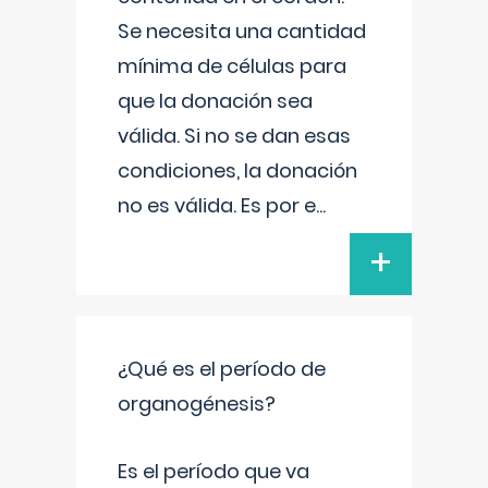
Se necesita una cantidad
mínima de células para
que la donación sea
válida. Si no se dan esas
condiciones, la donación
no es válida. Es por e
...
+
¿Qué es el período de
organogénesis?
Es el período que va