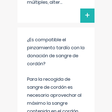
múltiples, alter
...
+
¿Es compatible el
pinzamiento tardío con la
donación de sangre de
cordón?
Para la recogida de
sangre de cordón es
necesario aprovechar al
máximo la sangre
contenida en el cordón.