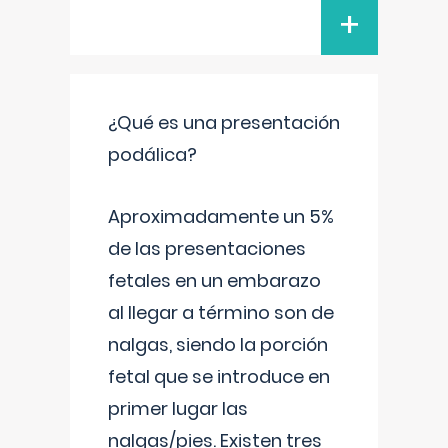
+
¿Qué es una presentación
podálica?
Aproximadamente un 5%
de las presentaciones
fetales en un embarazo
al llegar a término son de
nalgas, siendo la porción
fetal que se introduce en
primer lugar las
nalgas/pies. Existen tres