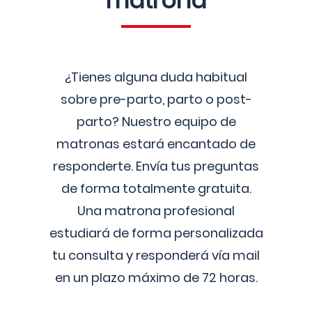
matrona
¿Tienes alguna duda habitual
sobre pre-parto, parto o post-
parto? Nuestro equipo de
matronas estará encantado de
responderte. Envía tus preguntas
de forma totalmente gratuita.
Una matrona profesional
estudiará de forma personalizada
tu consulta y responderá vía mail
en un plazo máximo de 72 horas.