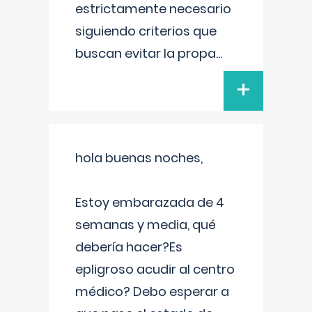
estrictamente necesario
siguiendo criterios que
buscan evitar la propa
...
+
hola buenas noches,
Estoy embarazada de 4
semanas y media, qué
debería hacer?Es
epligroso acudir al centro
médico? Debo esperar a