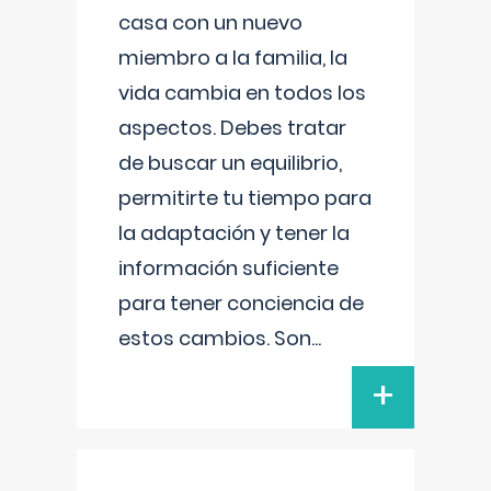
casa con un nuevo
miembro a la familia, la
vida cambia en todos los
aspectos. Debes tratar
de buscar un equilibrio,
permitirte tu tiempo para
la adaptación y tener la
información suficiente
para tener conciencia de
estos cambios. Son
...
+