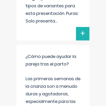
tipos de variantes para
esta presentación. Puras:
Solo presenta
...
+
¿Cómo puede ayudar la
pareja tras el parto?
Las primeras semanas de
la crianza son a menudo
duras y agotadoras,
especialmente para las