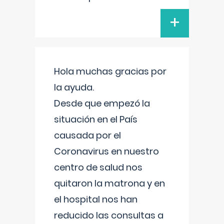
+
Hola muchas gracias por
la ayuda.
Desde que empezó la
situación en el País
causada por el
Coronavirus en nuestro
centro de salud nos
quitaron la matrona y en
el hospital nos han
reducido las consultas a