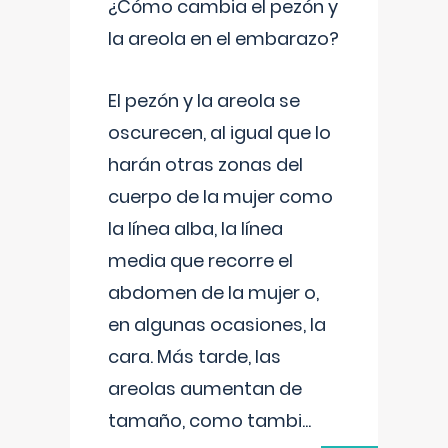
¿Cómo cambia el pezón y
la areola en el embarazo?
El pezón y la areola se
oscurecen, al igual que lo
harán otras zonas del
cuerpo de la mujer como
la línea alba, la línea
media que recorre el
abdomen de la mujer o,
en algunas ocasiones, la
cara. Más tarde, las
areolas aumentan de
tamaño, como tambi
...