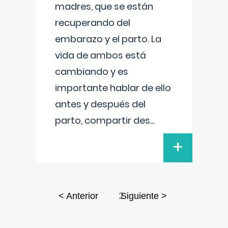
madres, que se están
recuperando del
embarazo y el parto. La
vida de ambos está
cambiando y es
importante hablar de ello
antes y después del
parto, compartir des
...
+
2
< Anterior
Siguiente >