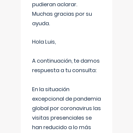
pudieran aclarar.
Muchas gracias por su
ayuda.
Hola Luis,
A continuación, te damos
respuesta a tu consulta:
En la situación
excepcional de pandemia
global por coronavirus las
visitas presenciales se
han reducido a lo más