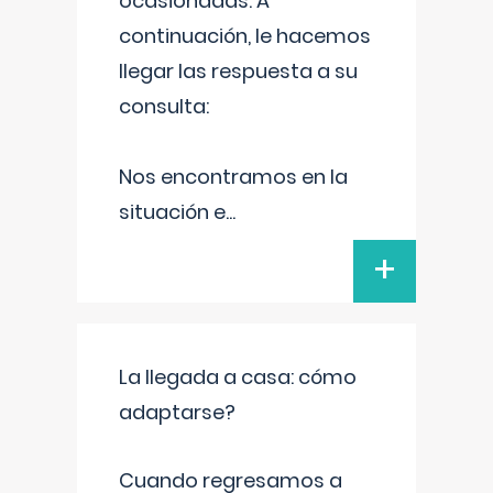
ocasionadas. A
continuación, le hacemos
llegar las respuesta a su
consulta:
Nos encontramos en la
situación e
...
+
La llegada a casa: cómo
adaptarse?
Cuando regresamos a