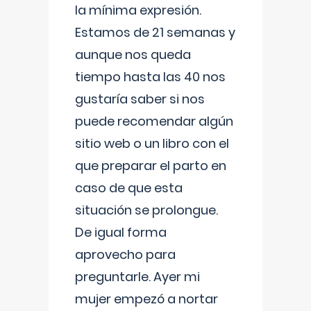
la mínima expresión.
Estamos de 21 semanas y
aunque nos queda
tiempo hasta las 40 nos
gustaría saber si nos
puede recomendar algún
sitio web o un libro con el
que preparar el parto en
caso de que esta
situación se prolongue.
De igual forma
aprovecho para
preguntarle. Ayer mi
mujer empezó a nortar