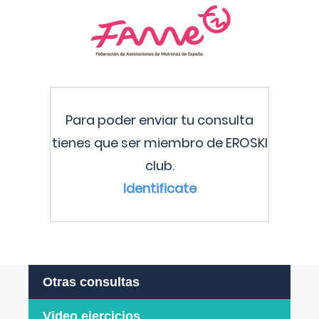
Para poder enviar tu consulta
tienes que ser miembro de EROSKI
club.
Identificate
Otras consultas
Video ejercicios