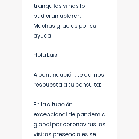
tranquilos si nos lo
pudieran aclarar.
Muchas gracias por su
ayuda.
Hola Luis,
A continuación, te damos
respuesta a tu consulta:
En la situación
excepcional de pandemia
global por coronavirus las
visitas presenciales se