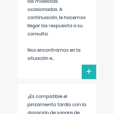
las molestias
ocasionadas. A
continuación, le hacemos
llegar las respuesta a su
consulta:
Nos encontramos en la
situación e
...
+
¿Es compatible el
pinzamiento tardío con la
donación de sangre de