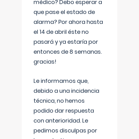
médico? Debo esperar a
que pase el estado de
alarma? Por ahora hasta
el 14 de abril éste no
pasará y ya estaría por
entonces de 8 semanas.
gracias!
Le informamos que,
debido a una incidencia
técnica, no hemos
podido dar respuesta
con anterioridad. Le
pedimos disculpas por