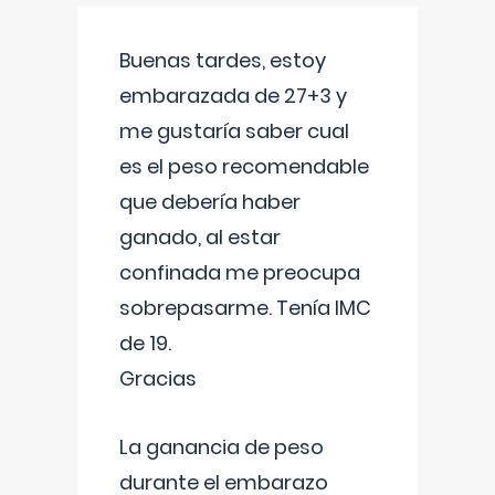
Buenas tardes, estoy
embarazada de 27+3 y
me gustaría saber cual
es el peso recomendable
que debería haber
ganado, al estar
confinada me preocupa
sobrepasarme. Tenía IMC
de 19.
Gracias
La ganancia de peso
durante el embarazo