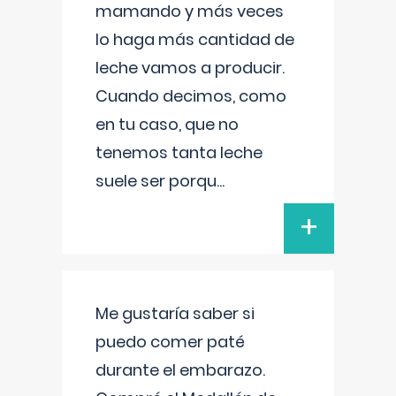
mamando y más veces
lo haga más cantidad de
leche vamos a producir.
Cuando decimos, como
en tu caso, que no
tenemos tanta leche
suele ser porqu
...
+
Me gustaría saber si
puedo comer paté
durante el embarazo.