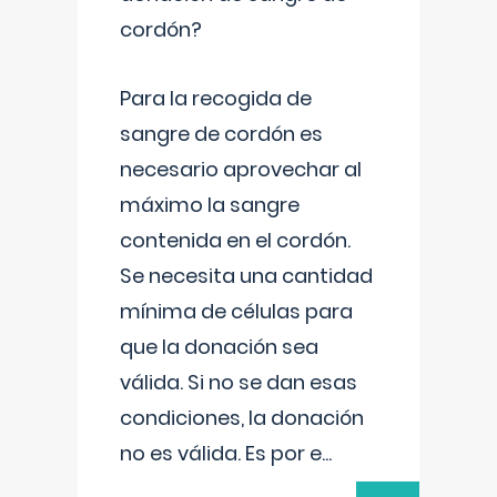
cordón?
Para la recogida de
sangre de cordón es
necesario aprovechar al
máximo la sangre
contenida en el cordón.
Se necesita una cantidad
mínima de células para
que la donación sea
válida. Si no se dan esas
condiciones, la donación
no es válida. Es por e
...