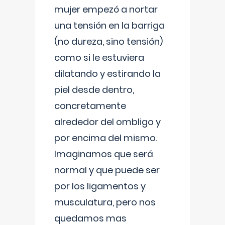
mujer empezó a nortar
una tensión en la barriga
(no dureza, sino tensión)
como si le estuviera
dilatando y estirando la
piel desde dentro,
concretamente
alrededor del ombligo y
por encima del mismo.
Imaginamos que será
normal y que puede ser
por los ligamentos y
musculatura, pero nos
quedamos mas