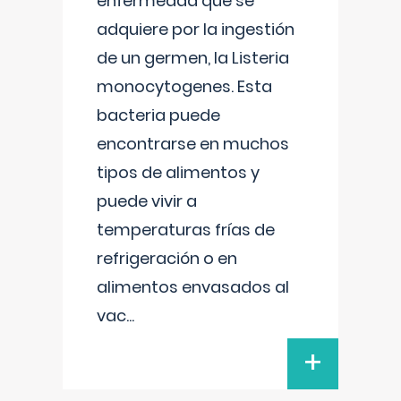
enfermedad que se
adquiere por la ingestión
de un germen, la Listeria
monocytogenes. Esta
bacteria puede
encontrarse en muchos
tipos de alimentos y
puede vivir a
temperaturas frías de
refrigeración o en
alimentos envasados al
vac
...
+