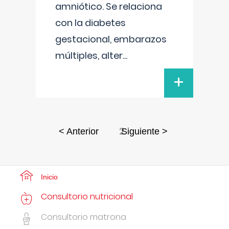
amniótico. Se relaciona
con la diabetes
gestacional, embarazos
múltiples, alter
...
+
2
< Anterior
Siguiente >
Inicio
Consultorio nutricional
Consultorio matrona