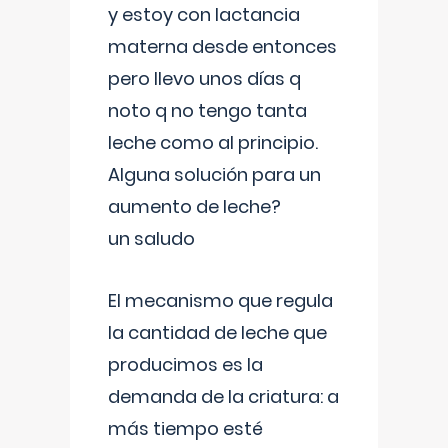
y estoy con lactancia
materna desde entonces
pero llevo unos días q
noto q no tengo tanta
leche como al principio.
Alguna solución para un
aumento de leche?
un saludo
El mecanismo que regula
la cantidad de leche que
producimos es la
demanda de la criatura: a
más tiempo esté