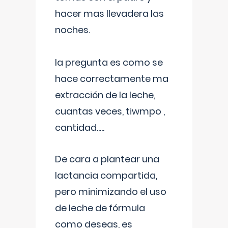
hacer mas llevadera las
noches.
la pregunta es como se
hace correctamente ma
extracción de la leche,
cuantas veces, tiwmpo ,
cantidad.....
De cara a plantear una
lactancia compartida,
pero minimizando el uso
de leche de fórmula
como deseas, es