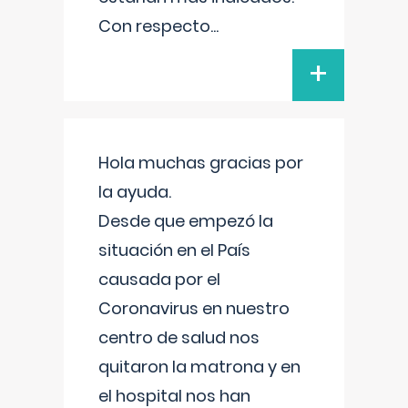
Con respecto
...
+
Hola muchas gracias por
la ayuda.
Desde que empezó la
situación en el País
causada por el
Coronavirus en nuestro
centro de salud nos
quitaron la matrona y en
el hospital nos han