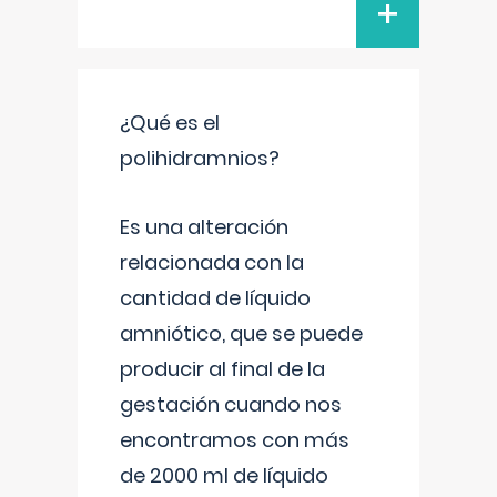
+
¿Qué es el
polihidramnios?
Es una alteración
relacionada con la
cantidad de líquido
amniótico, que se puede
producir al final de la
gestación cuando nos
encontramos con más
de 2000 ml de líquido