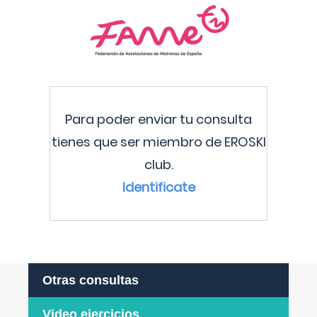
Para poder enviar tu consulta
tienes que ser miembro de EROSKI
club.
Identificate
Otras consultas
Video ejercicios