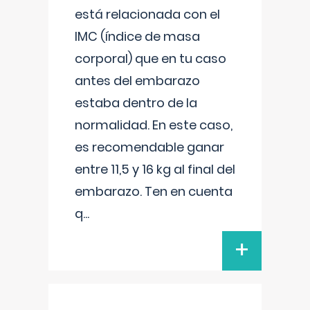
está relacionada con el
IMC (índice de masa
corporal) que en tu caso
antes del embarazo
estaba dentro de la
normalidad. En este caso,
es recomendable ganar
entre 11,5 y 16 kg al final del
embarazo. Ten en cuenta
q
...
+