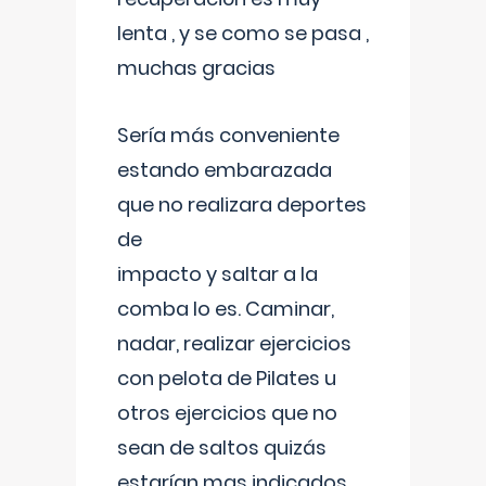
lenta , y se como se pasa ,
muchas gracias
Sería más conveniente
estando embarazada
que no realizara deportes
de
impacto y saltar a la
comba lo es. Caminar,
nadar, realizar ejercicios
con pelota de Pilates u
otros ejercicios que no
sean de saltos quizás
estarían mas indicados.