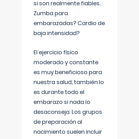
si son realmente fiables.
Zumba para
embarazadas? Cardio de
baja intensidad?
El ejercicio físico
moderado y constante
es muy beneficioso para
nuestra salud, también lo
es durante todo el
embarazo si nada lo
desaconseja. Los grupos
de preparación al
nacimiento suelen incluir