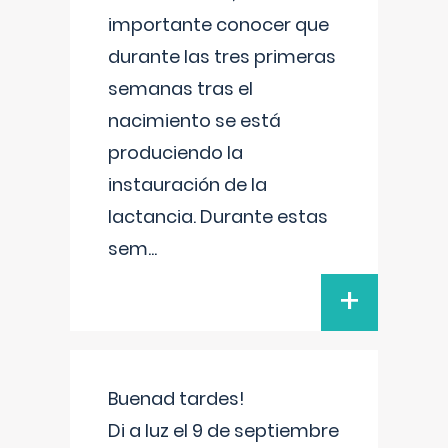
importante conocer que
durante las tres primeras
semanas tras el
nacimiento se está
produciendo la
instauración de la
lactancia. Durante estas
sem
...
+
Buenad tardes!
Di a luz el 9 de septiembre