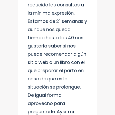
reducido las consultas a
la mínima expresión.
Estamos de 21 semanas y
aunque nos queda
tiempo hasta las 40 nos
gustaría saber si nos
puede recomendar algún
sitio web o un libro con el
que preparar el parto en
caso de que esta
situación se prolongue.
De igual forma
aprovecho para
preguntarle. Ayer mi