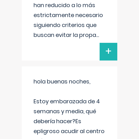
han reducido a lo más
estrictamente necesario
siguiendo criterios que
buscan evitar la propa
...
+
hola buenas noches,
Estoy embarazada de 4
semanas y media, qué
debería hacer?Es
epligroso acudir al centro