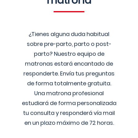
matrona
¿Tienes alguna duda habitual
sobre pre-parto, parto o post-
parto? Nuestro equipo de
matronas estará encantado de
responderte. Envía tus preguntas
de forma totalmente gratuita.
Una matrona profesional
estudiará de forma personalizada
tu consulta y responderá vía mail
en un plazo máximo de 72 horas.