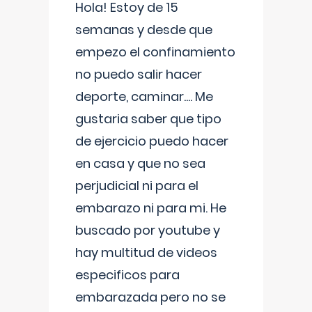
Hola! Estoy de 15
semanas y desde que
empezo el confinamiento
no puedo salir hacer
deporte, caminar.... Me
gustaria saber que tipo
de ejercicio puedo hacer
en casa y que no sea
perjudicial ni para el
embarazo ni para mi. He
buscado por youtube y
hay multitud de videos
especificos para
embarazada pero no se